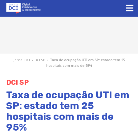
Jornal DCI
›
DCI SP
›
Taxa de ocupação UTI em SP: estado tem 25
hospitais com mais de 95%
DCI SP
Taxa de ocupação UTI em
SP: estado tem 25
hospitais com mais de
95%