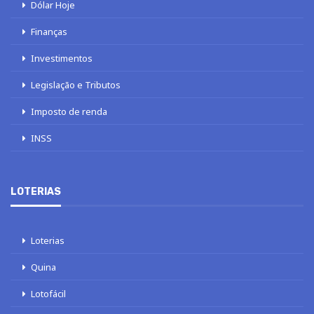
Dólar Hoje
Finanças
Investimentos
Legislação e Tributos
Imposto de renda
INSS
LOTERIAS
Loterias
Quina
Lotofácil