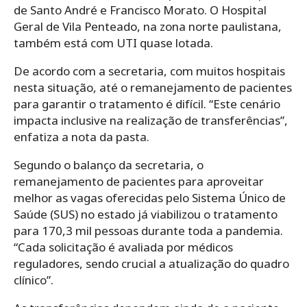
de Santo André e Francisco Morato. O Hospital
Geral de Vila Penteado, na zona norte paulistana,
também está com UTI quase lotada.
De acordo com a secretaria, com muitos hospitais
nesta situação, até o remanejamento de pacientes
para garantir o tratamento é difícil. “Este cenário
impacta inclusive na realização de transferências”,
enfatiza a nota da pasta.
Segundo o balanço da secretaria, o
remanejamento de pacientes para aproveitar
melhor as vagas oferecidas pelo Sistema Único de
Saúde (SUS) no estado já viabilizou o tratamento
para 170,3 mil pessoas durante toda a pandemia.
“Cada solicitação é avaliada por médicos
reguladores, sendo crucial a atualização do quadro
clínico”.