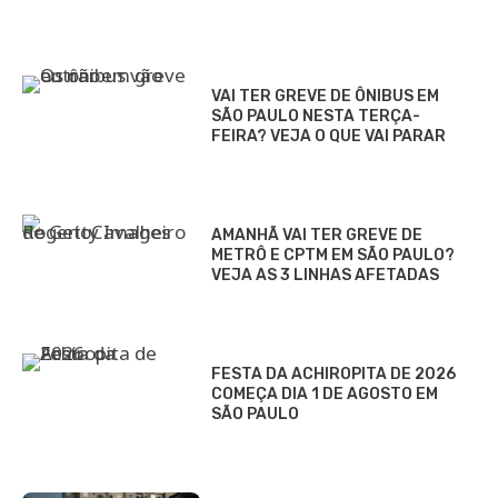
VAI TER GREVE DE ÔNIBUS EM
SÃO PAULO NESTA TERÇA-
FEIRA? VEJA O QUE VAI PARAR
AMANHÃ VAI TER GREVE DE
METRÔ E CPTM EM SÃO PAULO?
VEJA AS 3 LINHAS AFETADAS
FESTA DA ACHIROPITA DE 2026
COMEÇA DIA 1 DE AGOSTO EM
SÃO PAULO