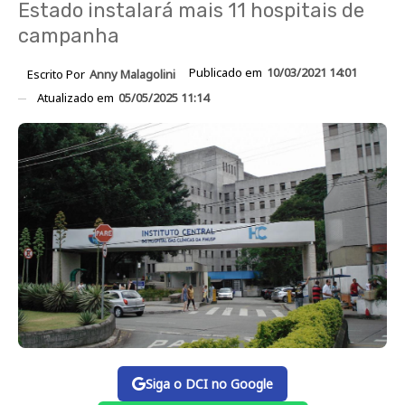
Estado instalará mais 11 hospitais de
campanha
Publicado em
10/03/2021 14:01
Escrito Por
Anny Malagolini
Atualizado em
05/05/2025 11:14
Siga o DCI no Google