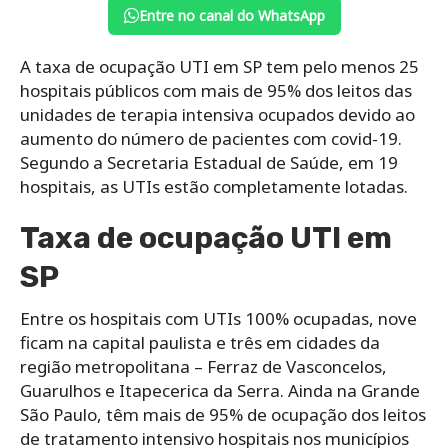
Entre no canal do WhatsApp
A taxa de ocupação UTI em SP tem pelo menos 25
hospitais públicos com mais de 95% dos leitos das
unidades de terapia intensiva ocupados devido ao
aumento do número de pacientes com covid-19.
Segundo a Secretaria Estadual de Saúde, em 19
hospitais, as UTIs estão completamente lotadas.
Taxa de ocupação UTI em
SP
Entre os hospitais com UTIs 100% ocupadas, nove
ficam na capital paulista e três em cidades da
região metropolitana – Ferraz de Vasconcelos,
Guarulhos e Itapecerica da Serra. Ainda na Grande
São Paulo, têm mais de 95% de ocupação dos leitos
de tratamento intensivo hospitais nos municípios