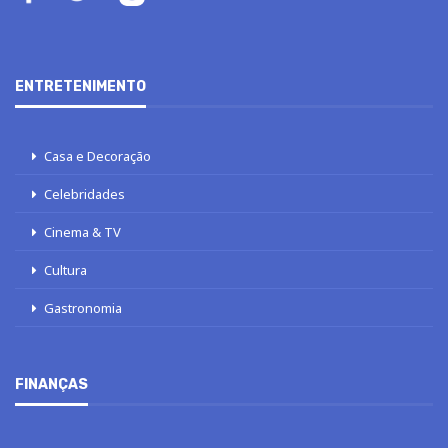
ENTRETENIMENTO
Casa e Decoração
Celebridades
Cinema & TV
Cultura
Gastronomia
FINANÇAS