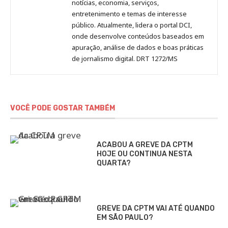
notícias, economia, serviços,
entretenimento e temas de interesse
público. Atualmente, lidera o portal DCI,
onde desenvolve conteúdos baseados em
apuração, análise de dados e boas práticas
de jornalismo digital. DRT 1272/MS
VOCÊ PODE GOSTAR TAMBÉM
ACABOU A GREVE DA CPTM
HOJE OU CONTINUA NESTA
QUARTA?
GREVE DA CPTM VAI ATÉ QUANDO
EM SÃO PAULO?