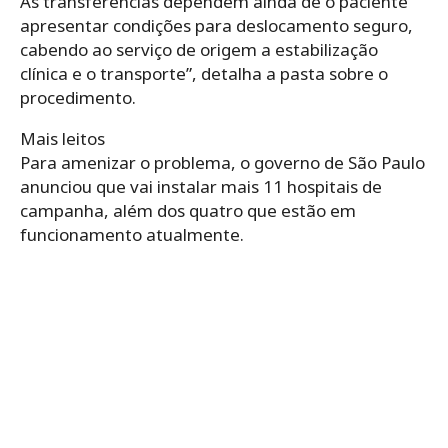
As transferências dependem ainda de o paciente
apresentar condições para deslocamento seguro,
cabendo ao serviço de origem a estabilização
clínica e o transporte”, detalha a pasta sobre o
procedimento.
Mais leitos
Para amenizar o problema, o governo de São Paulo
anunciou que vai instalar mais 11 hospitais de
campanha, além dos quatro que estão em
funcionamento atualmente.