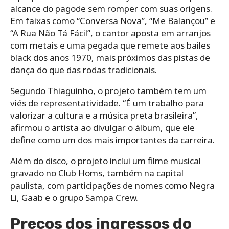
alcance do pagode sem romper com suas origens.
Em faixas como “Conversa Nova”, “Me Balançou” e
“A Rua Não Tá Fácil”, o cantor aposta em arranjos
com metais e uma pegada que remete aos bailes
black dos anos 1970, mais próximos das pistas de
dança do que das rodas tradicionais.
Segundo Thiaguinho, o projeto também tem um
viés de representatividade. “É um trabalho para
valorizar a cultura e a música preta brasileira”,
afirmou o artista ao divulgar o álbum, que ele
define como um dos mais importantes da carreira.
Além do disco, o projeto inclui um filme musical
gravado no Club Homs, também na capital
paulista, com participações de nomes como Negra
Li, Gaab e o grupo Sampa Crew.
Preços dos ingressos do