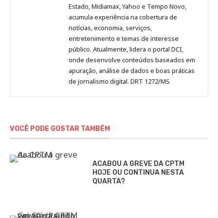
Estado, Midiamax, Yahoo e Tempo Novo,
acumula experiência na cobertura de
notícias, economia, serviços,
entretenimento e temas de interesse
público. Atualmente, lidera o portal DCI,
onde desenvolve conteúdos baseados em
apuração, análise de dados e boas práticas
de jornalismo digital. DRT 1272/MS
VOCÊ PODE GOSTAR TAMBÉM
ACABOU A GREVE DA CPTM
HOJE OU CONTINUA NESTA
QUARTA?