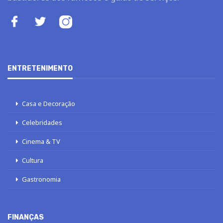
ENTRETENIMENTO
Casa e Decoração
Celebridades
Cinema & TV
Cultura
Gastronomia
FINANÇAS