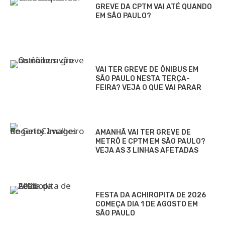
GREVE DA CPTM VAI ATÉ QUANDO
EM SÃO PAULO?
VAI TER GREVE DE ÔNIBUS EM
SÃO PAULO NESTA TERÇA-
FEIRA? VEJA O QUE VAI PARAR
AMANHÃ VAI TER GREVE DE
METRÔ E CPTM EM SÃO PAULO?
VEJA AS 3 LINHAS AFETADAS
FESTA DA ACHIROPITA DE 2026
COMEÇA DIA 1 DE AGOSTO EM
SÃO PAULO