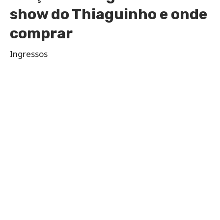
show do Thiaguinho e onde
comprar
Ingressos