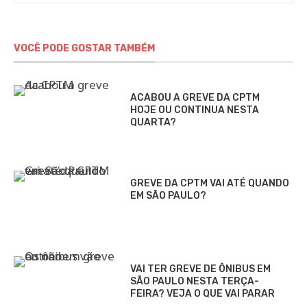
VOCÊ PODE GOSTAR TAMBÉM
ACABOU A GREVE DA CPTM
HOJE OU CONTINUA NESTA
QUARTA?
GREVE DA CPTM VAI ATÉ QUANDO
EM SÃO PAULO?
VAI TER GREVE DE ÔNIBUS EM
SÃO PAULO NESTA TERÇA-
FEIRA? VEJA O QUE VAI PARAR