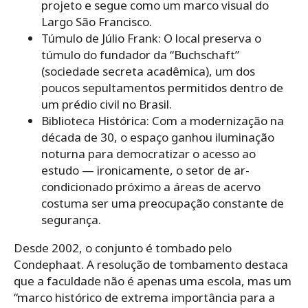
projeto e segue como um marco visual do
Largo São Francisco.
Túmulo de Júlio Frank: O local preserva o
túmulo do fundador da “Buchschaft”
(sociedade secreta acadêmica), um dos
poucos sepultamentos permitidos dentro de
um prédio civil no Brasil.
Biblioteca Histórica: Com a modernização na
década de 30, o espaço ganhou iluminação
noturna para democratizar o acesso ao
estudo — ironicamente, o setor de ar-
condicionado próximo a áreas de acervo
costuma ser uma preocupação constante de
segurança.
Desde 2002, o conjunto é tombado pelo
Condephaat. A resolução de tombamento destaca
que a faculdade não é apenas uma escola, mas um
“marco histórico de extrema importância para a