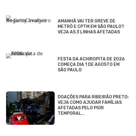
AMANHÃ VAI TER GREVE DE
METRÔ E CPTM EM SÃO PAULO?
VEJA AS 3 LINHAS AFETADAS
FESTA DA ACHIROPITA DE 2026
COMEÇA DIA 1 DE AGOSTO EM
SÃO PAULO
DOAÇÕES PARA RIBEIRÃO PRETO:
VEJA COMO AJUDAR FAMÍLIAS
AFETADAS PELO PIOR
TEMPORAL…