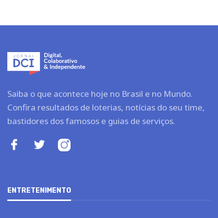
Saiba o que acontece hoje no Brasil e no Mundo.
Confira resultados de loterias, notícias do seu time,
bastidores dos famosos e guias de serviços.
ENTRETENIMENTO