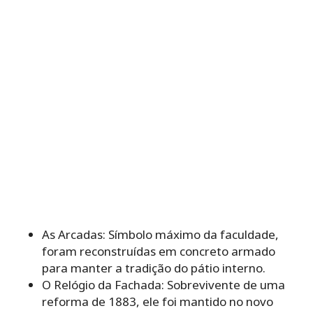
As Arcadas: Símbolo máximo da faculdade,
foram reconstruídas em concreto armado
para manter a tradição do pátio interno.
O Relógio da Fachada: Sobrevivente de uma
reforma de 1883, ele foi mantido no novo