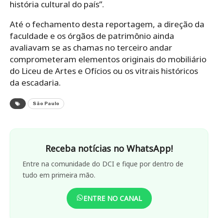
história cultural do país”.
Até o fechamento desta reportagem, a direção da
faculdade e os órgãos de patrimônio ainda
avaliavam se as chamas no terceiro andar
comprometeram elementos originais do mobiliário
do Liceu de Artes e Ofícios ou os vitrais históricos
da escadaria.
São Paulo
Receba notícias no WhatsApp!
Entre na comunidade do DCI e fique por dentro de
tudo em primeira mão.
ENTRE NO CANAL