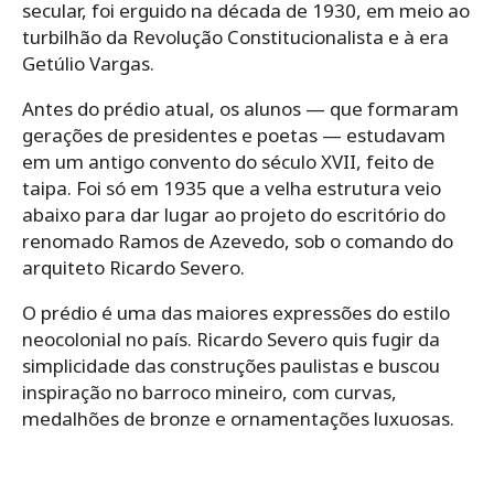
secular, foi erguido na década de 1930, em meio ao
turbilhão da Revolução Constitucionalista e à era
Getúlio Vargas.
Antes do prédio atual, os alunos — que formaram
gerações de presidentes e poetas — estudavam
em um antigo convento do século XVII, feito de
taipa. Foi só em 1935 que a velha estrutura veio
abaixo para dar lugar ao projeto do escritório do
renomado Ramos de Azevedo, sob o comando do
arquiteto Ricardo Severo.
O prédio é uma das maiores expressões do estilo
neocolonial no país. Ricardo Severo quis fugir da
simplicidade das construções paulistas e buscou
inspiração no barroco mineiro, com curvas,
medalhões de bronze e ornamentações luxuosas.