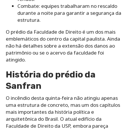
Combate: equipes trabalharam no rescaldo
durante a noite para garantir a segurança da
estrutura.
O prédio da Faculdade de Direito é um dos mais
emblemáticos do centro da capital paulista. Ainda
não há detalhes sobre a extensão dos danos ao
patrimônio ou se o acervo da faculdade foi
atingido.
História do prédio da
Sanfran
O incêndio desta quinta-feira não atingiu apenas
uma estrutura de concreto, mas um dos capítulos
mais importantes da história política e
arquitetônica do Brasil. O atual edifício da
Faculdade de Direito da USP, embora pareça