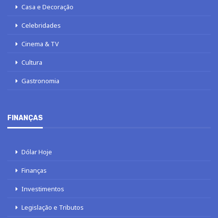
Casa e Decoração
Celebridades
Cinema & TV
Cultura
Gastronomia
FINANÇAS
Dólar Hoje
Finanças
Investimentos
Legislação e Tributos