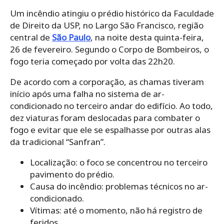
Um incêndio atingiu o prédio histórico da Faculdade
de Direito da USP, no Largo São Francisco, região
central de
São Paulo
, na noite desta quinta-feira,
26 de fevereiro. Segundo o Corpo de Bombeiros, o
fogo teria começado por volta das 22h20.
De acordo com a corporação, as chamas tiveram
início após uma falha no sistema de ar-
condicionado no terceiro andar do edifício. Ao todo,
dez viaturas foram deslocadas para combater o
fogo e evitar que ele se espalhasse por outras alas
da tradicional “Sanfran”.
Localização: o foco se concentrou no terceiro
pavimento do prédio.
Causa do incêndio: problemas técnicos no ar-
condicionado.
Vítimas: até o momento, não há registro de
feridos.