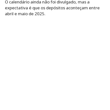
O calendário ainda não foi divulgado, mas a
expectativa é que os depósitos aconteçam entre
abril e maio de 2025.