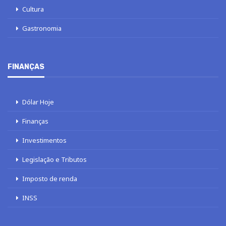
Cultura
Gastronomia
FINANÇAS
Dólar Hoje
Finanças
Investimentos
Legislação e Tributos
Imposto de renda
INSS