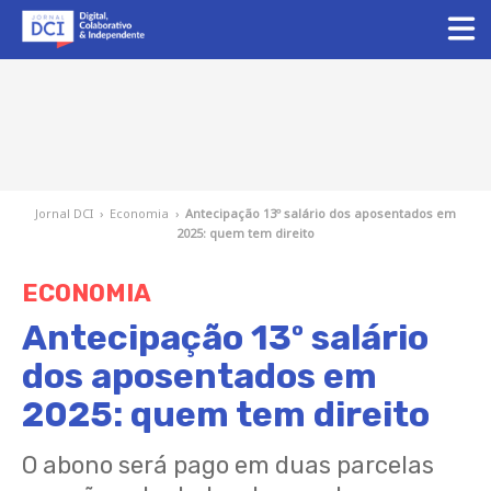
Jornal DCI
›
Economia
›
Antecipação 13º salário dos aposentados em
2025: quem tem direito
ECONOMIA
Antecipação 13º salário
dos aposentados em
2025: quem tem direito
O abono será pago em duas parcelas