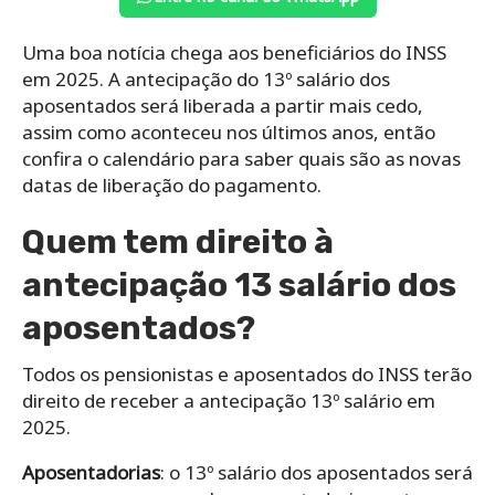
Uma boa notícia chega aos beneficiários do INSS
em 2025. A antecipação do 13º salário dos
aposentados será liberada a partir mais cedo,
assim como aconteceu nos últimos anos, então
confira o calendário para saber quais são as novas
datas de liberação do pagamento.
Quem tem direito à
antecipação 13 salário dos
aposentados?
Todos os pensionistas e aposentados do INSS terão
direito de receber a antecipação 13º salário em
2025.
Aposentadorias
: o 13º salário dos aposentados será