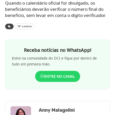
Quando o calendário oficial for divulgado, os
beneficiários deverão verificar o número final do
benefício, sem levar em conta o dígito verificador.
13º salário
Receba notícias no WhatsApp!
Entre na comunidade do DCI e fique por dentro de
tudo em primeira mão.
ENTRE NO CANAL
Anny Malagolini