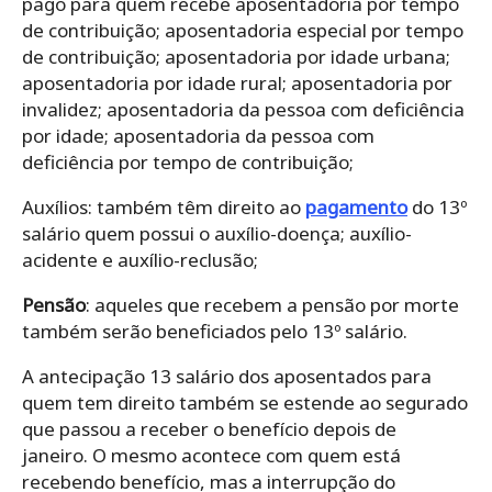
pago para quem recebe aposentadoria por tempo
de contribuição; aposentadoria especial por tempo
de contribuição; aposentadoria por idade urbana;
aposentadoria por idade rural; aposentadoria por
invalidez; aposentadoria da pessoa com deficiência
por idade; aposentadoria da pessoa com
deficiência por tempo de contribuição;
Auxílios: também têm direito ao
pagamento
do 13º
salário quem possui o auxílio-doença; auxílio-
acidente e auxílio-reclusão;
Pensão
: aqueles que recebem a pensão por morte
também serão beneficiados pelo 13º salário.
A antecipação 13 salário dos aposentados para
quem tem direito também se estende ao segurado
que passou a receber o benefício depois de
janeiro. O mesmo acontece com quem está
recebendo benefício, mas a interrupção do