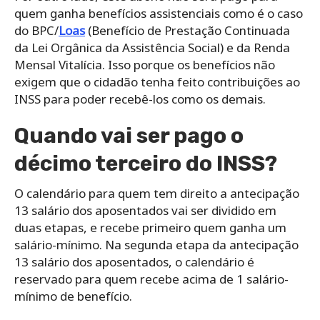
quem ganha benefícios assistenciais como é o caso
do BPC/
Loas
(Benefício de Prestação Continuada
da Lei Orgânica da Assistência Social) e da Renda
Mensal Vitalícia. Isso porque os benefícios não
exigem que o cidadão tenha feito contribuições ao
INSS para poder recebê-los como os demais.
Quando vai ser pago o
décimo terceiro do INSS?
O calendário para quem tem direito a antecipação
13 salário dos aposentados vai ser dividido em
duas etapas, e recebe primeiro quem ganha um
salário-mínimo. Na segunda etapa da antecipação
13 salário dos aposentados, o calendário é
reservado para quem recebe acima de 1 salário-
mínimo de benefício.