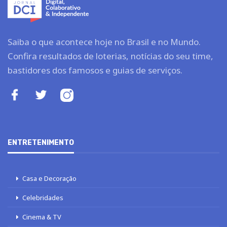
Saiba o que acontece hoje no Brasil e no Mundo.
Confira resultados de loterias, notícias do seu time,
bastidores dos famosos e guias de serviços.
ENTRETENIMENTO
Casa e Decoração
Celebridades
Cinema & TV