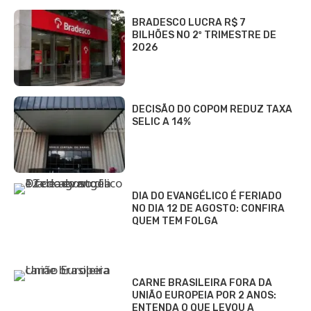
BRADESCO LUCRA R$ 7
BILHÕES NO 2º TRIMESTRE DE
2026
DECISÃO DO COPOM REDUZ TAXA
SELIC A 14%
DIA DO EVANGÉLICO É FERIADO
NO DIA 12 DE AGOSTO: CONFIRA
QUEM TEM FOLGA
CARNE BRASILEIRA FORA DA
UNIÃO EUROPEIA POR 2 ANOS:
ENTENDA O QUE LEVOU A