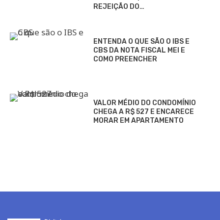
REJEIÇÃO DO…
ENTENDA O QUE SÃO O IBS E
CBS DA NOTA FISCAL MEI E
COMO PREENCHER
VALOR MÉDIO DO CONDOMÍNIO
CHEGA A R$ 527 E ENCARECE
MORAR EM APARTAMENTO