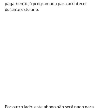
pagamento já programada para acontecer
durante este ano.
Por outro lado, este abono não será pago para