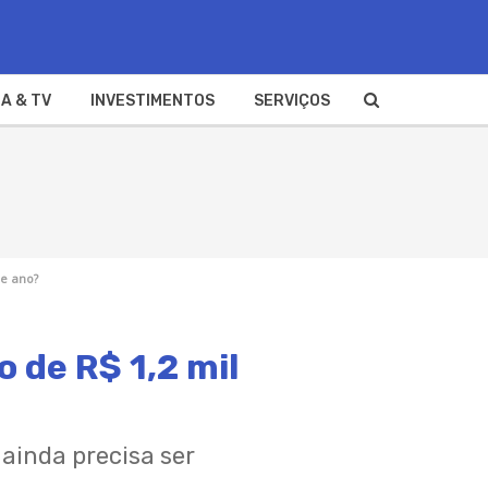
A & TV
INVESTIMENTOS
SERVIÇOS
se ano?
o de R$ 1,2 mil
ainda precisa ser