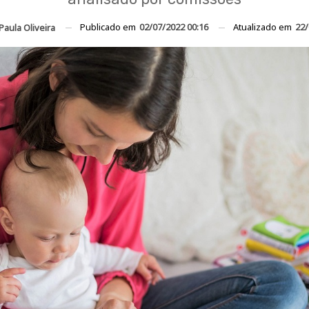
Publicado em
02/07/2022 00:16
Atualizado em
22/
Paula Oliveira