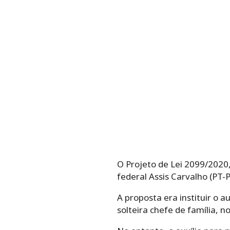
O Projeto de Lei 2099/2020,
federal Assis Carvalho (PT-P
A proposta era instituir o
solteira chefe de família, n