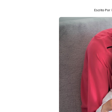
Escrito Por