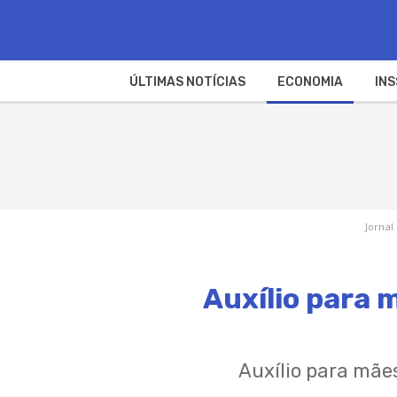
ÚLTIMAS NOTÍCIAS
ECONOMIA
INS
Jornal
Auxílio para m
Auxílio para mãe