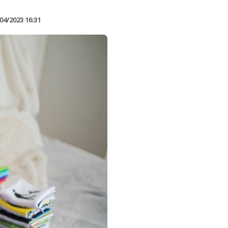
04/2023 16:31