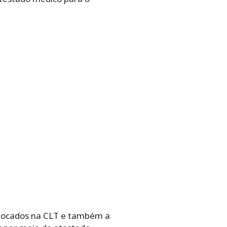
colocados na CLT e também a