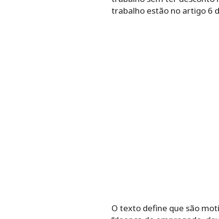
trabalho estão no artigo 6 d
O texto define que são moti