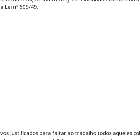
a Lei nº 605/49.
vos justificados para faltar ao trabalho todos aqueles 