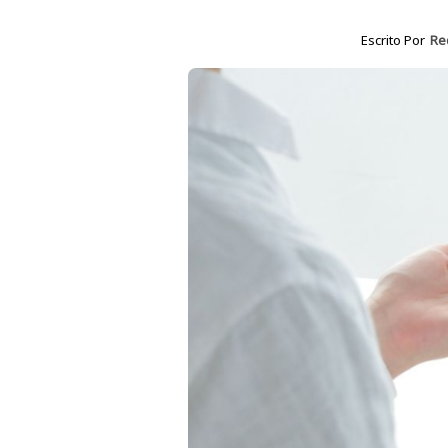
Escrito Por
Re