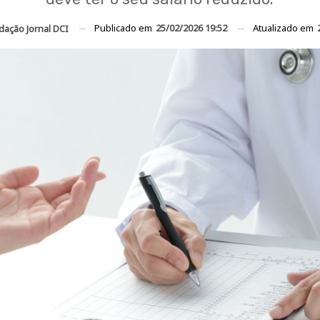
Publicado em
25/02/2026 19:52
Atualizado em
dação Jornal DCI