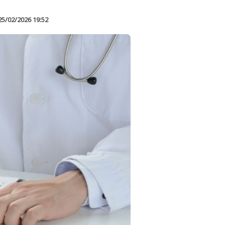
25/02/2026 19:52