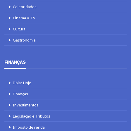
Celebridades
Cinema & TV
Cultura
Gastronomia
FINANÇAS
Dólar Hoje
Finanças
Investimentos
Legislação e Tributos
Imposto de renda