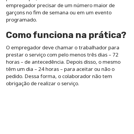
empregador precisar de um número maior de
garçons no fim de semana ou em um evento
programado.
Como funciona na prática?
O empregador deve chamar o trabalhador para
prestar o serviço com pelo menos três dias – 72
horas – de antecedência. Depois disso, o mesmo
têm um dia – 24 horas – para aceitar ou não o
pedido. Dessa forma, o colaborador não tem
obrigação de realizar o serviço.