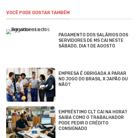
VOCÊ PODE GOSTAR TAMBÉM
PAGAMENTO DOS SALÁRIOS DOS
SERVIDORES DE MS CAI NESTE
SÁBADO, DIA 1 DE AGOSTO
EMPRESA É OBRIGADA A PARAR
NO JOGO DO BRASIL X JAPÃO OU
NÃO?
EMPRÉSTIMO CLT CAI NA HORA?
SAIBA COMO O TRABALHADOR
PODE PEDIR O CRÉDITO
CONSIGNADO