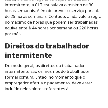
intermitente, a CLT estipulava o mínimo de 30
horas semanais. Além de prever o serviço parcial,
de 25 horas semanais. Contudo, ainda vale a regra
do máximo de horas que podem ser trabalhadas,
equivalente à 44 horas por semana ou 220 horas
por mês.
Direitos do trabalhador
intermitente
De modo geral, os direitos do trabalhador
intermitente são os mesmos do trabalhador
formal comum. Então, no momento que o
empregador efetua o pagamento, deve estar
incluído nele valores referentes à: