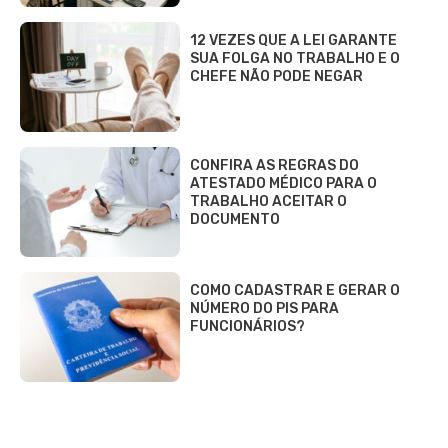
12 VEZES QUE A LEI GARANTE
SUA FOLGA NO TRABALHO E O
CHEFE NÃO PODE NEGAR
CONFIRA AS REGRAS DO
ATESTADO MÉDICO PARA O
TRABALHO ACEITAR O
DOCUMENTO
COMO CADASTRAR E GERAR O
NÚMERO DO PIS PARA
FUNCIONÁRIOS?