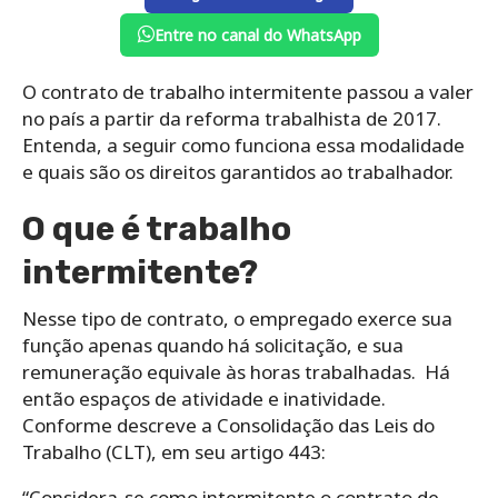
Entre no canal do WhatsApp
O contrato de trabalho intermitente passou a valer
no país a partir da reforma trabalhista de 2017.
Entenda, a seguir como funciona essa modalidade
e quais são os direitos garantidos ao trabalhador.
O que é trabalho
intermitente?
Nesse tipo de contrato, o empregado exerce sua
função apenas quando há solicitação, e sua
remuneração equivale às horas trabalhadas. Há
então espaços de atividade e inatividade.
Conforme descreve a Consolidação das Leis do
Trabalho (CLT), em seu artigo 443:
“Considera-se como intermitente o contrato de