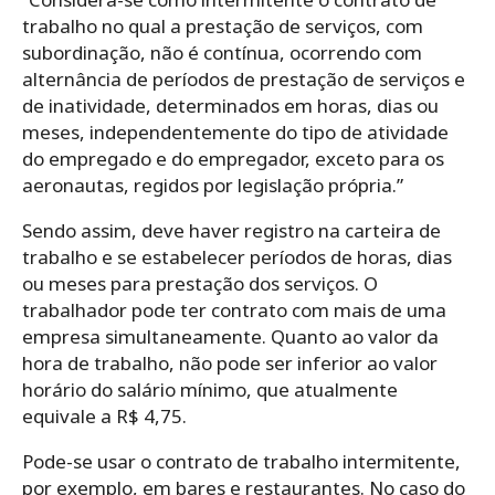
trabalho no qual a prestação de serviços, com
subordinação, não é contínua, ocorrendo com
alternância de períodos de prestação de serviços e
de inatividade, determinados em horas, dias ou
meses, independentemente do tipo de atividade
do empregado e do empregador, exceto para os
aeronautas, regidos por legislação própria.”
Sendo assim, deve haver registro na carteira de
trabalho e se estabelecer períodos de horas, dias
ou meses para prestação dos serviços. O
trabalhador pode ter contrato com mais de uma
empresa simultaneamente. Quanto ao valor da
hora de trabalho, não pode ser inferior ao valor
horário do salário mínimo, que atualmente
equivale a R$ 4,75.
Pode-se usar o contrato de trabalho intermitente,
por exemplo, em bares e restaurantes. No caso do