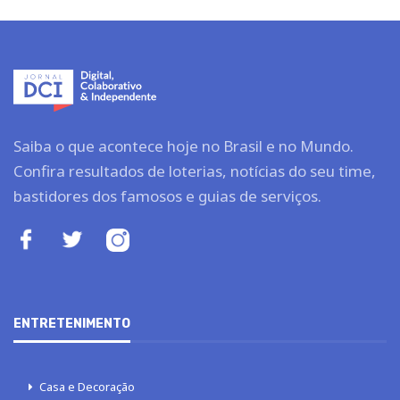
Saiba o que acontece hoje no Brasil e no Mundo.
Confira resultados de loterias, notícias do seu time,
bastidores dos famosos e guias de serviços.
ENTRETENIMENTO
Casa e Decoração