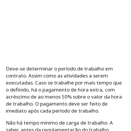
Deve-se determinar o período de trabalho em
contrato. Assim como as atividades a serem
executadas. Caso se trabalhe por mais tempo que
o definido, há o pagamento de hora extra, com
acréscimo de ao menos 50% sobre o valor da hora
de trabalho. O pagamento deve ser feito de
imediato após cada período de trabalho.
Não há tempo mínimo de carga de trabalho. A
saber, antes da regulamentação do trabalho