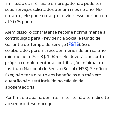
Em razão das férias, o empregado não pode ter
seus serviços solicitados por um mês no ano. No
entanto, ele pode optar por dividir esse período em
até três partes.
Além disso, o contratante recolhe normalmente a
contribuição para Previdência Social e Fundo de
Garantia do Tempo de Serviço (
FGTS
). Se o
colaborador, porém, receber menos de um salário
mínimo no mês – R$ 1.045 – ele deverá por conta
própria complementar a contribuição mínima ao
Instituto Nacional do Seguro Social (INSS). Se não o
fizer, não terá direito aos benefícios e o mês em
questão não será incluído no cálculo da
aposentadoria.
Por fim, o trabalhador intermitente não tem direito
ao seguro-desemprego.