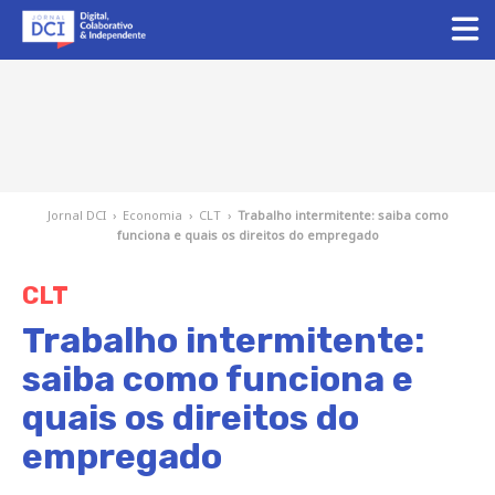
Jornal DCI
›
Economia
›
CLT
›
Trabalho intermitente: saiba como
funciona e quais os direitos do empregado
CLT
Trabalho intermitente:
saiba como funciona e
quais os direitos do
empregado