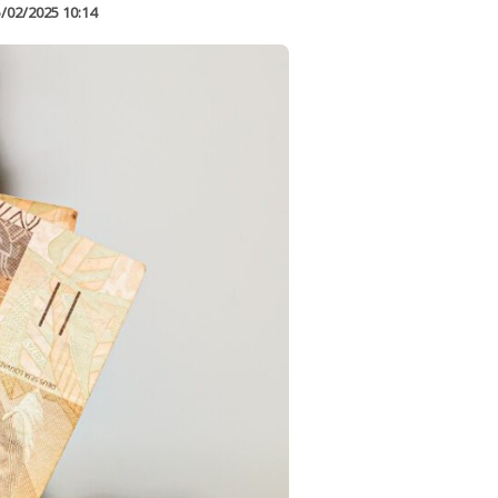
/02/2025 10:14