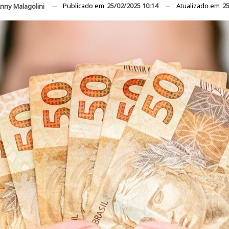
Publicado em
25/02/2025 10:14
Atualizado em
25
nny Malagolini