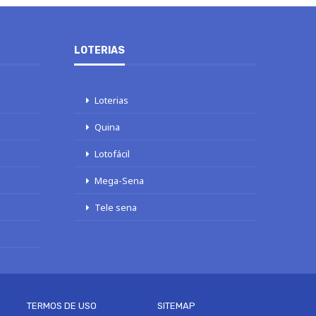
LOTERIAS
Loterias
Quina
Lotofácil
Mega-Sena
Tele sena
TERMOS DE USO
SITEMAP