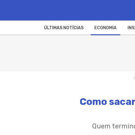
ÚLTIMAS NOTÍCIAS
ECONOMIA
INS
Como sacar 
Quem terminou