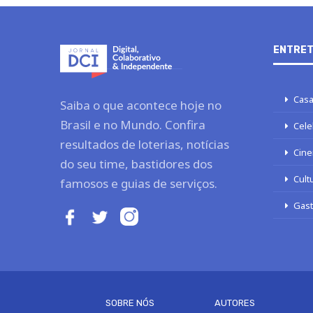
ENTRET
Casa
Saiba o que acontece hoje no
Brasil e no Mundo. Confira
Cele
resultados de loterias, notícias
Cine
do seu time, bastidores dos
Cult
famosos e guias de serviços.
Gas
SOBRE NÓS
AUTORES