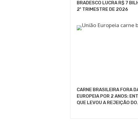
BRADESCO LUCRA R$ 7 BIL
2º TRIMESTRE DE 2026
CARNE BRASILEIRA FORA D
EUROPEIA POR 2 ANOS: EN
QUE LEVOU A REJEIÇÃO DO