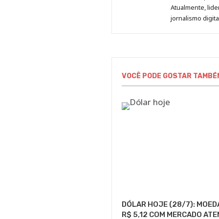
Atualmente, lid
jornalismo digit
VOCÊ PODE GOSTAR TAMBÉ
DÓLAR HOJE (28/7): MOED
R$ 5,12 COM MERCADO ATE