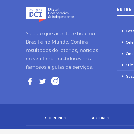
ENTRET
Casa
Saiba o que acontece hoje no
Brasil e no Mundo. Confira
Cele
resultados de loterias, notícias
Cine
do seu time, bastidores dos
Cult
famosos e guias de serviços.
Gas
SOBRE NÓS
AUTORES