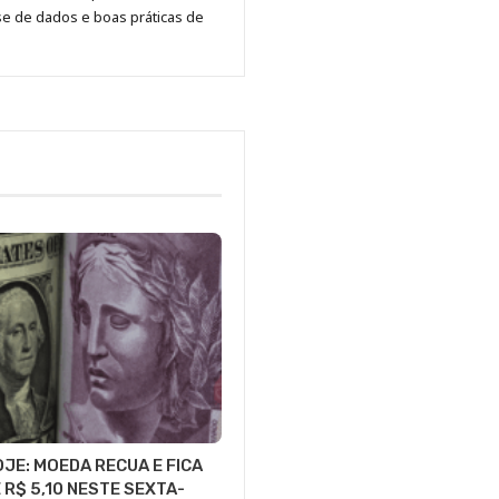
se de dados e boas práticas de
JE: MOEDA RECUA E FICA
 R$ 5,10 NESTE SEXTA-