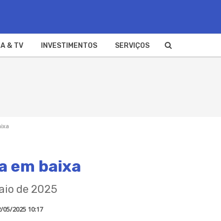
A & TV
INVESTIMENTOS
SERVIÇOS
aixa
a em baixa
maio de 2025
/05/2025 10:17