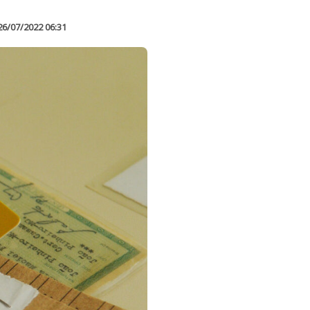
26/07/2022 06:31