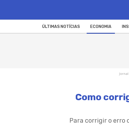
ÚLTIMAS NOTÍCIAS
ECONOMIA
INS
Jornal
Como corrigi
Para corrigir o erro