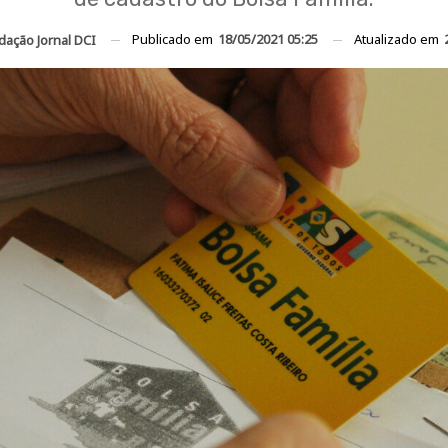
Publicado em
18/05/2021 05:25
Atualizado em
dação Jornal DCI