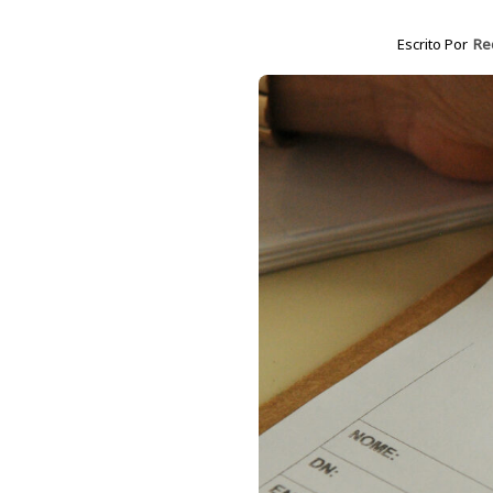
Escrito Por
Re