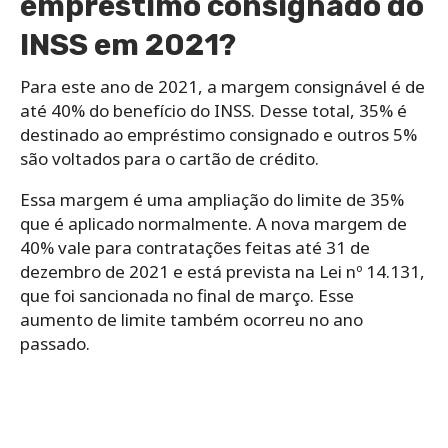
empréstimo consignado do
INSS em 2021?
Para este ano de 2021, a margem consignável é de
até 40% do benefício do INSS. Desse total, 35% é
destinado ao empréstimo consignado e outros 5%
são voltados para o cartão de crédito.
Essa margem é uma ampliação do limite de 35%
que é aplicado normalmente. A nova margem de
40% vale para contratações feitas até 31 de
dezembro de 2021 e está prevista na Lei nº 14.131,
que foi sancionada no final de março. Esse
aumento de limite também ocorreu no ano
passado.