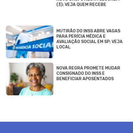
(3); VEJA QUEM RECEBE
MUTIRÃO DO INSS ABRE VAGAS
PARA PERÍCIA MÉDICA E
AVALIAÇÃO SOCIAL EM SP; VEJA
LOCAL
NOVA REGRA PROMETE MUDAR
CONSIGNADO DO INSS E
BENEFICIAR APOSENTADOS