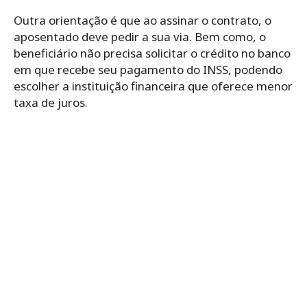
Outra orientação é que ao assinar o contrato, o
aposentado deve pedir a sua via. Bem como, o
beneficiário não precisa solicitar o crédito no banco
em que recebe seu pagamento do INSS, podendo
escolher a instituição financeira que oferece menor
taxa de juros.