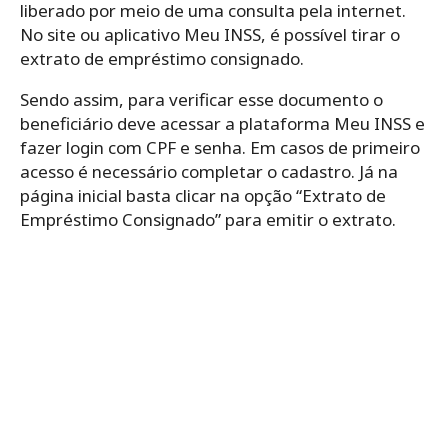
liberado por meio de uma consulta pela internet.
No site ou aplicativo Meu INSS, é possível tirar o
extrato de empréstimo consignado.
Sendo assim, para verificar esse documento o
beneficiário deve acessar a plataforma Meu INSS e
fazer login com CPF e senha. Em casos de primeiro
acesso é necessário completar o cadastro. Já na
página inicial basta clicar na opção “Extrato de
Empréstimo Consignado” para emitir o extrato.