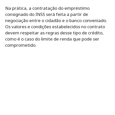
Na prática, a contratação do empréstimo
consignado do INSS será feita a partir de
negociação entre o cidadão e o banco conveniado.
Os valores e condições estabelecidos no contrato
devem respeitar as regras desse tipo de crédito,
como é o caso do limite de renda que pode ser
comprometido.