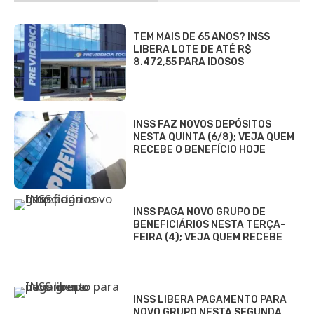
TEM MAIS DE 65 ANOS? INSS
LIBERA LOTE DE ATÉ R$
8.472,55 PARA IDOSOS
INSS FAZ NOVOS DEPÓSITOS
NESTA QUINTA (6/8); VEJA QUEM
RECEBE O BENEFÍCIO HOJE
INSS PAGA NOVO GRUPO DE
BENEFICIÁRIOS NESTA TERÇA-
FEIRA (4); VEJA QUEM RECEBE
INSS LIBERA PAGAMENTO PARA
NOVO GRUPO NESTA SEGUNDA