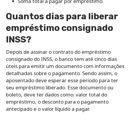
Soma total a pagar por empréstimo.
Quantos dias para liberar
empréstimo consignado
INSS?
Depois de assinar o contrato do empréstimo
consignado do INSS, o banco tem até cinco dias
úteis para emitir um documento com informações
detalhadas sobre o pagamento. Sendo assim, o
aposentado deve esperar esse período para ter
seu empréstimo liberado. Esse documento ou
boleto, deve ter dados como: valor total do
empréstimo, o desconto para o pagamento
antecipado e o valor líquido a pagar.