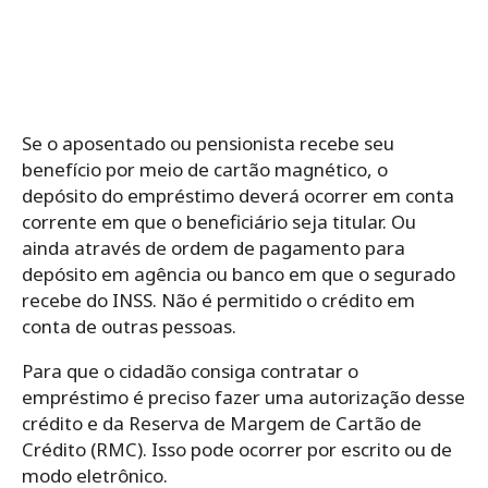
Se o aposentado ou pensionista recebe seu
benefício por meio de cartão magnético, o
depósito do empréstimo deverá ocorrer em conta
corrente em que o beneficiário seja titular. Ou
ainda através de ordem de pagamento para
depósito em agência ou banco em que o segurado
recebe do INSS. Não é permitido o crédito em
conta de outras pessoas.
Para que o cidadão consiga contratar o
empréstimo é preciso fazer uma autorização desse
crédito e da Reserva de Margem de Cartão de
Crédito (RMC). Isso pode ocorrer por escrito ou de
modo eletrônico.