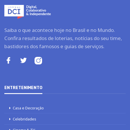
Saiba o que acontece hoje no Brasil e no Mundo.
Confira resultados de loterias, notícias do seu time,
bastidores dos famosos e guias de serviços.
ENTRETENIMENTO
Casa e Decoração
Celebridades