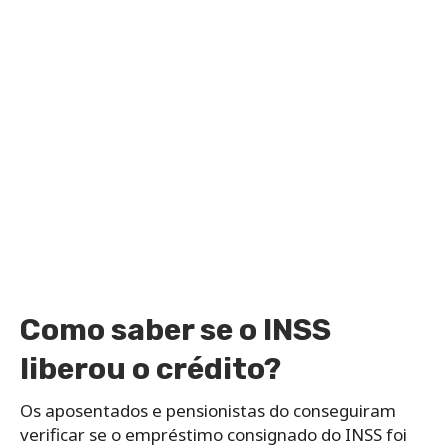
Como saber se o INSS
liberou o crédito?
Os aposentados e pensionistas do conseguiram
verificar se o empréstimo consignado do INSS foi