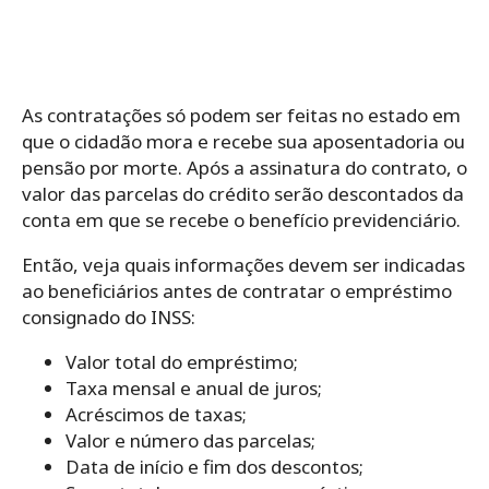
As contratações só podem ser feitas no estado em
que o cidadão mora e recebe sua aposentadoria ou
pensão por morte. Após a assinatura do contrato, o
valor das parcelas do crédito serão descontados da
conta em que se recebe o benefício previdenciário.
Então, veja quais informações devem ser indicadas
ao beneficiários antes de contratar o empréstimo
consignado do INSS:
Valor total do empréstimo;
Taxa mensal e anual de juros;
Acréscimos de taxas;
Valor e número das parcelas;
Data de início e fim dos descontos;