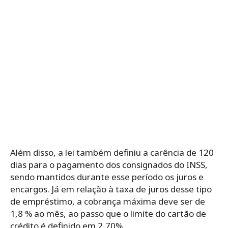
Além disso, a lei também definiu a carência de 120
dias para o pagamento dos consignados do INSS,
sendo mantidos durante esse período os juros e
encargos. Já em relação à taxa de juros desse tipo
de empréstimo, a cobrança máxima deve ser de
1,8 % ao mês, ao passo que o limite do cartão de
crédito é definido em 2,70%.