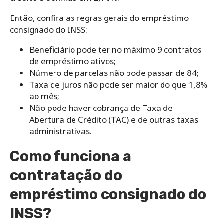
Então, confira as regras gerais do empréstimo
consignado do INSS:
Beneficiário pode ter no máximo 9 contratos
de empréstimo ativos;
Número de parcelas não pode passar de 84;
Taxa de juros não pode ser maior do que 1,8%
ao mês;
Não pode haver cobrança de Taxa de
Abertura de Crédito (TAC) e de outras taxas
administrativas.
Como funciona a
contratação do
empréstimo consignado do
INSS?