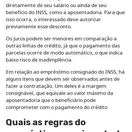
diretamente de seu salário ou ainda de seu
benefício do INSS, como a aposentadoria. Para que
isso ocorra, o interessado deve autorizar
previamente esse desconto.
Os juros podem ser menores em comparação a
outras linhas de crédito, já que o pagamento das
parcelas ocorre de modo automático, o que indica
baixo risco de inadimplência.
Em relação ao empréstimo consignado do INSS, há
alguns itens que devem ser observados antes de
fazer a contratação. Um deles é a margem
consignável, que equivale ao valor máximo da
aposentadoria que o beneficiário pode
comprometer com o pagamento do crédito.
Quais as regras do