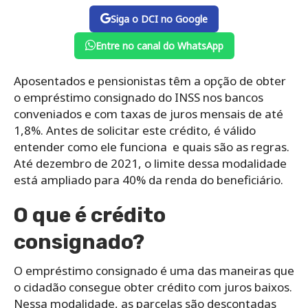
Siga o DCI no Google
Entre no canal do WhatsApp
Aposentados e pensionistas têm a opção de obter
o empréstimo consignado do INSS nos bancos
conveniados e com taxas de juros mensais de até
1,8%. Antes de solicitar este crédito, é válido
entender como ele funciona e quais são as regras.
Até dezembro de 2021, o limite dessa modalidade
está ampliado para 40% da renda do beneficiário.
O que é crédito
consignado?
O empréstimo consignado é uma das maneiras que
o cidadão consegue obter crédito com juros baixos.
Nessa modalidade, as parcelas são descontadas