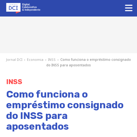
Jornal DCI
›
Economia
›
INSS
›
Como funciona o empréstimo consignado
do INSS para aposentados
INSS
Como funciona o
empréstimo consignado
do INSS para
aposentados