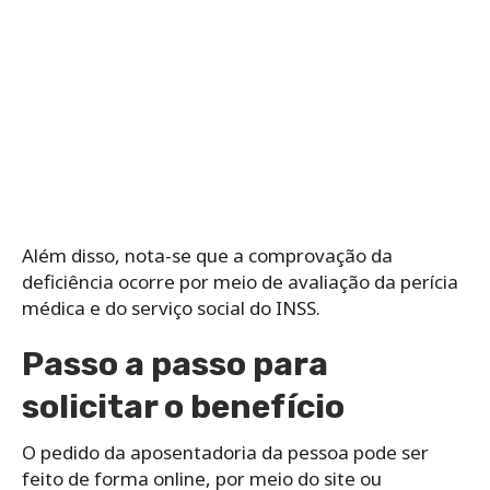
Além disso, nota-se que a comprovação da
deficiência ocorre por meio de avaliação da perícia
médica e do serviço social do INSS.
Passo a passo para
solicitar o benefício
O pedido da aposentadoria da pessoa pode ser
feito de forma online, por meio do site ou