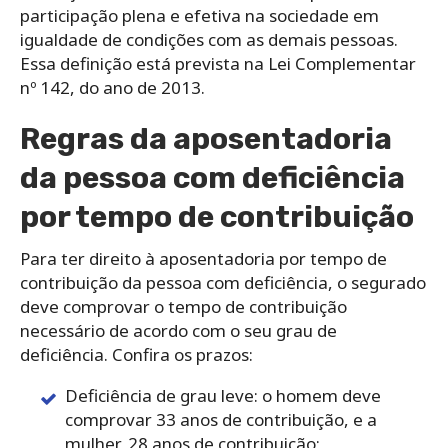
participação plena e efetiva na sociedade em
igualdade de condições com as demais pessoas.
Essa definição está prevista na Lei Complementar
nº 142, do ano de 2013.
Regras da aposentadoria
da pessoa com deficiência
por tempo de contribuição
Para ter direito à aposentadoria por tempo de
contribuição da pessoa com deficiência, o segurado
deve comprovar o tempo de contribuição
necessário de acordo com o seu grau de
deficiência. Confira os prazos:
Deficiência de grau leve: o homem deve
comprovar 33 anos de contribuição, e a
mulher, 28 anos de contribuição;