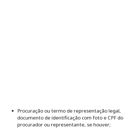
Procuração ou termo de representação legal,
documento de identificação com foto e CPF do
procurador ou representante, se houver;