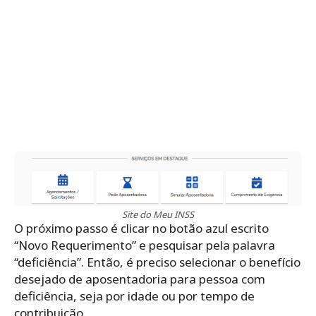
Site do Meu INSS
O próximo passo é clicar no botão azul escrito
“Novo Requerimento” e pesquisar pela palavra
“deficiência”. Então, é preciso selecionar o benefício
desejado de aposentadoria para pessoa com
deficiência, seja por idade ou por tempo de
contribuição.