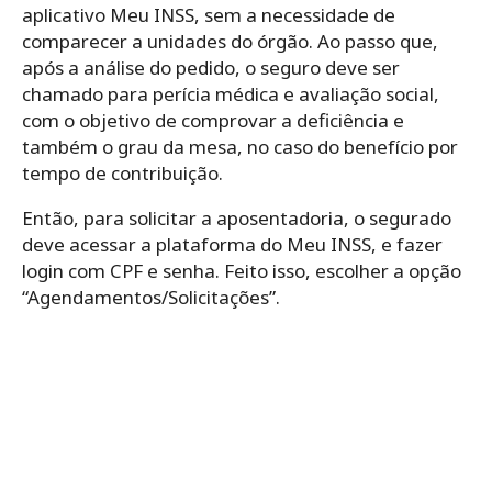
aplicativo Meu INSS, sem a necessidade de
comparecer a unidades do órgão. Ao passo que,
após a análise do pedido, o seguro deve ser
chamado para perícia médica e avaliação social,
com o objetivo de comprovar a deficiência e
também o grau da mesa, no caso do benefício por
tempo de contribuição.
Então, para solicitar a aposentadoria, o segurado
deve acessar a plataforma do Meu INSS, e fazer
login com CPF e senha. Feito isso, escolher a opção
“Agendamentos/Solicitações”.