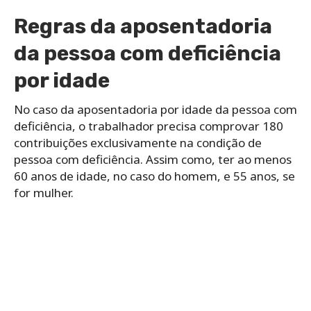
Regras da aposentadoria
da pessoa com deficiência
por idade
No caso da aposentadoria por idade da pessoa com
deficiência, o trabalhador precisa comprovar 180
contribuições exclusivamente na condição de
pessoa com deficiência. Assim como, ter ao menos
60 anos de idade, no caso do homem, e 55 anos, se
for mulher.