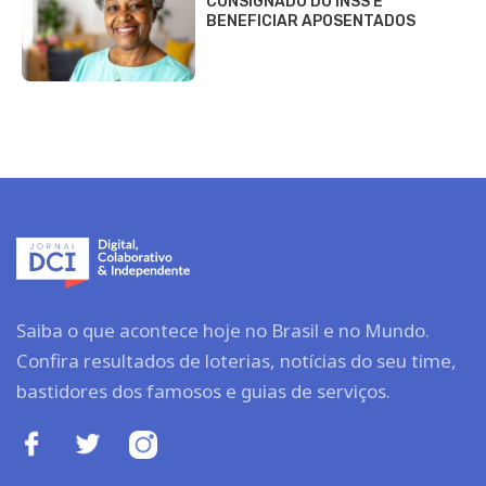
CONSIGNADO DO INSS E
BENEFICIAR APOSENTADOS
Saiba o que acontece hoje no Brasil e no Mundo.
Confira resultados de loterias, notícias do seu time,
bastidores dos famosos e guias de serviços.