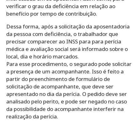
verificar o grau da deficiência em relação ao
benefício por tempo de contribuição.
Dessa forma, após a solicitação da aposentadoria
da pessoa com deficiência, o trabalhador que
precisar comparecer ao INSS para para perícia
médica e avaliação social será informado sobre o
local, dia e horário marcados.
Para esse procedimento, o segurado pode solicitar
a presença de um acompanhante. Isso é feito a
partir do preenchimento de formulário de
solicitação de acompanhante, que deve ser
apresentado no dia da perícia. O pedido deve ser
analisado pelo perito, e pode ser negado no caso
da possibilidade do acompanhante interferir na
realização da perícia.