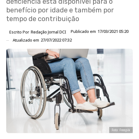
deficiência está disponível para o
benefício por idade e também por
tempo de contribuição
Publicado em
17/03/2021 05:20
Escrito Por
Redação Jornal DCI
Atualizado em
27/07/2022 07:32
Foto: Freepik