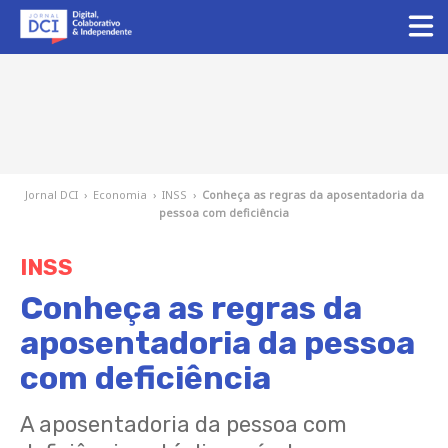
Jornal DCI
›
Economia
›
INSS
›
Conheça as regras da aposentadoria da
pessoa com deficiência
INSS
Conheça as regras da
aposentadoria da pessoa
com deficiência
A aposentadoria da pessoa com