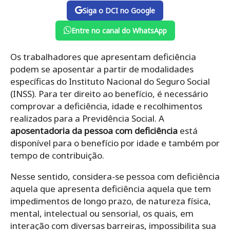
Siga o DCI no Google
Entre no canal do WhatsApp
Os trabalhadores que apresentam deficiência
podem se aposentar a partir de modalidades
específicas do Instituto Nacional do Seguro Social
(INSS). Para ter direito ao benefício, é necessário
comprovar a deficiência, idade e recolhimentos
realizados para a Previdência Social. A
aposentadoria da pessoa com deficiência
está
disponível para o benefício por idade e também por
tempo de contribuição.
Nesse sentido, considera-se pessoa com deficiência
aquela que apresenta deficiência aquela que tem
impedimentos de longo prazo, de natureza física,
mental, intelectual ou sensorial, os quais, em
interação com diversas barreiras, impossibilita sua