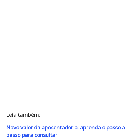
Leia também:
Novo valor da aposentadoria: aprenda o passo a
passo para consultar