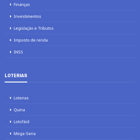
Finanças
Investimentos
Legislação e Tributos
Imposto de renda
INSS
LOTERIAS
Loterias
Quina
Lotofácil
Mega-Sena