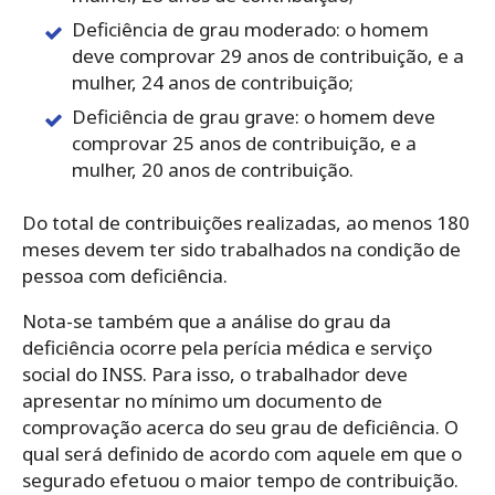
Deficiência de grau moderado: o homem
deve comprovar 29 anos de contribuição, e a
mulher, 24 anos de contribuição;
Deficiência de grau grave: o homem deve
comprovar 25 anos de contribuição, e a
mulher, 20 anos de contribuição.
Do total de contribuições realizadas, ao menos 180
meses devem ter sido trabalhados na condição de
pessoa com deficiência.
Nota-se também que a análise do grau da
deficiência ocorre pela perícia médica e serviço
social do INSS. Para isso, o trabalhador deve
apresentar no mínimo um documento de
comprovação acerca do seu grau de deficiência. O
qual será definido de acordo com aquele em que o
segurado efetuou o maior tempo de contribuição.