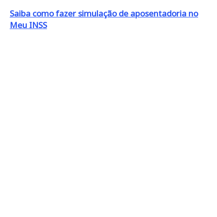
Saiba como fazer simulação de aposentadoria no
Meu INSS