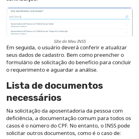
SIte do Meu INSS
Em seguida, o usuário deverá conferir e atualizar
seus dados de cadastro. Bem como preencher o
formulário de solicitação do benefício para concluir
o requerimento e aguardar a análise.
Lista de documentos
necessários
Na solicitação da aposentadoria da pessoa com
deficiência, a documentação comum para todos os
casos é o número do CPF. No entanto, o INSS pode
solicitar outros documentos, como é o caso de: