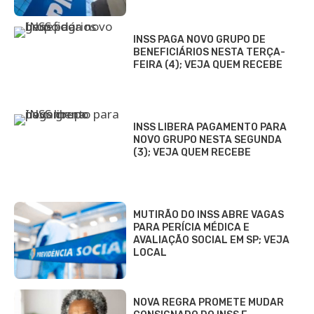
INSS PAGA NOVO GRUPO DE
BENEFICIÁRIOS NESTA TERÇA-
FEIRA (4); VEJA QUEM RECEBE
INSS LIBERA PAGAMENTO PARA
NOVO GRUPO NESTA SEGUNDA
(3); VEJA QUEM RECEBE
MUTIRÃO DO INSS ABRE VAGAS
PARA PERÍCIA MÉDICA E
AVALIAÇÃO SOCIAL EM SP; VEJA
LOCAL
NOVA REGRA PROMETE MUDAR