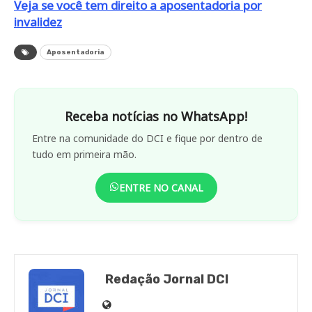
Veja se você tem direito a aposentadoria por
invalidez
Aposentadoria
Receba notícias no WhatsApp!
Entre na comunidade do DCI e fique por dentro de
tudo em primeira mão.
ENTRE NO CANAL
Redação Jornal DCI
Site