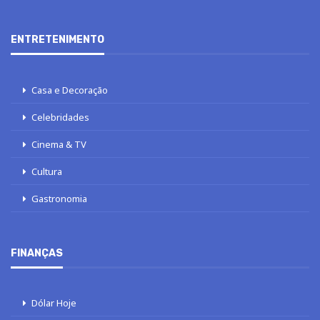
ENTRETENIMENTO
Casa e Decoração
Celebridades
Cinema & TV
Cultura
Gastronomia
FINANÇAS
Dólar Hoje