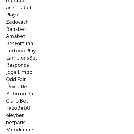
multibet
acelerabet
Play7
Zedocash
Bankbet
Amabet
BetFortuna
Fortuna Play
LampionsBet
Responsa
Joga Limpo
Odd Fair
Única Bet
Bicho no Pix
Claro Bet
FazoBetAí
oleybet
betpark
Meridianbet