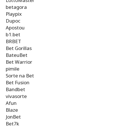
LottoMaster
betagora
Playpix
Dupoc
Apostou
b1.bet
BRBET
Bet Gorillas
BateuBet
Bet Warrior
pimile
Sorte na Bet
Bet Fusion
Bandbet
vivasorte
Afun
Blaze
JonBet
Bet7k