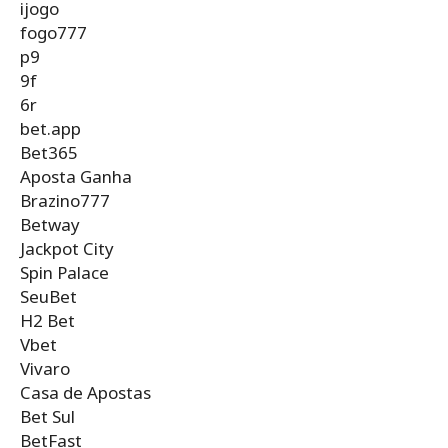
ijogo
fogo777
p9
9f
6r
bet.app
Bet365
Aposta Ganha
Brazino777
Betway
Jackpot City
Spin Palace
SeuBet
H2 Bet
Vbet
Vivaro
Casa de Apostas
Bet Sul
BetFast