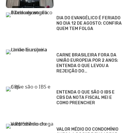
DIA DO EVANGÉLICO É FERIADO
NO DIA 12 DE AGOSTO: CONFIRA
QUEM TEM FOLGA
CARNE BRASILEIRA FORA DA
UNIÃO EUROPEIA POR 2 ANOS:
ENTENDA O QUE LEVOU A
REJEIÇÃO DO…
ENTENDA O QUE SÃO O IBS E
CBS DA NOTA FISCAL MEI E
COMO PREENCHER
VALOR MÉDIO DO CONDOMÍNIO