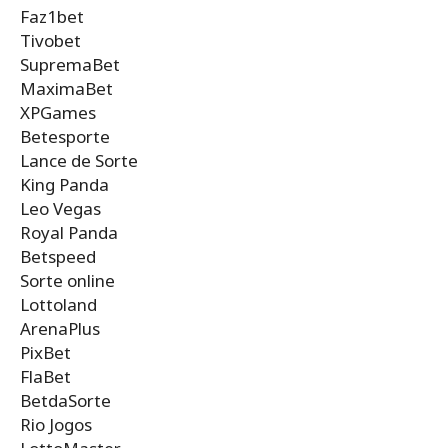
Faz1bet
Tivobet
SupremaBet
MaximaBet
XPGames
Betesporte
Lance de Sorte
King Panda
Leo Vegas
Royal Panda
Betspeed
Sorte online
Lottoland
ArenaPlus
PixBet
FlaBet
BetdaSorte
Rio Jogos