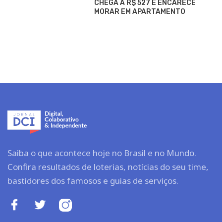
CHEGA A R$ 527 E ENCARECE
MORAR EM APARTAMENTO
Saiba o que acontece hoje no Brasil e no Mundo.
Confira resultados de loterias, notícias do seu time,
bastidores dos famosos e guias de serviços.