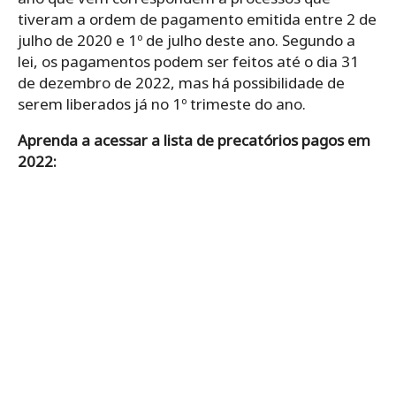
tiveram a ordem de pagamento emitida entre 2 de
julho de 2020 e 1º de julho deste ano. Segundo a
lei, os pagamentos podem ser feitos até o dia 31
de dezembro de 2022, mas há possibilidade de
serem liberados já no 1º trimeste do ano.
Aprenda a acessar a lista de precatórios pagos em
2022: