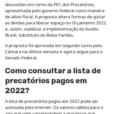
discussões em torno da PEC dos Precatórios,
apresentada pelo governo federal como maneira
de alívio fiscal. A proposta altera formas de quitar
as dívidas para liberar espaço no Orçamento 2022
e, assim, viabilizar a implementação do Auxílio
Brasil, substituto do Bolsa Família.
A proposta foi aprovada em segundo turno pela
Câmara na última semana e agora segue para o
Senado Federal.
Como consultar a lista de
precatórios pagos em
2022?
A lista de precatórios pagos em 2022 pode ser
acessada pela internet. Os valores válidos para o
ano que vem correspondem a processos que