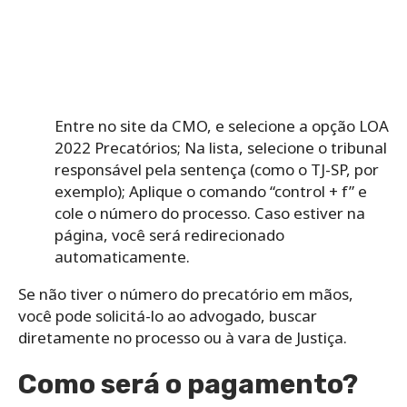
Entre no site da CMO, e selecione a opção
LOA
2022 Precatórios
;
Na lista, selecione o tribunal
responsável pela sentença (como o TJ-SP, por
exemplo);
Aplique o comando “control + f” e
cole o número do processo. Caso estiver na
página, você será redirecionado
automaticamente.
Se não tiver o número do precatório em mãos,
você pode solicitá-lo ao advogado, buscar
diretamente no processo ou à vara de Justiça.
Como será o pagamento?