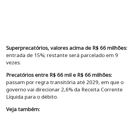
Superprecatórios, valores acima de R$ 66 milhões:
entrada de 15%; restante será parcelado em 9
vezes.
Precatórios entre R$ 66 mil e R$ 66 milhões:
passam por regra transitória até 2029, em que o
governo vai direcionar 2,6% da Receita Corrente
Líquida para o débito.
Veja também: