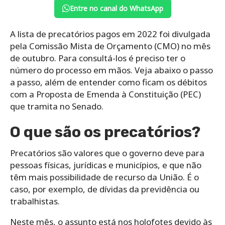
Entre no canal do WhatsApp
A lista de precatórios pagos em 2022 foi divulgada
pela Comissão Mista de Orçamento (CMO) no mês
de outubro. Para consultá-los é preciso ter o
número do processo em mãos. Veja abaixo o passo
a passo, além de entender como ficam os débitos
com a Proposta de Emenda à Constituição (PEC)
que tramita no Senado.
O que são os precatórios?
Precatórios são valores que o governo deve para
pessoas físicas, jurídicas e municípios, e que não
têm mais possibilidade de recurso da União. É o
caso, por exemplo, de dívidas da previdência ou
trabalhistas.
Neste mês, o assunto está nos holofotes devido às