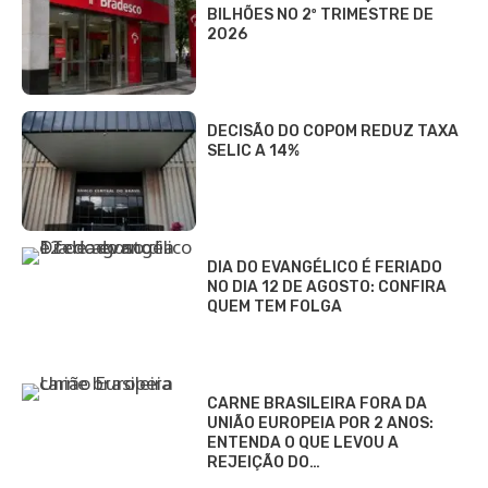
BILHÕES NO 2º TRIMESTRE DE
2026
DECISÃO DO COPOM REDUZ TAXA
SELIC A 14%
DIA DO EVANGÉLICO É FERIADO
NO DIA 12 DE AGOSTO: CONFIRA
QUEM TEM FOLGA
CARNE BRASILEIRA FORA DA
UNIÃO EUROPEIA POR 2 ANOS:
ENTENDA O QUE LEVOU A
REJEIÇÃO DO…