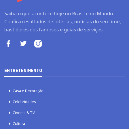
Saiba o que acontece hoje no Brasil e no Mundo.
Confira resultados de loterias, notícias do seu time,
bastidores dos famosos e guias de serviços.
ENTRETENIMENTO
Casa e Decoração
Celebridades
Cinema & TV
Cultura