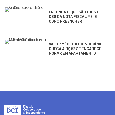
ENTENDA O QUE SÃO O IBS E
CBS DA NOTA FISCAL MEI E
COMO PREENCHER
VALOR MÉDIO DO CONDOMÍNIO
CHEGA A R$ 527 E ENCARECE
MORAR EM APARTAMENTO