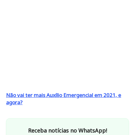
Não vai ter mais Auxílio Emergencial em 2021, e
agora?
Receba notícias no WhatsApp!