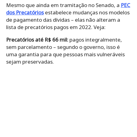
Mesmo que ainda em tramitação no Senado, a
PEC
dos Precatórios
estabelece mudanças nos modelos
de pagamento das dívidas – elas não alteram a
lista de precatórios pagos em 2022. Veja:
Precatórios até R$ 66 mil:
pagos integralmente,
sem parcelamento – segundo o governo, isso é
uma garantia para que pessoas mais vulneráveis
sejam preservadas.