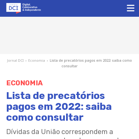
Jornal DCI
›
Economia
›
Lista de precatórios pagos em 2022: saiba como
consultar
ECONOMIA
Lista de precatórios
pagos em 2022: saiba
como consultar
Dívidas da União correspondem a