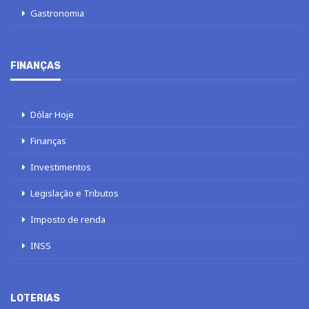
Gastronomia
FINANÇAS
Dólar Hoje
Finanças
Investimentos
Legislação e Tributos
Imposto de renda
INSS
LOTERIAS