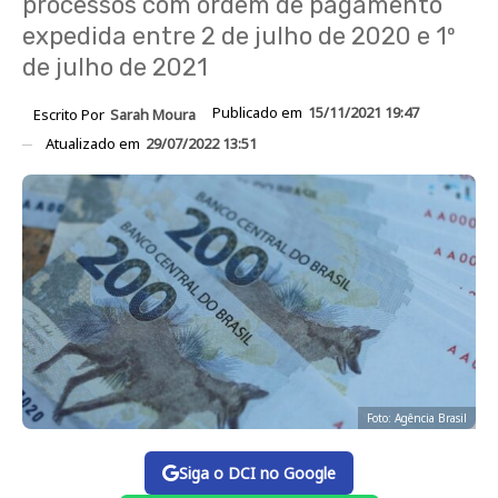
processos com ordem de pagamento
expedida entre 2 de julho de 2020 e 1º
de julho de 2021
Publicado em
15/11/2021 19:47
Escrito Por
Sarah Moura
Atualizado em
29/07/2022 13:51
Foto: Agência Brasil
Siga o DCI no Google