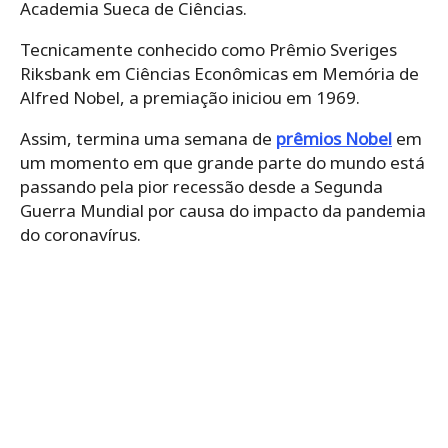
Academia Sueca de Ciências.
Tecnicamente conhecido como Prêmio Sveriges
Riksbank em Ciências Econômicas em Memória de
Alfred Nobel, a premiação iniciou em 1969.
Assim, termina uma semana de
prêmios Nobel
em
um momento em que grande parte do mundo está
passando pela pior recessão desde a Segunda
Guerra Mundial por causa do impacto da pandemia
do coronavírus.