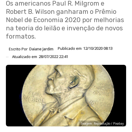
Os americanos Paul R. Milgrom e
Robert B. Wilson ganharam o Prêmio
Nobel de Economia 2020 por melhorias
na teoria do leilão e invenção de novos
formatos.
Publicado em
12/10/2020 08:13
Escrito Por
Daiane Jardim
Atualizado em
28/07/2022 22:41
Imagem: Reprodução / Pixabay