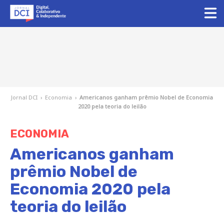
Jornal DCI
›
Economia
›
Americanos ganham prêmio Nobel de Economia
2020 pela teoria do leilão
ECONOMIA
Americanos ganham
prêmio Nobel de
Economia 2020 pela
teoria do leilão