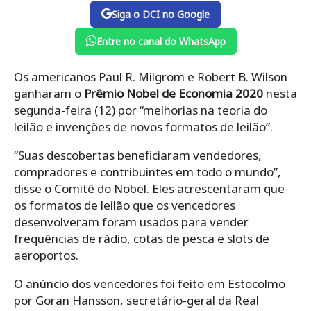
Siga o DCI no Google
Entre no canal do WhatsApp
Os americanos Paul R. Milgrom e Robert B. Wilson
ganharam o
Prêmio Nobel de Economia 2020
nesta
segunda-feira (12) por “melhorias na teoria do
leilão e invenções de novos formatos de leilão”.
“Suas descobertas beneficiaram vendedores,
compradores e contribuintes em todo o mundo”,
disse o Comitê do Nobel. Eles acrescentaram que
os formatos de leilão que os vencedores
desenvolveram foram usados ​​para vender
frequências de rádio, cotas de pesca e slots de
aeroportos.
O anúncio dos vencedores foi feito em Estocolmo
por Goran Hansson, secretário-geral da Real