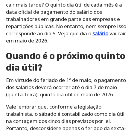
cair mais tarde? O quinto dia útil de cada mês é a
data oficial de pagamento do salário dos
trabalhadores em grande parte das empresas e
repartições públicas. No entanto, nem sempre isso
corresponde ao dia 5. Veja que dia o
salário
vai cair
em maio de 2026.
Quando é o próximo quinto
dia útil?
Em virtude do feriado de 1º de maio, o pagamento
dos salários deverá ocorrer até o dia 7 de maio
(quinta-feira), quinto dia útil de maio de 2026.
Vale lembrar que, conforme a legislação
trabalhista, o sábado é contabilizado como dia útil
na contagem dos cinco dias previstos por lei.
Portanto, desconsidere apenas o feriado da sexta-