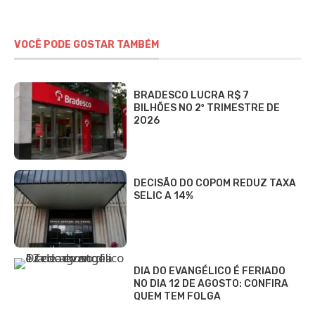
VOCÊ PODE GOSTAR TAMBÉM
BRADESCO LUCRA R$ 7
BILHÕES NO 2º TRIMESTRE DE
2026
DECISÃO DO COPOM REDUZ TAXA
SELIC A 14%
DIA DO EVANGÉLICO É FERIADO
NO DIA 12 DE AGOSTO: CONFIRA
QUEM TEM FOLGA