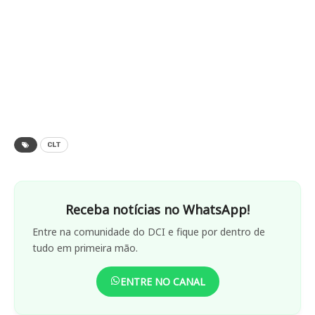
CLT
Receba notícias no WhatsApp!
Entre na comunidade do DCI e fique por dentro de
tudo em primeira mão.
ENTRE NO CANAL