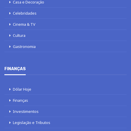
Casa e Decoração
Celebridades
Cinema & TV
Cultura
Gastronomia
FINANÇAS
Dólar Hoje
Finanças
Investimentos
Legislação e Tributos