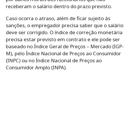
receberam o salário dentro do prazo previsto.
Caso ocorra o atraso, além de ficar sujeito às
sanções, o empregador precisa saber que o salário
deve ser corrigido. O índice de correção monetária
precisa estar previsto em contrato e ele pode ser
baseado no Índice Geral de Preços – Mercado (IGP-
M), pelo Índice Nacional de Preços ao Consumidor
(INPC) ou no Índice Nacional de Preços ao
Consumidor Amplo (INPA).