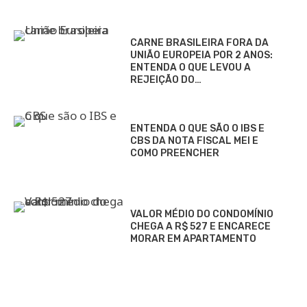
CARNE BRASILEIRA FORA DA
UNIÃO EUROPEIA POR 2 ANOS:
ENTENDA O QUE LEVOU A
REJEIÇÃO DO…
ENTENDA O QUE SÃO O IBS E
CBS DA NOTA FISCAL MEI E
COMO PREENCHER
VALOR MÉDIO DO CONDOMÍNIO
CHEGA A R$ 527 E ENCARECE
MORAR EM APARTAMENTO