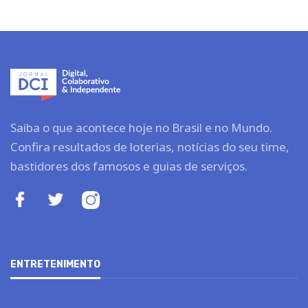
Saiba o que acontece hoje no Brasil e no Mundo.
Confira resultados de loterias, notícias do seu time,
bastidores dos famosos e guias de serviços.
ENTRETENIMENTO