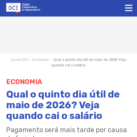
Jornal DCI
›
Economia
›
Qual o quinto dia útil de maio de 2026? Veja
quando cai o salário
ECONOMIA
Qual o quinto dia útil de
maio de 2026? Veja
quando cai o salário
Pagamento será mais tarde por causa