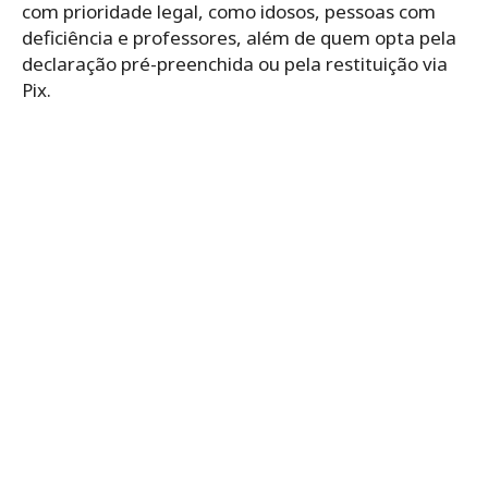
com prioridade legal, como idosos, pessoas com
deficiência e professores, além de quem opta pela
declaração pré-preenchida ou pela restituição via
Pix.