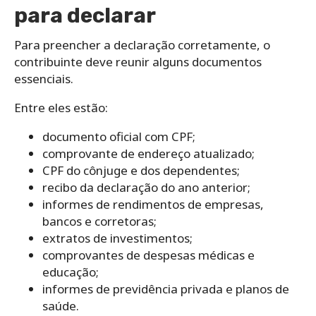
para declarar
Para preencher a declaração corretamente, o
contribuinte deve reunir alguns documentos
essenciais.
Entre eles estão:
documento oficial com CPF;
comprovante de endereço atualizado;
CPF do cônjuge e dos dependentes;
recibo da declaração do ano anterior;
informes de rendimentos de empresas,
bancos e corretoras;
extratos de investimentos;
comprovantes de despesas médicas e
educação;
informes de previdência privada e planos de
saúde.