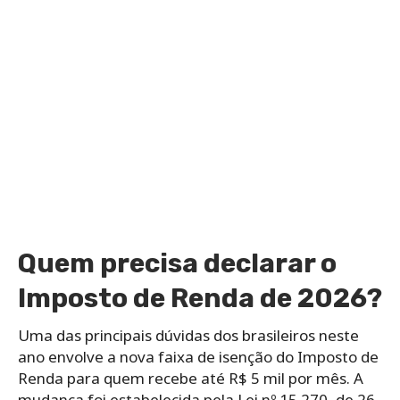
Quem precisa declarar o
Imposto de Renda de 2026?
Uma das principais dúvidas dos brasileiros neste
ano envolve a nova faixa de isenção do Imposto de
Renda para quem recebe até R$ 5 mil por mês. A
mudança foi estabelecida pela Lei nº 15.270, de 26