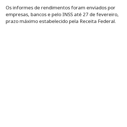
Os informes de rendimentos foram enviados por
empresas, bancos e pelo INSS até 27 de fevereiro,
prazo máximo estabelecido pela Receita Federal.