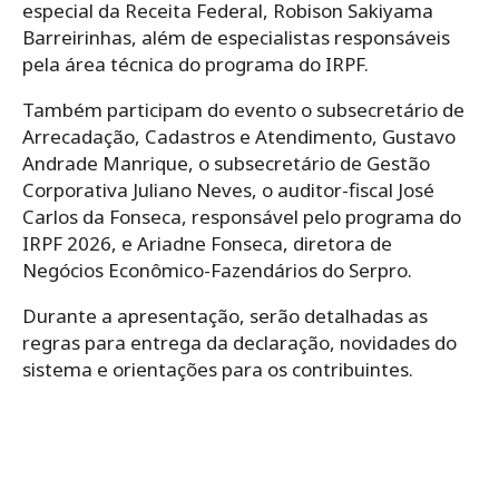
especial da Receita Federal, Robison Sakiyama
Barreirinhas, além de especialistas responsáveis
pela área técnica do programa do IRPF.
Também participam do evento o subsecretário de
Arrecadação, Cadastros e Atendimento, Gustavo
Andrade Manrique, o subsecretário de Gestão
Corporativa Juliano Neves, o auditor-fiscal José
Carlos da Fonseca, responsável pelo programa do
IRPF 2026, e Ariadne Fonseca, diretora de
Negócios Econômico-Fazendários do Serpro.
Durante a apresentação, serão detalhadas as
regras para entrega da declaração, novidades do
sistema e orientações para os contribuintes.