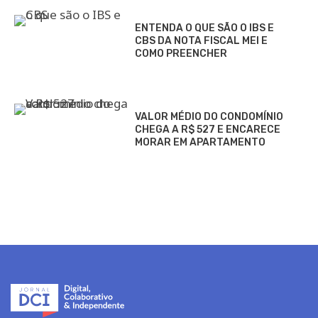
ENTENDA O QUE SÃO O IBS E
CBS DA NOTA FISCAL MEI E
COMO PREENCHER
VALOR MÉDIO DO CONDOMÍNIO
CHEGA A R$ 527 E ENCARECE
MORAR EM APARTAMENTO