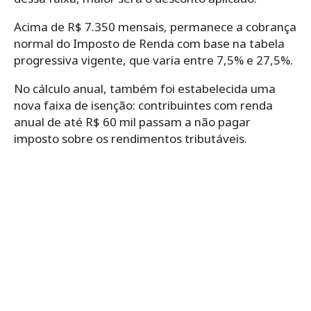
Acima de R$ 7.350 mensais, permanece a cobrança
normal do Imposto de Renda com base na tabela
progressiva vigente, que varia entre 7,5% e 27,5%.
No cálculo anual, também foi estabelecida uma
nova faixa de isenção: contribuintes com renda
anual de até R$ 60 mil passam a não pagar
imposto sobre os rendimentos tributáveis.