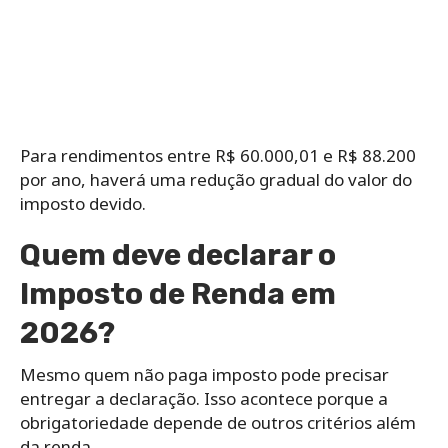
Para rendimentos entre R$ 60.000,01 e R$ 88.200
por ano, haverá uma redução gradual do valor do
imposto devido.
Quem deve declarar o
Imposto de Renda em
2026?
Mesmo quem não paga imposto pode precisar
entregar a declaração. Isso acontece porque a
obrigatoriedade depende de outros critérios além
da renda.