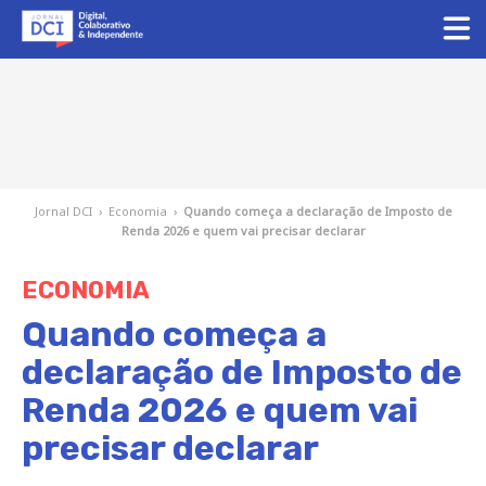
Jornal DCI
›
Economia
›
Quando começa a declaração de Imposto de
Renda 2026 e quem vai precisar declarar
ECONOMIA
Quando começa a
declaração de Imposto de
Renda 2026 e quem vai
precisar declarar