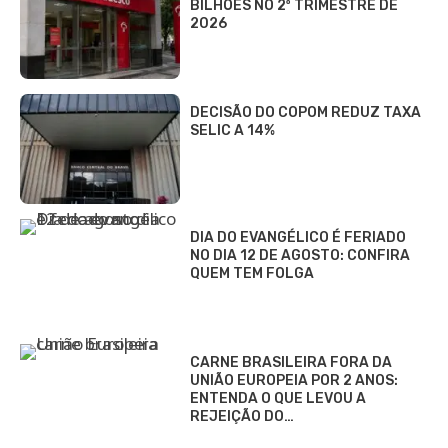
BILHÕES NO 2º TRIMESTRE DE
2026
DECISÃO DO COPOM REDUZ TAXA
SELIC A 14%
DIA DO EVANGÉLICO É FERIADO
NO DIA 12 DE AGOSTO: CONFIRA
QUEM TEM FOLGA
CARNE BRASILEIRA FORA DA
UNIÃO EUROPEIA POR 2 ANOS:
ENTENDA O QUE LEVOU A
REJEIÇÃO DO…