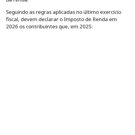
Seguindo as regras aplicadas no último exercício
fiscal, devem declarar o Imposto de Renda em
2026 os contribuintes que, em 2025: