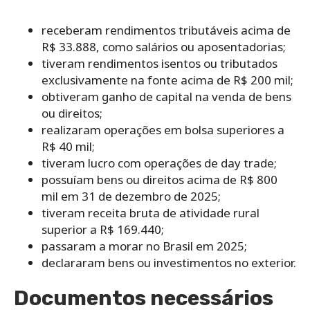
receberam rendimentos tributáveis acima de
R$ 33.888, como salários ou aposentadorias;
tiveram rendimentos isentos ou tributados
exclusivamente na fonte acima de R$ 200 mil;
obtiveram ganho de capital na venda de bens
ou direitos;
realizaram operações em bolsa superiores a
R$ 40 mil;
tiveram lucro com operações de day trade;
possuíam bens ou direitos acima de R$ 800
mil em 31 de dezembro de 2025;
tiveram receita bruta de atividade rural
superior a R$ 169.440;
passaram a morar no Brasil em 2025;
declararam bens ou investimentos no exterior.
Documentos necessários