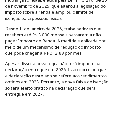
de novembro de 2025, que alterou a legislação do
imposto sobre a renda e ampliou o limite de
isenção para pessoas físicas.
Desde 1º de janeiro de 2026, trabalhadores que
recebem até R$ 5.000 mensais passaram a não
pagar Imposto de Renda. A medida é aplicada por
meio de um mecanismo de redução do imposto
que pode chegar a R$ 312,89 por mês.
Apesar disso, a nova regra não terá impacto na
declaração entregue em 2026. Isso ocorre porque
a declaração deste ano se refere aos rendimentos
obtidos em 2025. Portanto, a nova faixa de isenção
só terá efeito prático na declaração que será
entregue em 2027.