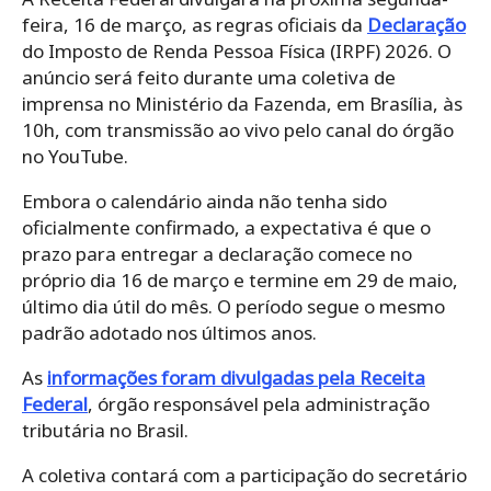
feira, 16 de março, as regras oficiais da
Declaração
do Imposto de Renda Pessoa Física (IRPF) 2026. O
anúncio será feito durante uma coletiva de
imprensa no Ministério da Fazenda, em Brasília, às
10h, com transmissão ao vivo pelo canal do órgão
no YouTube.
Embora o calendário ainda não tenha sido
oficialmente confirmado, a expectativa é que o
prazo para entregar a declaração comece no
próprio dia 16 de março e termine em 29 de maio,
último dia útil do mês. O período segue o mesmo
padrão adotado nos últimos anos.
As
informações foram divulgadas pela Receita
Federal
, órgão responsável pela administração
tributária no Brasil.
A coletiva contará com a participação do secretário