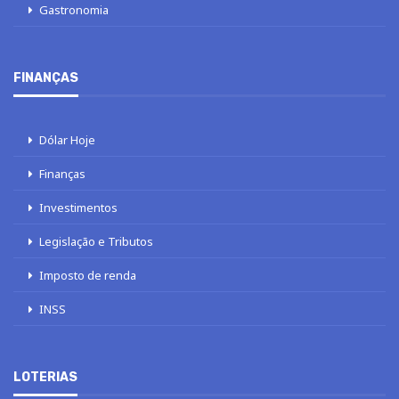
Gastronomia
FINANÇAS
Dólar Hoje
Finanças
Investimentos
Legislação e Tributos
Imposto de renda
INSS
LOTERIAS