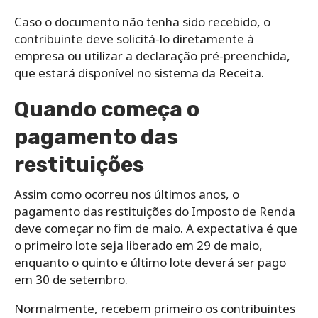
Caso o documento não tenha sido recebido, o
contribuinte deve solicitá-lo diretamente à
empresa ou utilizar a declaração pré-preenchida,
que estará disponível no sistema da Receita.
Quando começa o
pagamento das
restituições
Assim como ocorreu nos últimos anos, o
pagamento das restituições do Imposto de Renda
deve começar no fim de maio. A expectativa é que
o primeiro lote seja liberado em 29 de maio,
enquanto o quinto e último lote deverá ser pago
em 30 de setembro.
Normalmente, recebem primeiro os contribuintes