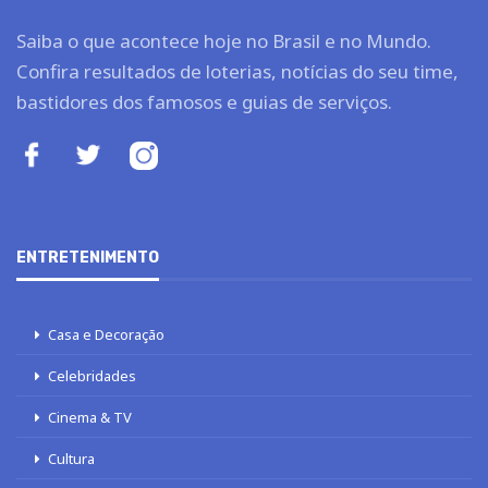
Saiba o que acontece hoje no Brasil e no Mundo.
Confira resultados de loterias, notícias do seu time,
bastidores dos famosos e guias de serviços.
ENTRETENIMENTO
Casa e Decoração
Celebridades
Cinema & TV
Cultura