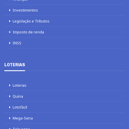
Investimentos
Legislação e Tributos
Imposto de renda
INSS
LOTERIAS
Loterias
Quina
Lotofácil
Mega-Sena
Tele sena