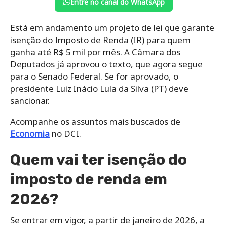
Entre no canal do WhatsApp
Está em andamento um projeto de lei que garante
isenção do Imposto de Renda (IR) para quem
ganha até R$ 5 mil por mês. A Câmara dos
Deputados já aprovou o texto, que agora segue
para o Senado Federal. Se for aprovado, o
presidente Luiz Inácio Lula da Silva (PT) deve
sancionar.
Acompanhe os assuntos mais buscados de
Economia
no DCI.
Quem vai ter isenção do
imposto de renda em
2026?
Se entrar em vigor, a partir de janeiro de 2026, a