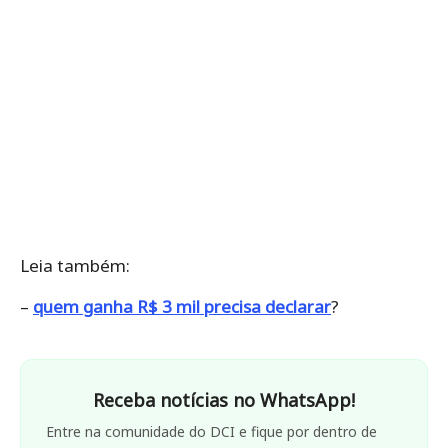
Leia também:
–
quem ganha R$ 3 mil precisa declarar
?
Receba notícias no WhatsApp!
Entre na comunidade do DCI e fique por dentro de