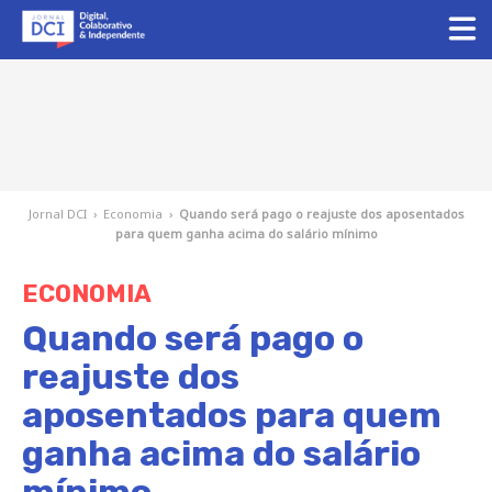
Jornal DCI
›
Economia
›
Quando será pago o reajuste dos aposentados
para quem ganha acima do salário mínimo
ECONOMIA
Quando será pago o
reajuste dos
aposentados para quem
ganha acima do salário