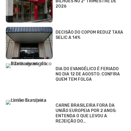
BILHÕES NO 2º TRIMESTRE DE
2026
DECISÃO DO COPOM REDUZ TAXA
SELIC A 14%
DIA DO EVANGÉLICO É FERIADO
NO DIA 12 DE AGOSTO: CONFIRA
QUEM TEM FOLGA
CARNE BRASILEIRA FORA DA
UNIÃO EUROPEIA POR 2 ANOS:
ENTENDA O QUE LEVOU A
REJEIÇÃO DO…