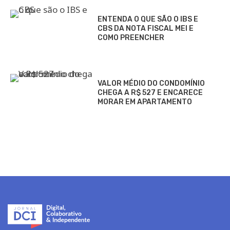
ENTENDA O QUE SÃO O IBS E
CBS DA NOTA FISCAL MEI E
COMO PREENCHER
VALOR MÉDIO DO CONDOMÍNIO
CHEGA A R$ 527 E ENCARECE
MORAR EM APARTAMENTO