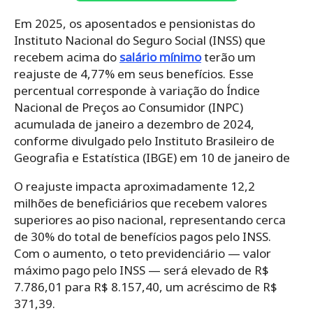
Em 2025, os aposentados e pensionistas do
Instituto Nacional do Seguro Social (INSS) que
recebem acima do
salário mínimo
terão um
reajuste de 4,77% em seus benefícios. Esse
percentual corresponde à variação do Índice
Nacional de Preços ao Consumidor (INPC)
acumulada de janeiro a dezembro de 2024,
conforme divulgado pelo Instituto Brasileiro de
Geografia e Estatística (IBGE) em 10 de janeiro de
O reajuste impacta aproximadamente 12,2
milhões de beneficiários que recebem valores
superiores ao piso nacional, representando cerca
de 30% do total de benefícios pagos pelo INSS.
Com o aumento, o teto previdenciário — valor
máximo pago pelo INSS — será elevado de R$
7.786,01 para R$ 8.157,40, um acréscimo de R$
371,39.