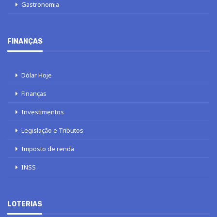
Gastronomia
FINANÇAS
Dólar Hoje
Finanças
Investimentos
Legislação e Tributos
Imposto de renda
INSS
LOTERIAS