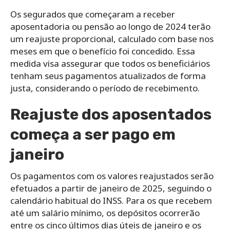
Os segurados que começaram a receber
aposentadoria ou pensão ao longo de 2024 terão
um reajuste proporcional, calculado com base nos
meses em que o benefício foi concedido. Essa
medida visa assegurar que todos os beneficiários
tenham seus pagamentos atualizados de forma
justa, considerando o período de recebimento.
Reajuste dos aposentados
começa a ser pago em
janeiro
Os pagamentos com os valores reajustados serão
efetuados a partir de janeiro de 2025, seguindo o
calendário habitual do INSS. Para os que recebem
até um salário mínimo, os depósitos ocorrerão
entre os cinco últimos dias úteis de janeiro e os