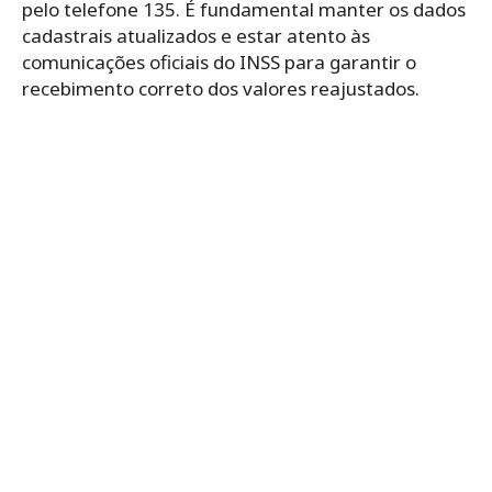
pelo telefone 135. É fundamental manter os dados
cadastrais atualizados e estar atento às
comunicações oficiais do INSS para garantir o
recebimento correto dos valores reajustados.