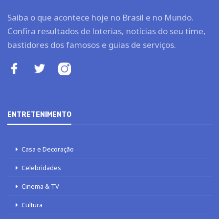
Saiba o que acontece hoje no Brasil e no Mundo.
Confira resultados de loterias, notícias do seu time,
bastidores dos famosos e guias de serviços.
ENTRETENIMENTO
Casa e Decoração
Celebridades
Cinema & TV
Cultura