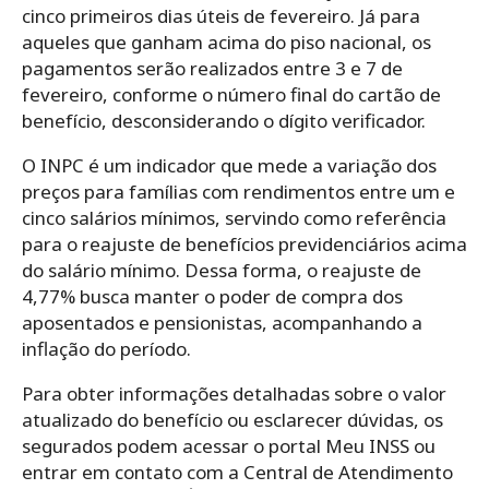
cinco primeiros dias úteis de fevereiro. Já para
aqueles que ganham acima do piso nacional, os
pagamentos serão realizados entre 3 e 7 de
fevereiro, conforme o número final do cartão de
benefício, desconsiderando o dígito verificador.
O INPC é um indicador que mede a variação dos
preços para famílias com rendimentos entre um e
cinco salários mínimos, servindo como referência
para o reajuste de benefícios previdenciários acima
do salário mínimo. Dessa forma, o reajuste de
4,77% busca manter o poder de compra dos
aposentados e pensionistas, acompanhando a
inflação do período.
Para obter informações detalhadas sobre o valor
atualizado do benefício ou esclarecer dúvidas, os
segurados podem acessar o portal Meu INSS ou
entrar em contato com a Central de Atendimento