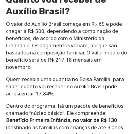
Auxílio Brasil?
O valor do Auxílio Brasil começa em R$ 65 e pode
chegar a R$ 500, dependendo a combinação de
benefícios, de acordo com o Ministério da
Cidadania. Os pagamentos variam, porque são
baseados na composição familiar. O valor médio do
benefício será de R$ 217,18 mensais em
novembro.
Quem recebia uma quantia no Bolsa Família, para
saber quanto vai receber no Auxílio Brasil pode
acrescentar 17,84%.
Dentro do programa, há um pacote de benefícios
chamado “núcleo básico”. Ele compreende:
Benefício Primeira Infância, no valor de R$ 130
(destinado às famílias com crianças de até 3 anos