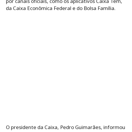
por canais oficiais, como os aplicativos Caixa Tem,
da Caixa Econômica Federal e do Bolsa Família.
O presidente da Caixa, Pedro Guimarães, informou