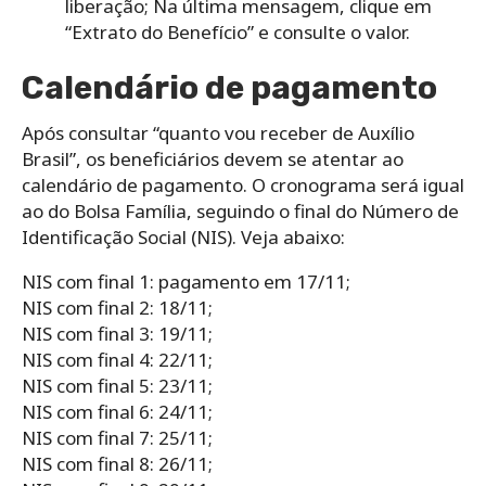
liberação;
Na última mensagem, clique em
“Extrato do Benefício” e consulte o valor.
Calendário de pagamento
Após consultar “quanto vou receber de Auxílio
Brasil”, os beneficiários devem se atentar ao
calendário de pagamento. O cronograma será igual
ao do Bolsa Família, seguindo o final do Número de
Identificação Social (NIS). Veja abaixo:
NIS com final 1: pagamento em 17/11;
NIS com final 2: 18/11;
NIS com final 3: 19/11;
NIS com final 4: 22/11;
NIS com final 5: 23/11;
NIS com final 6: 24/11;
NIS com final 7: 25/11;
NIS com final 8: 26/11;