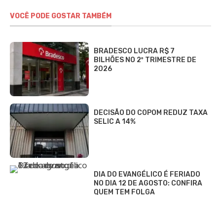
VOCÊ PODE GOSTAR TAMBÉM
BRADESCO LUCRA R$ 7
BILHÕES NO 2º TRIMESTRE DE
2026
DECISÃO DO COPOM REDUZ TAXA
SELIC A 14%
DIA DO EVANGÉLICO É FERIADO
NO DIA 12 DE AGOSTO: CONFIRA
QUEM TEM FOLGA