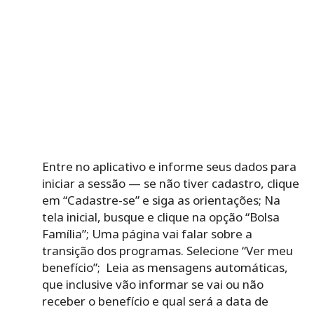
Entre no aplicativo e informe seus dados para
iniciar a sessão — se não tiver cadastro, clique
em “Cadastre-se” e siga as orientações;
Na
tela inicial, busque e clique na opção “Bolsa
Família”;
Uma página vai falar sobre a
transição dos programas. Selecione “Ver meu
benefício”;
Leia as mensagens automáticas,
que inclusive vão informar se vai ou não
receber o benefício e qual será a data de