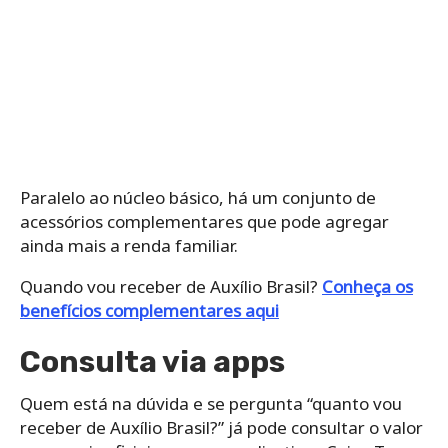
Paralelo ao núcleo básico, há um conjunto de
acessórios complementares que pode agregar
ainda mais a renda familiar.
Quando vou receber de Auxílio Brasil?
Conheça os
benefícios complementares aqui
Consulta via apps
Quem está na dúvida e se pergunta “quanto vou
receber de Auxílio Brasil?” já pode consultar o valor