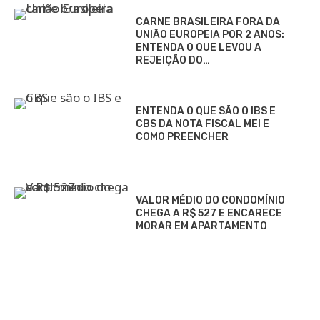
CARNE BRASILEIRA FORA DA
UNIÃO EUROPEIA POR 2 ANOS:
ENTENDA O QUE LEVOU A
REJEIÇÃO DO…
ENTENDA O QUE SÃO O IBS E
CBS DA NOTA FISCAL MEI E
COMO PREENCHER
VALOR MÉDIO DO CONDOMÍNIO
CHEGA A R$ 527 E ENCARECE
MORAR EM APARTAMENTO