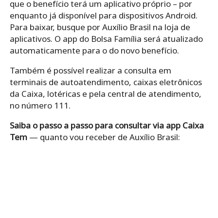
que o benefício terá um aplicativo próprio – por
enquanto já disponível para dispositivos Android.
Para baixar, busque por Auxílio Brasil na loja de
aplicativos. O app do Bolsa Família será atualizado
automaticamente para o do novo benefício.
Também é possível realizar a consulta em
terminais de autoatendimento, caixas eletrônicos
da Caixa, lotéricas e pela central de atendimento,
no número 111.
Saiba o passo a passo para consultar via app Caixa
Tem
— quanto vou receber de Auxílio Brasil: