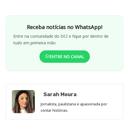
Receba notícias no WhatsApp!
Entre na comunidade do DCI e fique por dentro de
tudo em primeira mão.
ENTRE NO CANAL
Sarah Moura
Jornalista, paulistana e apaixonada por
contar histórias.