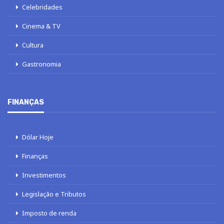
Celebridades
Cinema & TV
Cultura
Gastronomia
FINANÇAS
Dólar Hoje
Finanças
Investimentos
Legislação e Tributos
Imposto de renda