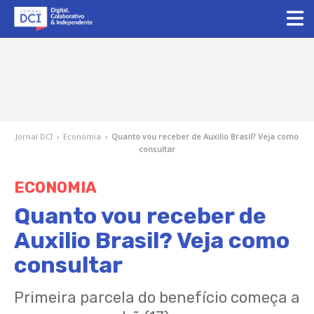
Jornal DCI
›
Economia
›
Quanto vou receber de Auxilio Brasil? Veja como
consultar
ECONOMIA
Quanto vou receber de
Auxilio Brasil? Veja como
consultar
Primeira parcela do benefício começa a