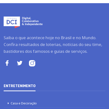
Saiba o que acontece hoje no Brasil e no Mundo.
Confira resultados de loterias, notícias do seu time,
bastidores dos famosos e guias de serviços.
ENTRETENIMENTO
Casa e Decoração