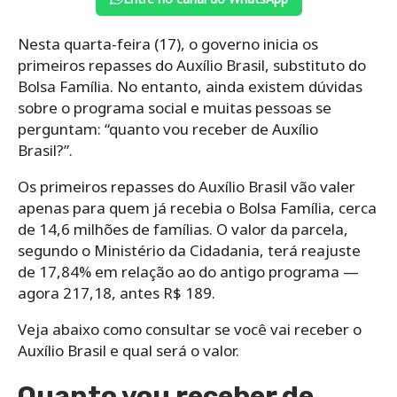
Nesta quarta-feira (17), o governo inicia os
primeiros repasses do Auxílio Brasil, substituto do
Bolsa Família. No entanto, ainda existem dúvidas
sobre o programa social e muitas pessoas se
perguntam: “quanto vou receber de Auxílio
Brasil?”.
Os primeiros repasses do Auxílio Brasil vão valer
apenas para quem já recebia o Bolsa Família, cerca
de 14,6 milhões de famílias. O valor da parcela,
segundo o Ministério da Cidadania, terá reajuste
de 17,84% em relação ao do antigo programa —
agora 217,18, antes R$ 189.
Veja abaixo como consultar se você vai receber o
Auxílio Brasil e qual será o valor.
Quanto vou receber de