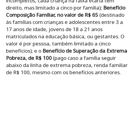
incompletos, cada criança na faixa etária tem
direito, mas limitado a cinco por família);
Benefício
Composição Familiar, no valor de R$ 65
(destinado
às famílias com crianças e adolescentes entre 3 a
17 anos de idade, jovens de 18 a 21 anos
matriculados na educação básica, ou gestantes. O
valor é por pessoa, também limitado a cinco
benefícios); e o
Benefício de Superação da Extrema
Pobreza, de R$ 100
(pago caso a família seguir
abaixo da linha de extrema pobreza, renda familiar
de R$ 100, mesmo com os benefícios anteriores.