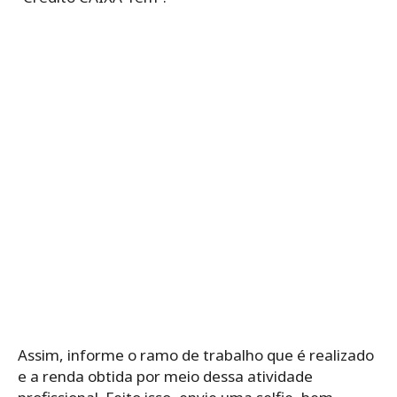
Assim, informe o ramo de trabalho que é realizado
e a renda obtida por meio dessa atividade