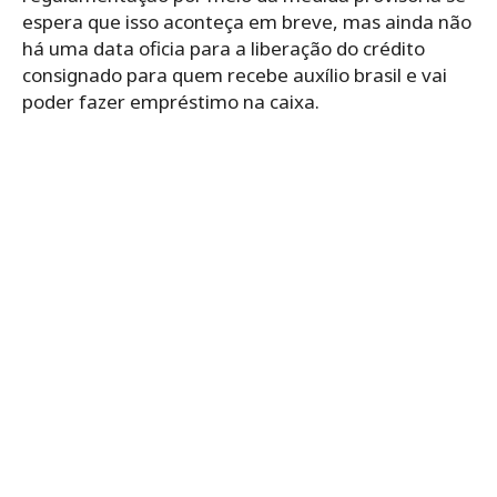
espera que isso aconteça em breve, mas ainda não
há uma data oficia para a liberação do crédito
consignado para quem recebe auxílio brasil e vai
poder fazer empréstimo na caixa.