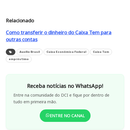
Relacionado
Como transferir o dinheiro do Caixa Tem para
outras contas
Auxílio Brasil
Caixa Econômica Federal
Caixa Tem
empréstimo
Receba notícias no WhatsApp!
Entre na comunidade do DCI e fique por dentro de
tudo em primeira mão.
ENTRE NO CANAL