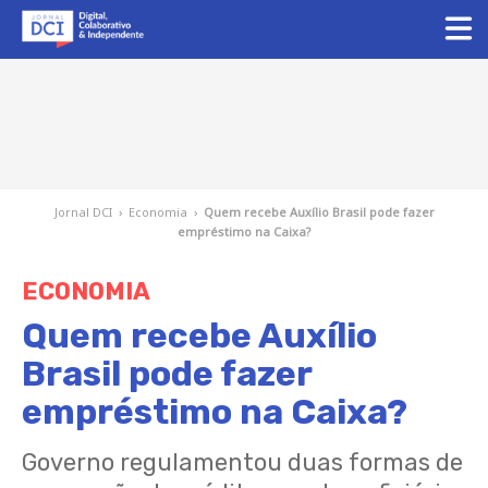
Jornal DCI
›
Economia
›
Quem recebe Auxílio Brasil pode fazer
empréstimo na Caixa?
ECONOMIA
Quem recebe Auxílio
Brasil pode fazer
empréstimo na Caixa?
Governo regulamentou duas formas de