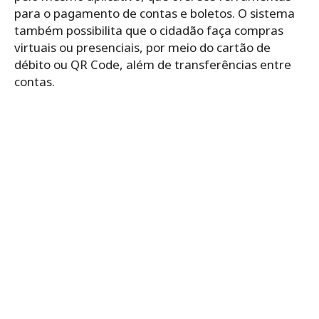
para o pagamento de contas e boletos. O sistema
também possibilita que o cidadão faça compras
virtuais ou presenciais, por meio do cartão de
débito ou QR Code, além de transferências entre
contas.