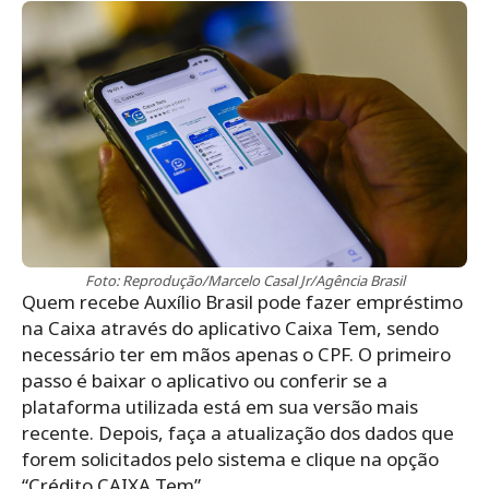
Foto: Reprodução/Marcelo Casal Jr/Agência Brasil
Quem recebe Auxílio Brasil pode fazer empréstimo
na Caixa
através do aplicativo Caixa Tem, sendo
necessário ter em mãos apenas o CPF. O primeiro
passo é
baixar o aplicativo ou conferir se a
plataforma utilizada está em sua versão mais
recente.
Depois, faça a atualização dos dados que
forem solicitados pelo sistema e clique na opção
“
Crédito CAIXA Tem”.