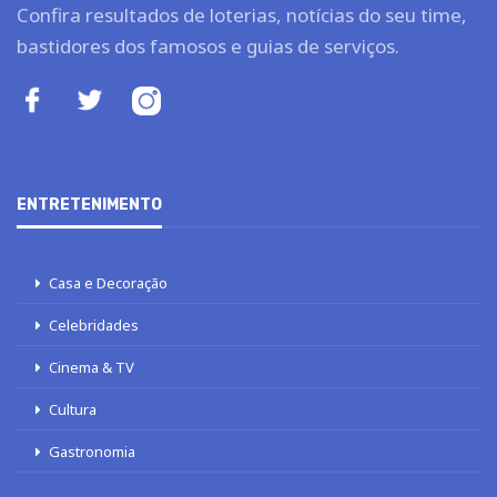
Confira resultados de loterias, notícias do seu time,
bastidores dos famosos e guias de serviços.
ENTRETENIMENTO
Casa e Decoração
Celebridades
Cinema & TV
Cultura
Gastronomia