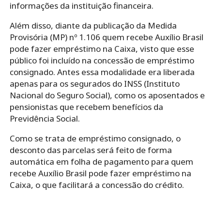
informações da instituição financeira.
Além disso, diante da publicação da Medida
Provisória (MP) nº 1.106 quem recebe Auxílio Brasil
pode fazer empréstimo na Caixa, visto que esse
público foi incluído na concessão de empréstimo
consignado. Antes essa modalidade era liberada
apenas para os segurados do INSS (Instituto
Nacional do Seguro Social), como os aposentados e
pensionistas que recebem benefícios da
Previdência Social.
Como se trata de empréstimo consignado, o
desconto das parcelas será feito de forma
automática em folha de pagamento para quem
recebe Auxílio Brasil pode fazer empréstimo na
Caixa, o que facilitará a concessão do crédito.