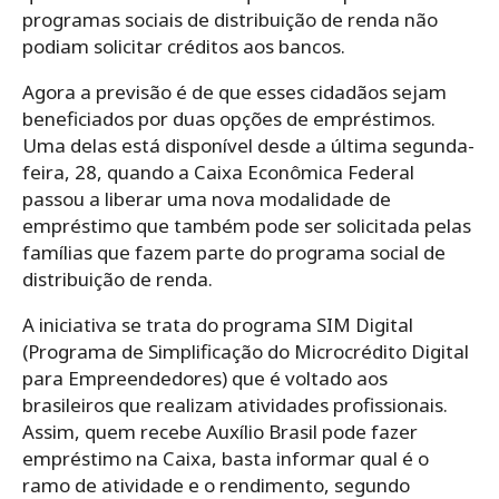
programas sociais de distribuição de renda não
podiam solicitar créditos aos bancos.
Agora a previsão é de que esses cidadãos sejam
beneficiados por duas opções de empréstimos.
Uma delas está disponível desde a última segunda-
feira, 28, quando a Caixa Econômica Federal
passou a liberar uma nova modalidade de
empréstimo que também pode ser solicitada pelas
famílias que fazem parte do programa social de
distribuição de renda.
A iniciativa se trata do programa SIM Digital
(Programa de Simplificação do Microcrédito Digital
para Empreendedores) que é voltado aos
brasileiros que realizam atividades profissionais.
Assim, quem recebe Auxílio Brasil pode fazer
empréstimo na Caixa, basta informar qual é o
ramo de atividade e o rendimento, segundo