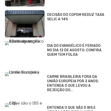
DECISÃO DO COPOM REDUZ TAXA
SELIC A 14%
DIA DO EVANGÉLICO É FERIADO
NO DIA 12 DE AGOSTO: CONFIRA
QUEM TEM FOLGA
CARNE BRASILEIRA FORA DA
UNIÃO EUROPEIA POR 2 ANOS:
ENTENDA O QUE LEVOU A
REJEIÇÃO DO…
ENTENDA O QUE SÃO O IBS E