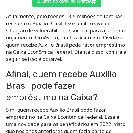
Entre no canal do WhatsApp
Atualmente, pelo menos 18,5 milhões de famílias
recebem o Auxílio Brasil. Esse público vive em
situação de vulnerabilidade social e para ajudar no
orçamento doméstico, muitos ficam em dúvida se
quem recebe Auxílio Brasil pode fazer empréstimo
na Caixa Econômica Federal. Diante disso, confira a
seguir se isso é possível.
Afinal, quem recebe Auxílio
Brasil pode fazer
empréstimo na Caixa?
Sim, quem recebe Auxílio Brasil pode fazer
empréstimo na Caixa Econômica Federal. Essa é
uma novidade para os beneficiários em 2022, visto
que nos anos anteriores quem fazia parte de