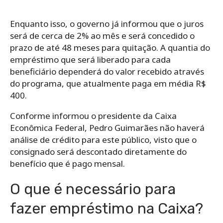
Enquanto isso, o governo já informou que o juros
será de cerca de 2% ao mês e será concedido o
prazo de até 48 meses para quitação. A
quantia do
empréstimo que será liberado para cada
beneficiário dependerá do valor recebido através
do programa, que atualmente paga em média R$
400.
Conforme informou o presidente da Caixa
Econômica Federal, Pedro Guimarães não haverá
análise de crédito para este público, visto que o
consignado será descontado diretamente do
benefício que é pago mensal.
O que é necessário para
fazer empréstimo na Caixa?