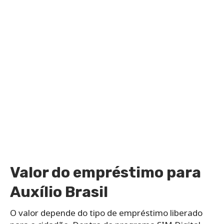
Valor do empréstimo para
Auxílio Brasil
O valor depende do tipo de empréstimo liberado