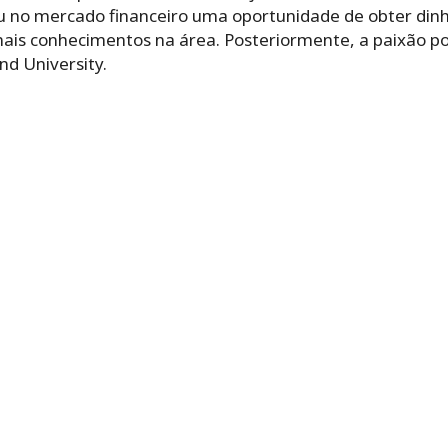
iu no mercado financeiro uma oportunidade de obter dinh
ais conhecimentos na área. Posteriormente, a paixão po
nd University.