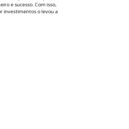
eiro e sucesso. Com isso,
r investimentos o levou a