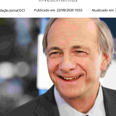
Publicado em
22/09/2020 10:53
Atualizado em
dação Jornal DCI