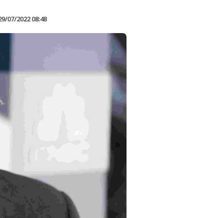
29/07/2022 08:48