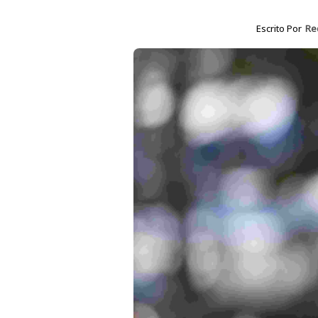
Escrito Por
Re