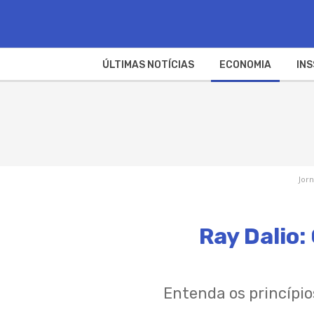
ÚLTIMAS NOTÍCIAS
ECONOMIA
INS
Jorn
Ray Dalio:
Entenda os princípio