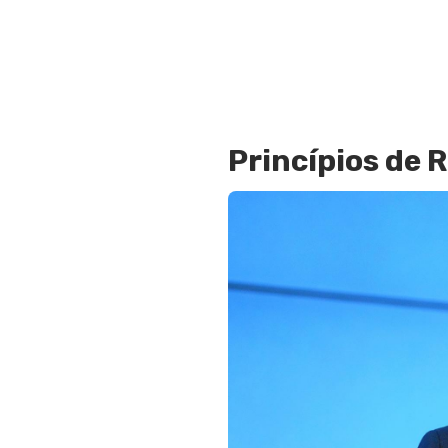
Princípios de R