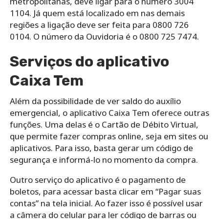
metropolitanas, deve ligar para o número 3004
1104. Já quem está localizado em nas demais
regiões a ligação deve ser feita para 0800 726
0104. O número da Ouvidoria é o 0800 725 7474.
Serviços do aplicativo
Caixa Tem
Além da possibilidade de ver saldo do auxílio
emergencial, o aplicativo Caixa Tem oferece outras
funções. Uma delas é o Cartão de Débito Virtual,
que permite fazer compras online, seja em sites ou
aplicativos. Para isso, basta gerar um código de
segurança e informá-lo no momento da compra.
Outro serviço do aplicativo é o pagamento de
boletos, para acessar basta clicar em “Pagar suas
contas” na tela inicial. Ao fazer isso é possível usar
a câmera do celular para ler código de barras ou