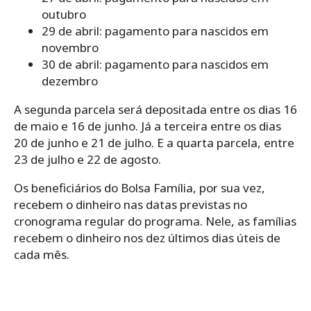
outubro
29 de abril: pagamento para nascidos em
novembro
30 de abril: pagamento para nascidos em
dezembro
A segunda parcela será depositada entre os dias 16
de maio e 16 de junho. Já a terceira entre os dias
20 de junho e 21 de julho. E a quarta parcela, entre
23 de julho e 22 de agosto.
Os beneficiários do Bolsa Família, por sua vez,
recebem o dinheiro nas datas previstas no
cronograma regular do programa. Nele, as famílias
recebem o dinheiro nos dez últimos dias úteis de
cada mês.