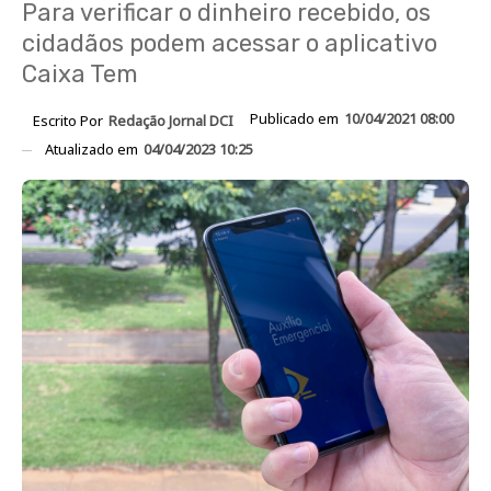
Para verificar o dinheiro recebido, os
cidadãos podem acessar o aplicativo
Caixa Tem
Publicado em
10/04/2021 08:00
Escrito Por
Redação Jornal DCI
Atualizado em
04/04/2023 10:25