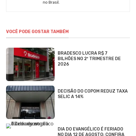
no Brasil.
DCI
VOCÊ PODE GOSTAR TAMBÉM
BRADESCO LUCRA R$ 7
BILHÕES NO 2º TRIMESTRE DE
2026
DECISÃO DO COPOM REDUZ TAXA
SELIC A 14%
DIA DO EVANGÉLICO É FERIADO
NO DIA 12 DE AGOSTO: CONFIRA