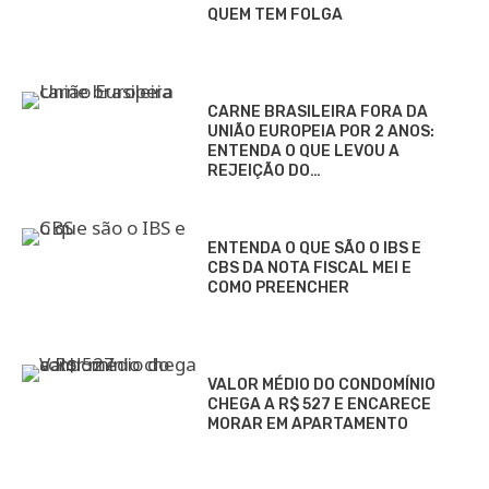
QUEM TEM FOLGA
CARNE BRASILEIRA FORA DA
UNIÃO EUROPEIA POR 2 ANOS:
ENTENDA O QUE LEVOU A
REJEIÇÃO DO…
ENTENDA O QUE SÃO O IBS E
CBS DA NOTA FISCAL MEI E
COMO PREENCHER
VALOR MÉDIO DO CONDOMÍNIO
CHEGA A R$ 527 E ENCARECE
MORAR EM APARTAMENTO