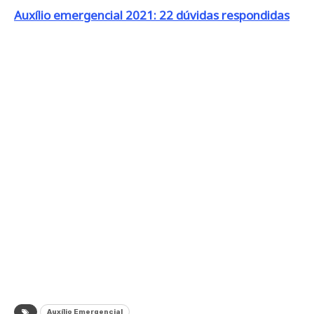
Auxílio emergencial 2021: 22 dúvidas respondidas
Auxílio Emergencial