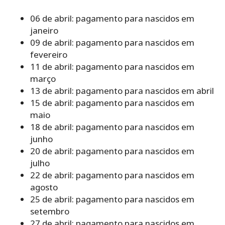
06 de abril: pagamento para nascidos em
janeiro
09 de abril: pagamento para nascidos em
fevereiro
11 de abril: pagamento para nascidos em
março
13 de abril: pagamento para nascidos em abril
15 de abril: pagamento para nascidos em
maio
18 de abril: pagamento para nascidos em
junho
20 de abril: pagamento para nascidos em
julho
22 de abril: pagamento para nascidos em
agosto
25 de abril: pagamento para nascidos em
setembro
27 de abril: pagamento para nascidos em