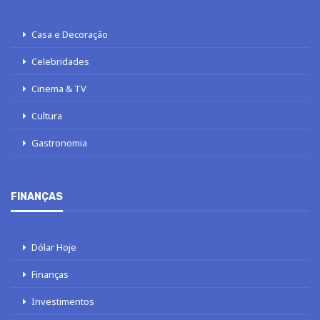
Casa e Decoração
Celebridades
Cinema & TV
Cultura
Gastronomia
FINANÇAS
Dólar Hoje
Finanças
Investimentos