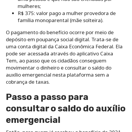
mulheres;
R$ 375: valor pago a mulher provedora de
família monoparental (mãe solteira).
O pagamento do benefício ocorre por meio de
depósito em poupança social digital. Trata-se de
uma conta digital da Caixa Econômica Federal. Ela
pode ser acessada através do aplicativo Caixa
Tem, ao passo que os cidadãos conseguem
movimentar o dinheiro e consultar o saldo do
auxílio emergencial nesta plataforma sem a
cobrança de taxas.
Passo a passo para
consultar o saldo do auxílio
emergencial