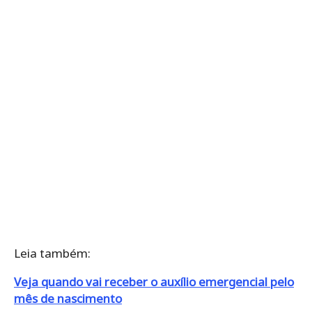
Leia também:
Veja quando vai receber o auxílio emergencial pelo
mês de nascimento