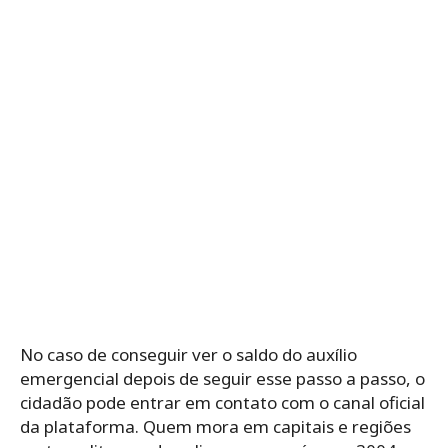
No caso de conseguir ver o saldo do auxílio
emergencial depois de seguir esse passo a passo, o
cidadão pode entrar em contato com o canal oficial
da plataforma. Quem mora em capitais e regiões