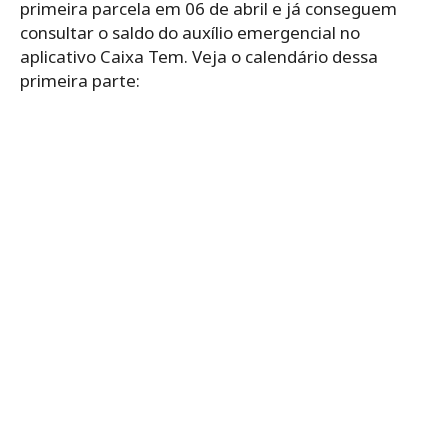
primeira parcela em 06 de abril e já conseguem
consultar o saldo do auxílio emergencial no
aplicativo Caixa Tem. Veja o calendário dessa
primeira parte: