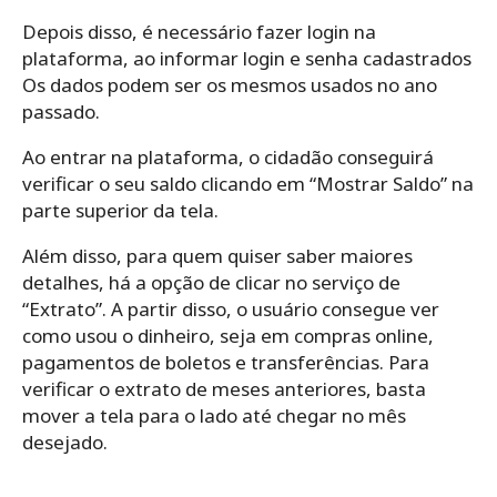
Depois disso, é necessário fazer login na
plataforma, ao informar login e senha cadastrados
Os dados podem ser os mesmos usados no ano
passado.
Ao entrar na plataforma, o cidadão conseguirá
verificar o seu saldo clicando em “Mostrar Saldo” na
parte superior da tela.
Além disso, para quem quiser saber maiores
detalhes, há a opção de clicar no serviço de
“Extrato”. A partir disso, o usuário consegue ver
como usou o dinheiro, seja em compras online,
pagamentos de boletos e transferências. Para
verificar o extrato de meses anteriores, basta
mover a tela para o lado até chegar no mês
desejado.