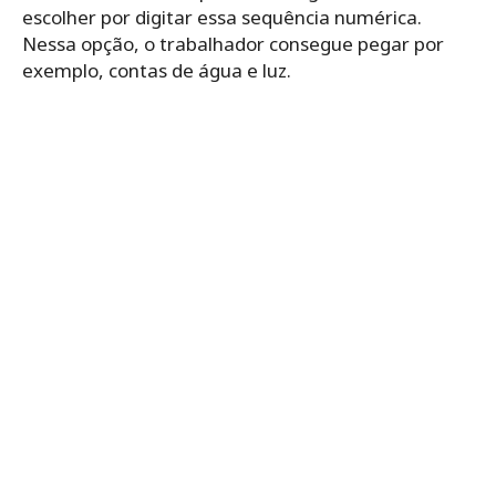
escolher por digitar essa sequência numérica.
Nessa opção, o trabalhador consegue pegar por
exemplo, contas de água e luz.