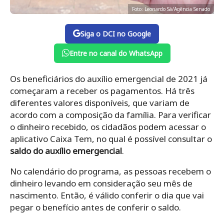
Foto: Leonardo Sá/Agência Senado
Siga o DCI no Google
Entre no canal do WhatsApp
Os beneficiários do auxílio emergencial de 2021 já
começaram a receber os pagamentos. Há três
diferentes valores disponíveis, que variam de
acordo com a composição da família. Para verificar
o dinheiro recebido, os cidadãos podem acessar o
aplicativo Caixa Tem, no qual é possível consultar o
saldo do auxílio emergencial
.
No calendário do programa, as pessoas recebem o
dinheiro levando em consideração seu mês de
nascimento. Então, é válido conferir o dia que vai
pegar o benefício antes de conferir o saldo.