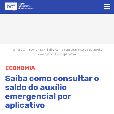
Jornal DCI
›
Economia
›
Saiba como consultar o saldo do auxílio
emergencial por aplicativo
ECONOMIA
Saiba como consultar o
saldo do auxílio
emergencial por
aplicativo