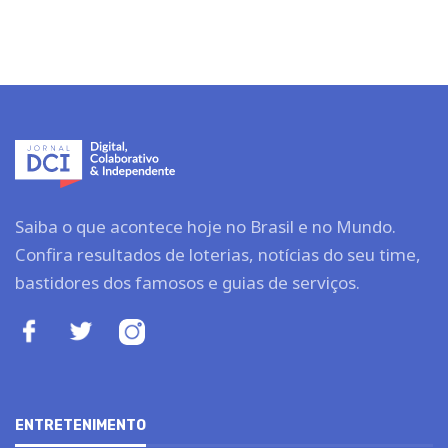
Saiba o que acontece hoje no Brasil e no Mundo.
Confira resultados de loterias, notícias do seu time,
bastidores dos famosos e guias de serviços.
ENTRETENIMENTO