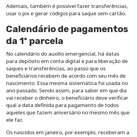
Ademais, também é possível fazer transferências,
usar o pix e gerar códigos para saque sem cartão.
Calendário de pagamentos
da 1ª parcela
No calendário do auxílio emergencial, há datas
para depósito em conta digital e para liberação de
saques e transferências, ao passo que os
beneficiários recebem de acordo com seu mês de
nascimento. Essa mesma sistemática foi usada no
ano passado. Sendo assim, para saber em que dia
vai receber o dinheiro, o beneficiário deve verificar
qual a data definida para pagamento de todos
aqueles que fazem aniversário no mesmo mês que
ele faz.
Os nascidos em janeiro, por exemplo, receberam a