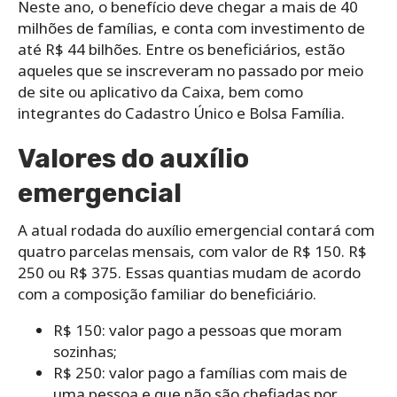
Neste ano, o benefício deve chegar a mais de 40
milhões de famílias, e conta com investimento de
até R$ 44 bilhões. Entre os beneficiários, estão
aqueles que se inscreveram no passado por meio
de site ou aplicativo da Caixa, bem como
integrantes do Cadastro Único e Bolsa Família.
Valores do auxílio
emergencial
A atual rodada do auxílio emergencial contará com
quatro parcelas mensais, com valor de R$ 150. R$
250 ou R$ 375. Essas quantias mudam de acordo
com a composição familiar do beneficiário.
R$ 150: valor pago a pessoas que moram
sozinhas;
R$ 250: valor pago a famílias com mais de
uma pessoa e que não são chefiadas por