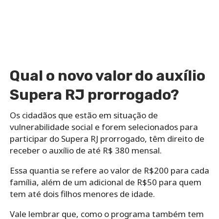
Qual o novo valor do auxílio
Supera RJ prorrogado?
Os cidadãos que estão em situação de
vulnerabilidade social e forem selecionados para
participar do Supera RJ prorrogado, têm direito de
receber o auxílio de até R$ 380 mensal.
Essa quantia se refere ao valor de R$200 para cada
família, além de um adicional de R$50 para quem
tem até dois filhos menores de idade.
Vale lembrar que, como o programa também tem