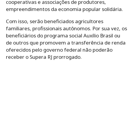
cooperativas e associações de produtores,
empreendimentos da economia popular solidária.
Com isso, serão beneficiados agricultores
familiares, profissionais autônomos.
Por sua vez, os
beneficiários do programa social Auxílio Brasil ou
de outros que promovem a transferência de renda
oferecidos pelo governo federal não poderão
receber o Supera RJ prorrogado.