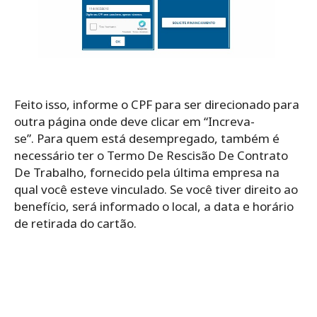
Feito isso, informe o CPF para ser direcionado para
outra página onde deve clicar em “Increva-
se”.
Para quem está desempregado, também é
necessário ter o Termo De Rescisão De Contrato
De Trabalho, fornecido pela última empresa na
qual você esteve vinculado. Se você tiver direito ao
benefício, será informado o local, a data e horário
de retirada do cartão.