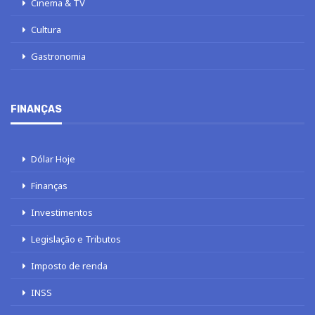
Cinema & TV
Cultura
Gastronomia
FINANÇAS
Dólar Hoje
Finanças
Investimentos
Legislação e Tributos
Imposto de renda
INSS