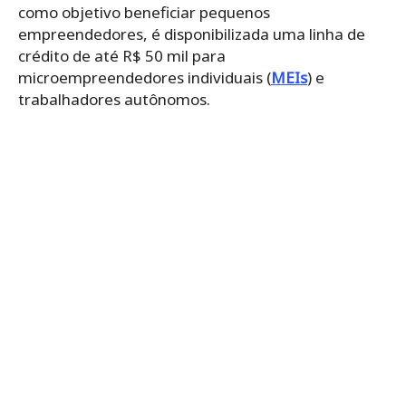
como objetivo beneficiar pequenos
empreendedores, é disponibilizada uma linha de
crédito de até R$ 50 mil para
microempreendedores individuais (
MEIs
) e
trabalhadores autônomos.