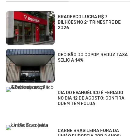
BRADESCO LUCRA R$ 7
BILHÕES NO 2º TRIMESTRE DE
2026
DECISÃO DO COPOM REDUZ TAXA
SELIC A 14%
DIA DO EVANGÉLICO É FERIADO
NO DIA 12 DE AGOSTO: CONFIRA
QUEM TEM FOLGA
CARNE BRASILEIRA FORA DA