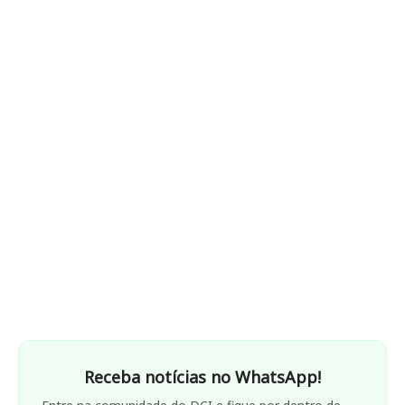
Receba notícias no WhatsApp!