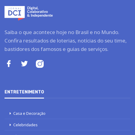
Saiba o que acontece hoje no Brasil e no Mundo.
Confira resultados de loterias, notícias do seu time,
bastidores dos famosos e guias de serviços.
ENTRETENIMENTO
Casa e Decoração
Celebridades