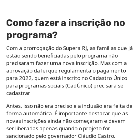
Como fazer a inscrição no
programa?
Com a prorrogação do Supera RJ, as famílias que já
estão sendo beneficiadas pelo programa não
precisaram fazer uma nova inscrição. Mas com a
aprovação da lei que regulamenta o pagamento
para 2022, quem está inscrito no Cadastro Único
para programas sociais (CadÚnico) precisará se
cadastrar.
Antes, isso não era preciso e a inclusão era feita de
forma automática. É importante destacar q
ue as
novas inscrições ainda não começaram e devem
ser liberadas apenas quando o projeto for
sancionado pelo governador Cláudio Castro.