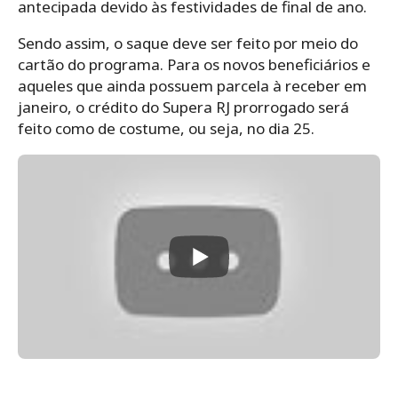
antecipada devido às festividades de final de ano.
Sendo assim, o saque deve ser feito por meio do
cartão do programa.
Para os novos beneficiários e
aqueles que ainda possuem parcela à receber em
janeiro, o crédito do Supera RJ prorrogado será
feito como de costume, ou seja, no dia 25.