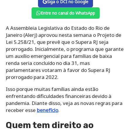
Siga o DCI no Google
Entre no canal do WhatsApp
A Assembleia Legislativa do Estado do Rio de
Janeiro (Alerj) aprovou nesta semana o Projeto de
Lei 5.258/21, que prevê que o Supera RJ seja
prorrogado. Inicialmente, o programa que garante
um auxílio emergencial para famílias de baixa
renda seria concluído no dia 31, mas
parlamentares votaram à favor do Supera RJ
prorrogado para 2022.
Isso porque muitas famílias ainda estão
enfrentando dificuldades financeiras devido à
pandemia. Diante disso, veja as novas regras para
receber esse
benefício
.
Quem tem direito ao