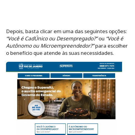
Depois, basta clicar em uma das seguintes opções:
“Você é CadÚnico ou Desempregado?”
ou
“Você é
Autônomo ou Microempreendedor?”
para escolher
o benefício que atende às suas necessidades.