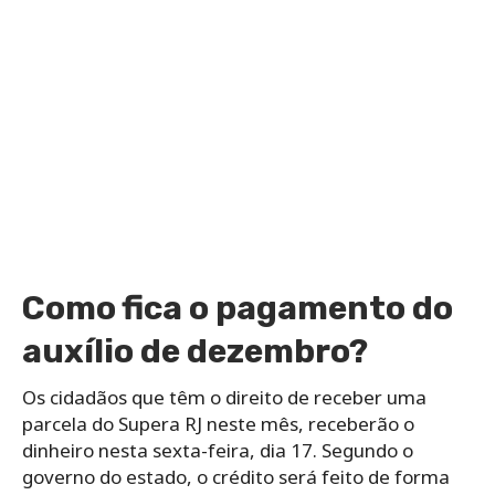
Como fica o pagamento do
auxílio de dezembro?
Os cidadãos que têm o direito de receber uma
parcela do Supera RJ neste mês, receberão o
dinheiro nesta sexta-feira, dia 17. Segundo o
governo do estado, o crédito será feito de forma