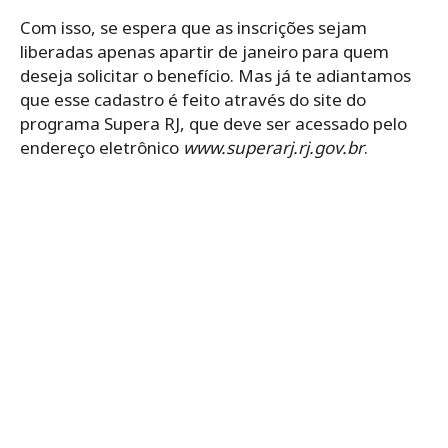
Com isso, se espera que as inscrições sejam
liberadas apenas apartir de janeiro para quem
deseja solicitar o benefício.
Mas já te adiantamos
que esse cadastro é feito através do site do
programa Supera RJ, que deve ser acessado pelo
endereço eletrônico
www.superarj.rj.gov.br
.