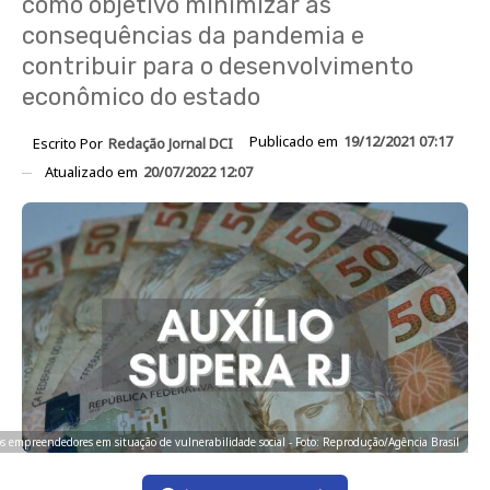
como objetivo minimizar as
consequências da pandemia e
contribuir para o desenvolvimento
econômico do estado
Publicado em
19/12/2021 07:17
Escrito Por
Redação Jornal DCI
Atualizado em
20/07/2022 12:07
empreendedores em situação de vulnerabilidade social - Foto: Reprodução/Agência Brasil