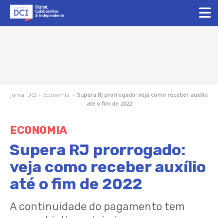
Jornal DCI
›
Economia
›
Supera RJ prorrogado: veja como receber auxílio
até o fim de 2022
ECONOMIA
Supera RJ prorrogado:
veja como receber auxílio
até o fim de 2022
A continuidade do pagamento tem