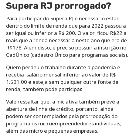
Supera RJ prorrogado?
Para participar do Supera RJ é necessário estar
dentro do limite de renda que para 2022 passou a
ser igual ou inferior a R$ 200. O valor ficou R$22 a
mais que a renda necessária neste ano que era de
R$178.
Além disso, é preciso possuir a inscrição no
CadÚnico (cadastro Único para programas sociais).
Quem perdeu o trabalho durante a pandemia e
recebia salário mensal inferior ao valor de R$
1.501,00 e esteja sem qualquer outra fonte de
renda, também pode participar.
Vale ressaltar que, a iniciativa também prevê a
abertura de linha de crédito, portanto, ainda
podem ser contemplados pela prorrogação do
programa os microempreendedores individuais,
além das micro e pequenas empresas,