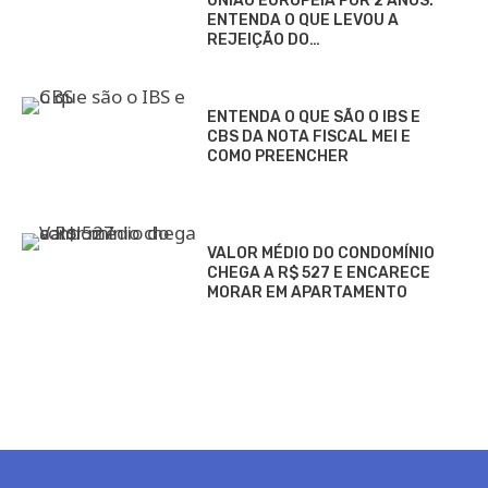
UNIÃO EUROPEIA POR 2 ANOS:
ENTENDA O QUE LEVOU A
REJEIÇÃO DO…
ENTENDA O QUE SÃO O IBS E
CBS DA NOTA FISCAL MEI E
COMO PREENCHER
VALOR MÉDIO DO CONDOMÍNIO
CHEGA A R$ 527 E ENCARECE
MORAR EM APARTAMENTO