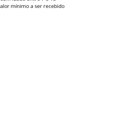
valor mínimo a ser recebido