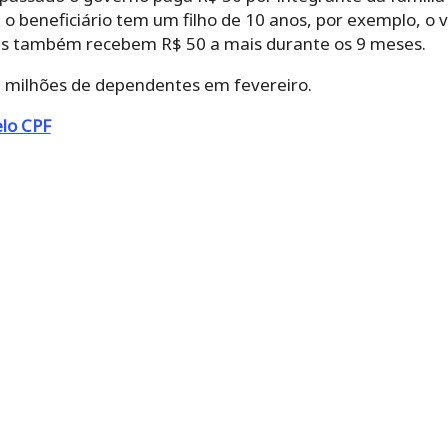
 o beneficiário tem um filho de 10 anos, por exemplo, o 
tes também recebem R$ 50 a mais durante os 9 meses.
1 milhões de dependentes em fevereiro.
elo CPF