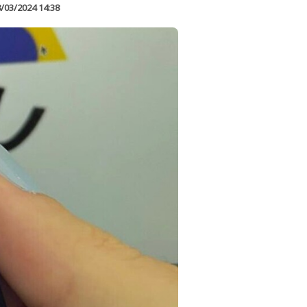
/03/2024 14:38