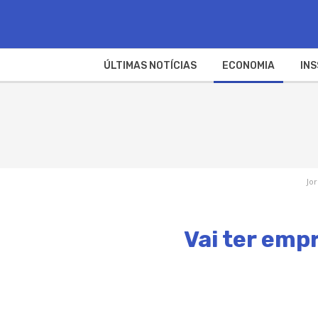
ÚLTIMAS NOTÍCIAS
ECONOMIA
INS
Jor
Vai ter emp