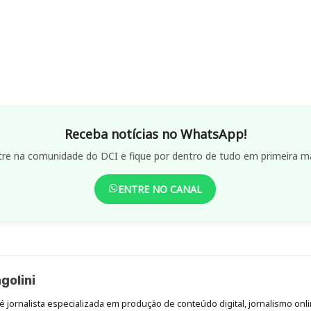
Receba notícias no WhatsApp!
tre na comunidade do DCI e fique por dentro de tudo em primeira m
ENTRE NO CANAL
golini
é jornalista especializada em produção de conteúdo digital, jornalismo onli