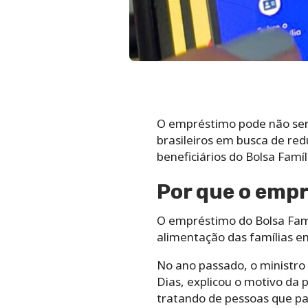
O empréstimo pode não ser 
brasileiros em busca de red
beneficiários do Bolsa Famí
Por que o empr
O empréstimo do Bolsa Famíl
alimentação das famílias em
No ano passado, o ministro
Dias, explicou o motivo da
tratando de pessoas que p