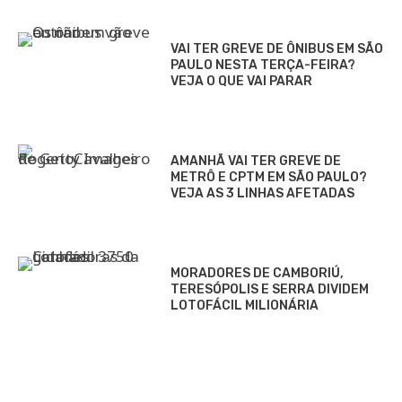
VAI TER GREVE DE ÔNIBUS EM SÃO
PAULO NESTA TERÇA-FEIRA?
VEJA O QUE VAI PARAR
AMANHÃ VAI TER GREVE DE
METRÔ E CPTM EM SÃO PAULO?
VEJA AS 3 LINHAS AFETADAS
MORADORES DE CAMBORIÚ,
TERESÓPOLIS E SERRA DIVIDEM
LOTOFÁCIL MILIONÁRIA