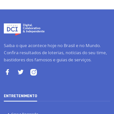
Saiba o que acontece hoje no Brasil e no Mundo.
Confira resultados de loterias, notícias do seu time,
bastidores dos famosos e guias de serviços.
ENTRETENIMENTO
Casa e Decoração