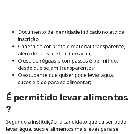
Documento de identidade indicado no ato da
inscrição;
Caneta de cor preta e material transparente,
além de lápis preto e borracha;
O uso de réguas e compassos é permitido,
desde que sejam transparentes;
O estudante que quiser pode levar água,
sucos e algo para se alimentar;
É permitido levar alimentos
?
Segundo a instituição, o candidato que quiser pode
levar água, suco e alimentos mais leves para se