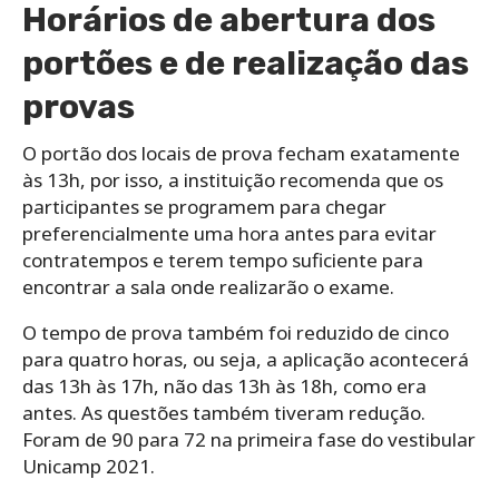
Horários de abertura dos
portões e de realização das
provas
O portão dos locais de prova fecham exatamente
às 13h, por isso, a instituição recomenda que os
participantes se programem para chegar
preferencialmente uma hora antes para evitar
contratempos e terem tempo suficiente para
encontrar a sala onde realizarão o exame.
O tempo de prova também foi reduzido de cinco
para quatro horas, ou seja, a aplicação acontecerá
das 13h às 17h, não das 13h às 18h, como era
antes. As questões também tiveram redução.
Foram de 90 para 72 na primeira fase do vestibular
Unicamp 2021.