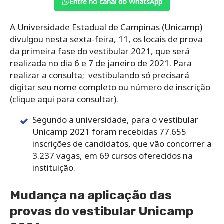
Entre no canal do WhatsApp
A Universidade Estadual de Campinas (Unicamp)
divulgou nesta sexta-feira, 11, os locais de prova
da primeira fase do vestibular 2021, que será
realizada no dia 6 e 7 de janeiro de 2021. Para
realizar a consulta; vestibulando só precisará
digitar seu nome completo ou número de inscrição
(clique aqui para consultar).
Segundo a universidade, para o vestibular
Unicamp 2021 foram recebidas 77.655
inscrições de candidatos, que vão concorrer a
3.237 vagas, em 69 cursos oferecidos na
instituição.
Mudança na aplicação das
provas do vestibular Unicamp