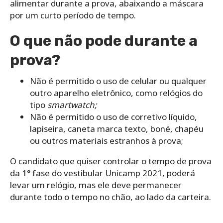
alimentar durante a prova, abaixando a máscara
por um curto período de tempo.
O que não pode durante a
prova?
Não é permitido o uso de celular ou qualquer
outro aparelho eletrônico, como relógios do
tipo
smartwatch;
Não é permitido o uso de corretivo líquido,
lapiseira, caneta marca texto, boné, chapéu
ou outros materiais estranhos à prova;
O candidato que quiser controlar o tempo de prova
da 1° fase do vestibular Unicamp 2021, poderá
levar um relógio, mas ele deve permanecer
durante todo o tempo no chão, ao lado da carteira.