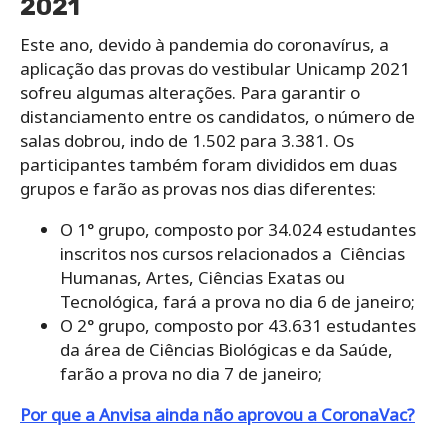
2021
Este ano, devido à pandemia do coronavírus, a
aplicação das provas do vestibular Unicamp 2021
sofreu algumas alterações. Para garantir o
distanciamento entre os candidatos, o número de
salas dobrou, indo de 1.502 para 3.381. Os
participantes também foram divididos em duas
grupos e farão as provas nos dias diferentes:
O 1° grupo, composto por 34.024 estudantes
inscritos nos cursos relacionados a Ciências
Humanas, Artes, Ciências Exatas ou
Tecnológica, fará a prova no dia 6 de janeiro;
O 2° grupo, composto por 43.631 estudantes
da área de Ciências Biológicas e da Saúde,
farão a prova no dia 7 de janeiro;
Por que a Anvisa ainda não aprovou a CoronaVac?