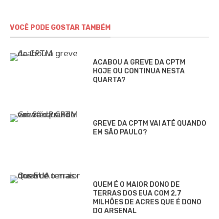
VOCÊ PODE GOSTAR TAMBÉM
ACABOU A GREVE DA CPTM
HOJE OU CONTINUA NESTA
QUARTA?
GREVE DA CPTM VAI ATÉ QUANDO
EM SÃO PAULO?
QUEM É O MAIOR DONO DE
TERRAS DOS EUA COM 2,7
MILHÕES DE ACRES QUE É DONO
DO ARSENAL