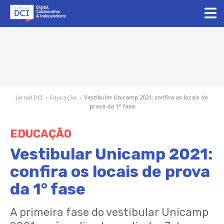
Jornal DCI
›
Educação
›
Vestibular Unicamp 2021: confira os locais de
prova da 1° fase
EDUCAÇÃO
Vestibular Unicamp 2021:
confira os locais de prova
da 1° fase
A primeira fase do vestibular Unicamp