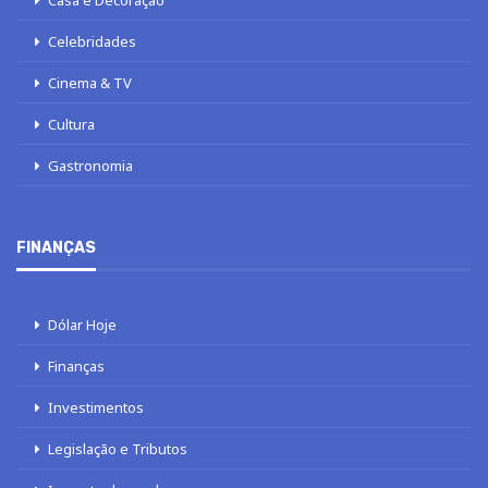
Celebridades
Cinema & TV
Cultura
Gastronomia
FINANÇAS
Dólar Hoje
Finanças
Investimentos
Legislação e Tributos