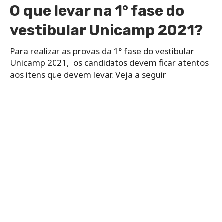
O que levar na 1° fase do
vestibular Unicamp 2021?
Para realizar as provas da 1° fase do vestibular
Unicamp 2021, os candidatos devem ficar atentos
aos itens que devem levar. Veja a seguir: