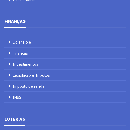
FINANÇAS
Dólar Hoje
Finanças
Investimentos
Legislação e Tributos
Imposto de renda
INSS
LOTERIAS