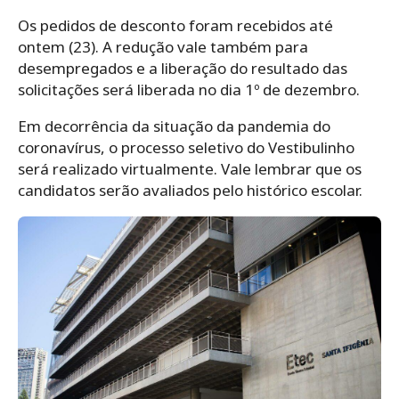
Os pedidos de desconto foram recebidos até
ontem (23). A redução vale também para
desempregados e a liberação do resultado das
solicitações será liberada no dia 1º de dezembro.
Em decorrência da situação da pandemia do
coronavírus, o processo seletivo do Vestibulinho
será realizado virtualmente. Vale lembrar que os
candidatos serão avaliados pelo histórico escolar.