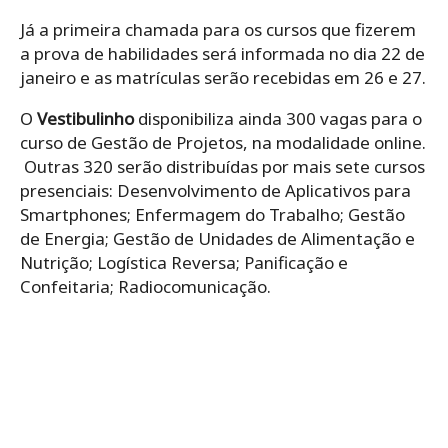
Já a primeira chamada para os cursos que fizerem
a prova de habilidades será informada no dia 22 de
janeiro e as matrículas serão recebidas em 26 e 27.
O
Vestibulinho
disponibiliza ainda 300 vagas para o
curso de Gestão de Projetos, na modalidade online.
Outras 320 serão distribuídas por mais sete cursos
presenciais: Desenvolvimento de Aplicativos para
Smartphones; Enfermagem do Trabalho; Gestão
de Energia; Gestão de Unidades de Alimentação e
Nutrição; Logística Reversa; Panificação e
Confeitaria; Radiocomunicação.