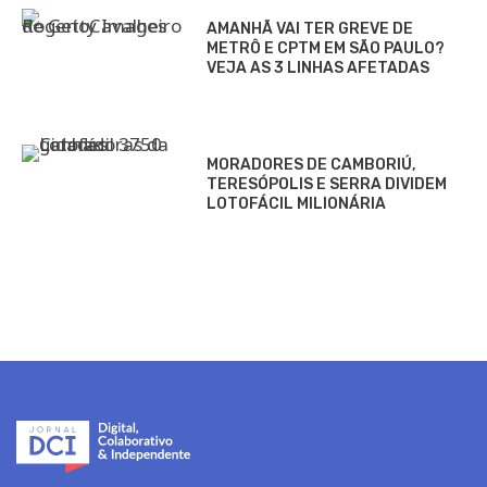
AMANHÃ VAI TER GREVE DE
METRÔ E CPTM EM SÃO PAULO?
VEJA AS 3 LINHAS AFETADAS
MORADORES DE CAMBORIÚ,
TERESÓPOLIS E SERRA DIVIDEM
LOTOFÁCIL MILIONÁRIA