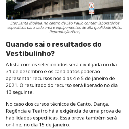
Etec Santa Ifigênia, no centro de São Paulo contém laboratórios
específicos para cada área e equipamentos de alta qualidade (Foto:
Reprodução/Etec)
Quando sai o resultados do
Vestibulinho?
A lista com os selecionados será divulgada no dia
31 de dezembro e os candidatos poderão
apresentar recursos nos dias 4 e 5 de janeiro de
2021. O resultado do recurso será liberado no dia
13 seguinte.
No caso dos cursos técnicos de Canto, Dança,
Regência e Teatro há a exigência de uma prova de
habilidades específicas. Essa prova também será
on-line, no dia 15 de janeiro.