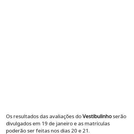
Os resultados das avaliações do
Vestibulinho
serão
divulgados em 19 de janeiro e as matrículas
poderão ser feitas nos dias 20 e 21.