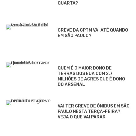
QUARTA?
GREVE DA CPTM VAI ATÉ QUANDO
EM SÃO PAULO?
QUEM É O MAIOR DONO DE
TERRAS DOS EUA COM 2,7
MILHÕES DE ACRES QUE É DONO
DO ARSENAL
VAI TER GREVE DE ÔNIBUS EM SÃO
PAULO NESTA TERÇA-FEIRA?
VEJA O QUE VAI PARAR