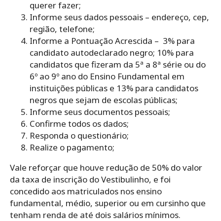
querer fazer;
Informe seus dados pessoais – endereço, cep,
região, telefone;
Informe a Pontuação Acrescida – 3% para
candidato autodeclarado negro; 10% para
candidatos que fizeram da 5ª a 8ª série ou do
6º ao 9º ano do Ensino Fundamental em
instituições públicas e 13% para candidatos
negros que sejam de escolas públicas;
Informe seus documentos pessoais;
Confirme todos os dados;
Responda o questionário;
Realize o pagamento;
Vale reforçar que houve redução de 50% do valor
da taxa de inscrição do Vestibulinho, e foi
concedido aos matriculados nos ensino
fundamental, médio, superior ou em cursinho que
tenham renda de até dois salários mínimos.