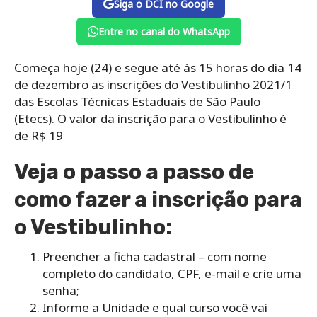
Siga o DCI no Google
Entre no canal do WhatsApp
Começa hoje (24) e segue até às 15 horas do dia 14
de dezembro as inscrições do Vestibulinho 2021/1
das Escolas Técnicas Estaduais de São Paulo
(Etecs). O valor da inscrição para o Vestibulinho é
de R$ 19
Veja o passo a passo de
como fazer a inscrição para
o Vestibulinho:
Preencher a ficha cadastral – com nome
completo do candidato, CPF, e-mail e crie uma
senha;
Informe a Unidade e qual curso você vai