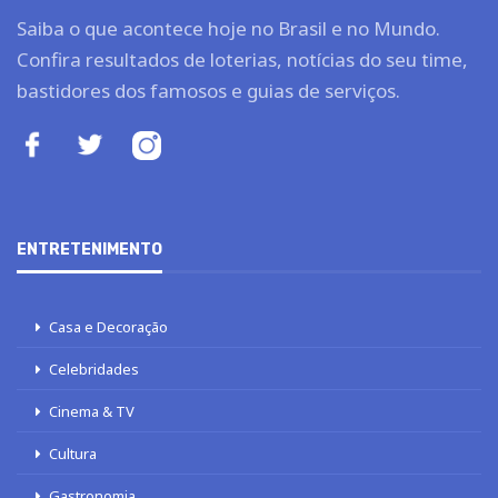
Saiba o que acontece hoje no Brasil e no Mundo.
Confira resultados de loterias, notícias do seu time,
bastidores dos famosos e guias de serviços.
ENTRETENIMENTO
Casa e Decoração
Celebridades
Cinema & TV
Cultura
Gastronomia