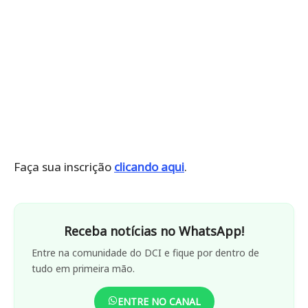
Faça sua inscrição
clicando aqui
.
Receba notícias no WhatsApp!
Entre na comunidade do DCI e fique por dentro de
tudo em primeira mão.
ENTRE NO CANAL