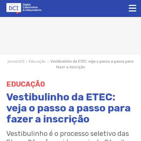
Jornal DCI
›
Educação
›
Vestibulinho da ETEC: veja o passo a passo para
fazer a inscrição
EDUCAÇÃO
Vestibulinho da ETEC:
veja o passo a passo para
fazer a inscrição
Vestibulinho é o processo seletivo das