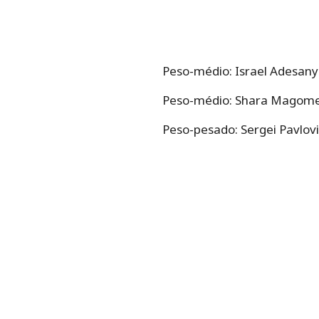
Peso-médio: Israel Adesan
Peso-médio: Shara Magome
Peso-pesado: Sergei Pavlovi