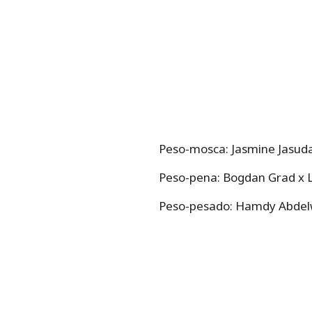
Peso-mosca: Jasmine Jasuda
Peso-pena: Bogdan Grad x 
Peso-pesado: Hamdy Abdel