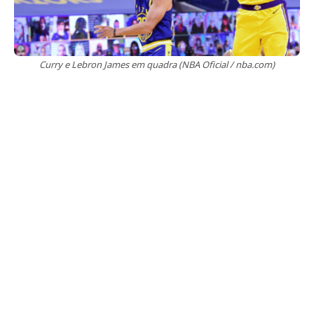
Curry e Lebron James em quadra (NBA Oficial / nba.com)