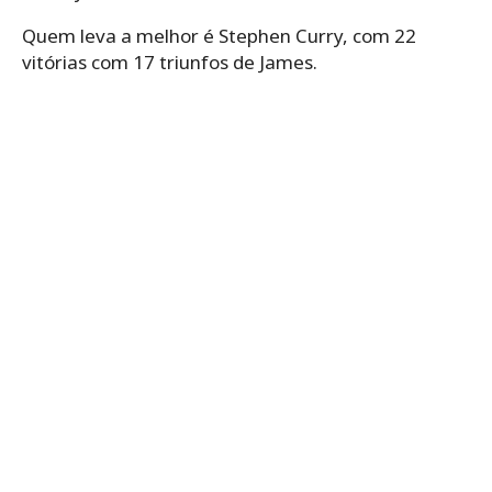
Quem leva a melhor é Stephen Curry, com 22
vitórias com 17 triunfos de James.