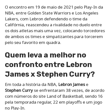
O encontro em 19 de maio de 2021 pelo Play-In da
NBA, entre Golden State Warriors e Los Angeles
Lakers, com Lebron defendendo o time da
Califórnia, reascendeu a rivalidade no duelo entre
os dois atletas mais uma vez, colocando torcedores
de ambos os times e simpatizantes para torcerem
pelo seu favorito em quadra.
Quem leva a melhor no
confronto entre Lebron
James x Stephen Curry?
Em toda a história da NBA,
Lebron James
e
Stephen Curry
se enfrentaram 38 vezes, de acordo
com números do site Land of Basketball, sendo 16
pela temporada regular, 22 em playoffs e um jogo
no Play-In.