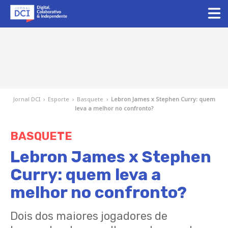
Jornal DCI
›
Esporte
›
Basquete
›
Lebron James x Stephen Curry: quem
leva a melhor no confronto?
BASQUETE
Lebron James x Stephen
Curry: quem leva a
melhor no confronto?
Dois dos maiores jogadores de