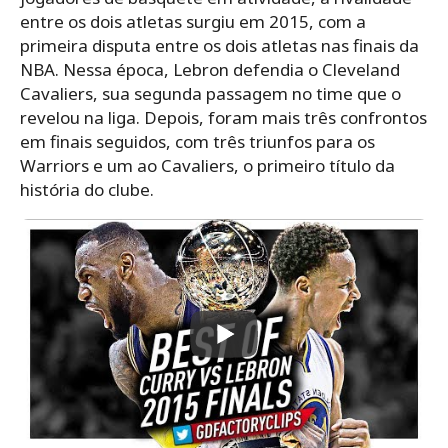
entre os dois atletas surgiu em 2015, com a
primeira disputa entre os dois atletas nas finais da
NBA. Nessa época, Lebron defendia o Cleveland
Cavaliers, sua segunda passagem no time que o
revelou na liga. Depois, foram mais três confrontos
em finais seguidos, com três triunfos para os
Warriors e um ao Cavaliers, o primeiro título da
história do clube.