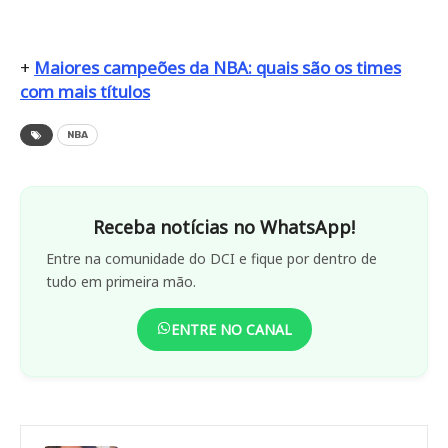
+
Maiores campeões da NBA: quais são os times
com mais títulos
NBA
Receba notícias no WhatsApp!
Entre na comunidade do DCI e fique por dentro de
tudo em primeira mão.
ENTRE NO CANAL