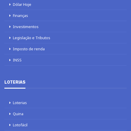
Dólar Hoje
Finanças
Investimentos
Legislação e Tributos
Imposto de renda
INSS
LOTERIAS
Loterias
Quina
Lotofácil