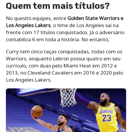
Quem tem mais títulos?
No quesito equipes, entre
Golden State Warriors e
Los Angeles Lakers
, o time de Los Angeles sai na
frente com 17 títulos conquistados. Já o adversário
contabiliza 6 em toda a história. No entanto,
Curry tem cinco taças conquistadas, todas com os
Warriors, enquanto Lebron possui quatro em seu
currículo, com duas pelo Miami Heat em 2012 e
2013, no Cleveland Cavaliers em 2016 e 2020 pelo
Los Angeles Lakers.