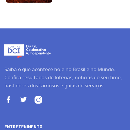
Saiba o que acontece hoje no Brasil e no Mundo.
Confira resultados de loterias, notícias do seu time,
bastidores dos famosos e guias de serviços.
ENTRETENIMENTO