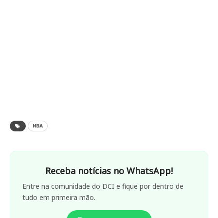
NBA
Receba notícias no WhatsApp!
Entre na comunidade do DCI e fique por dentro de
tudo em primeira mão.