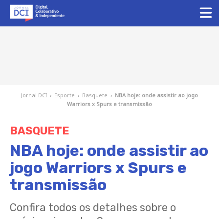
Jornal DCI
›
Esporte
›
Basquete
›
NBA hoje: onde assistir ao jogo
Warriors x Spurs e transmissão
BASQUETE
NBA hoje: onde assistir ao
jogo Warriors x Spurs e
transmissão
Confira todos os detalhes sobre o