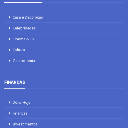
Casa e Decoração
Celebridades
Cinema & TV
Cultura
Gastronomia
FINANÇAS
Dólar Hoje
Finanças
Investimentos