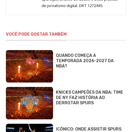
de jornalismo digital. DRT 1272/MS
VOCÊ PODE GOSTAR TAMBÉM
QUANDO COMEÇA A
TEMPORADA 2026-2027 DA
NBA?
KNICKS CAMPEÕES DA NBA: TIME
DE NY FAZ HISTÓRIA AO
DERROTAR SPURS
ICÔNICO: ONDE ASSISTIR SPURS