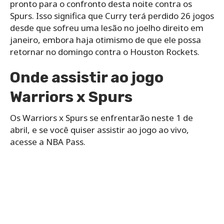
pronto para o confronto desta noite contra os
Spurs. Isso significa que Curry terá perdido 26 jogos
desde que sofreu uma lesão no joelho direito em
janeiro, embora haja otimismo de que ele possa
retornar no domingo contra o Houston Rockets.
Onde assistir ao jogo
Warriors x Spurs
Os Warriors x Spurs se enfrentarão neste 1 de
abril, e se você quiser assistir ao jogo ao vivo,
acesse a NBA Pass.