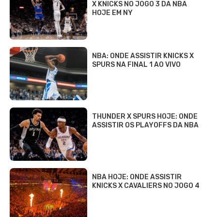
X KNICKS NO JOGO 3 DA NBA
HOJE EM NY
NBA: ONDE ASSISTIR KNICKS X
SPURS NA FINAL 1 AO VIVO
THUNDER X SPURS HOJE: ONDE
ASSISTIR OS PLAYOFFS DA NBA
NBA HOJE: ONDE ASSISTIR
KNICKS X CAVALIERS NO JOGO 4