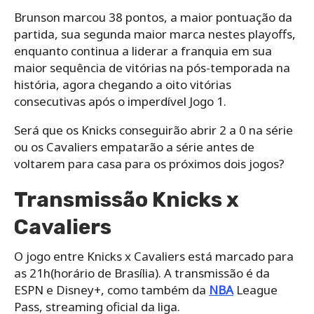
Brunson marcou 38 pontos, a maior pontuação da
partida, sua segunda maior marca nestes playoffs,
enquanto continua a liderar a franquia em sua
maior sequência de vitórias na pós-temporada na
história, agora chegando a oito vitórias
consecutivas após o imperdível Jogo 1.
Será que os Knicks conseguirão abrir 2 a 0 na série
ou os Cavaliers empatarão a série antes de
voltarem para casa para os próximos dois jogos?
Transmissão Knicks x
Cavaliers
O jogo entre Knicks x Cavaliers está marcado para
as 21h(horário de Brasília). A transmissão é da
ESPN e Disney+, como também da
NBA
League
Pass, streaming oficial da liga.