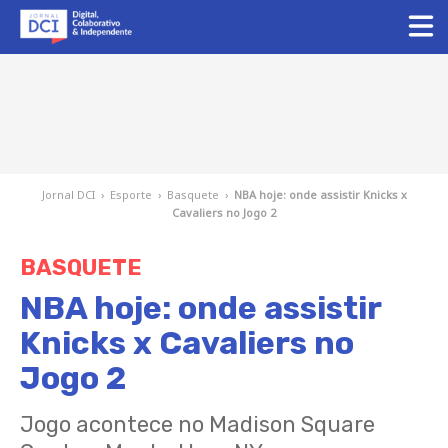
Jornal DCI
›
Esporte
›
Basquete
›
NBA hoje: onde assistir Knicks x
Cavaliers no Jogo 2
BASQUETE
NBA hoje: onde assistir
Knicks x Cavaliers no
Jogo 2
Jogo acontece no Madison Square