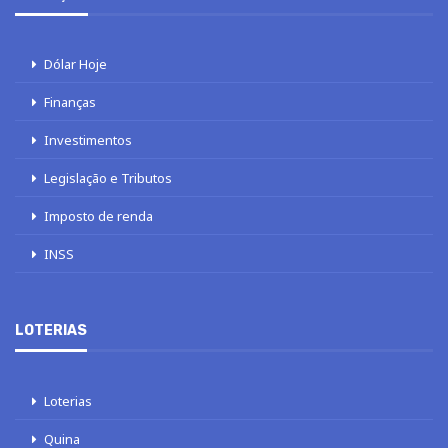
Dólar Hoje
Finanças
Investimentos
Legislação e Tributos
Imposto de renda
INSS
LOTERIAS
Loterias
Quina