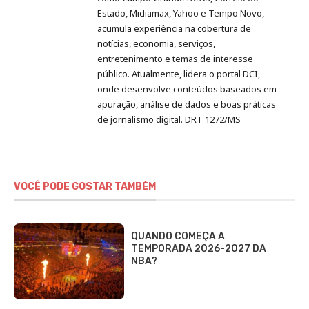
Estado, Midiamax, Yahoo e Tempo Novo,
acumula experiência na cobertura de
notícias, economia, serviços,
entretenimento e temas de interesse
público. Atualmente, lidera o portal DCI,
onde desenvolve conteúdos baseados em
apuração, análise de dados e boas práticas
de jornalismo digital. DRT 1272/MS
VOCÊ PODE GOSTAR TAMBÉM
QUANDO COMEÇA A
TEMPORADA 2026-2027 DA
NBA?