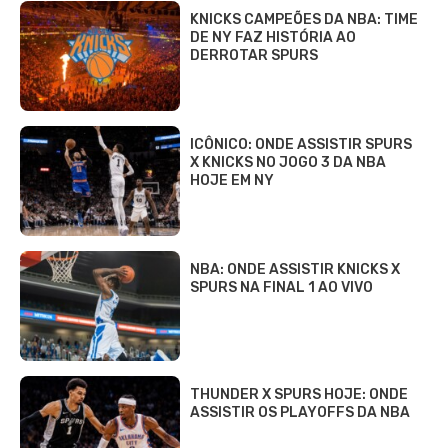
KNICKS CAMPEÕES DA NBA: TIME
DE NY FAZ HISTÓRIA AO
DERROTAR SPURS
ICÔNICO: ONDE ASSISTIR SPURS
X KNICKS NO JOGO 3 DA NBA
HOJE EM NY
NBA: ONDE ASSISTIR KNICKS X
SPURS NA FINAL 1 AO VIVO
THUNDER X SPURS HOJE: ONDE
ASSISTIR OS PLAYOFFS DA NBA