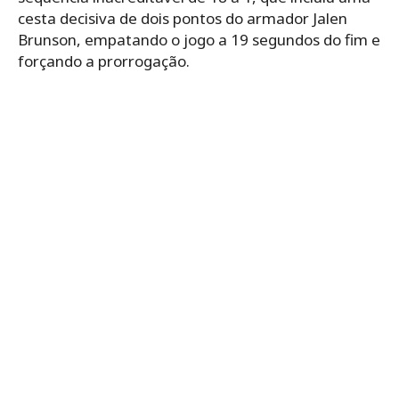
cesta decisiva de dois pontos do armador Jalen
Brunson, empatando o jogo a 19 segundos do fim e
forçando a prorrogação.