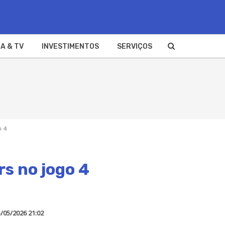
A & TV
INVESTIMENTOS
SERVIÇOS
o 4
rs no jogo 4
/05/2026 21:02