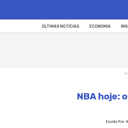
ÚLTIMAS NOTÍCIAS
ECONOMIA
INS
Jo
NBA hoje: o
Escrito Por
A