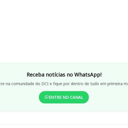
Receba notícias no WhatsApp!
tre na comunidade do DCI e fique por dentro de tudo em primeira m
ENTRE NO CANAL