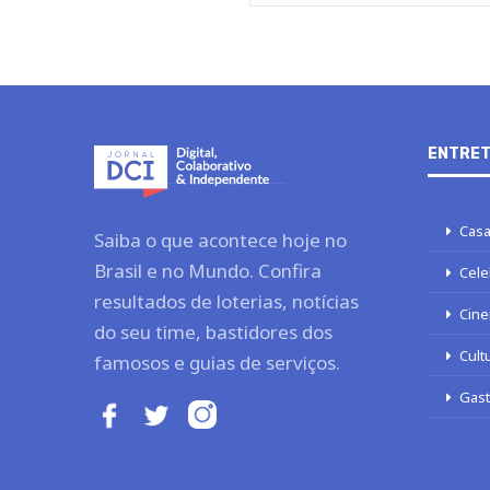
ENTRET
Casa
Saiba o que acontece hoje no
Brasil e no Mundo. Confira
Cele
resultados de loterias, notícias
Cine
do seu time, bastidores dos
Cult
famosos e guias de serviços.
Gas