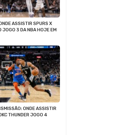
 ONDE ASSISTIR SPURS X
O JOGO 3 DA NBA HOJE EM
SMISSÃO: ONDE ASSISTIR
OKC THUNDER JOGO 4