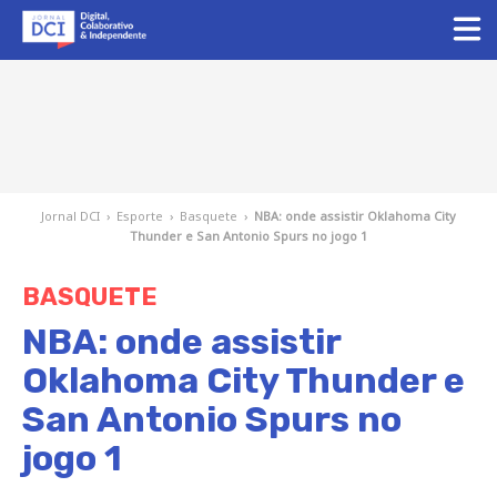
Jornal DCI
›
Esporte
›
Basquete
›
NBA: onde assistir Oklahoma City
Thunder e San Antonio Spurs no jogo 1
BASQUETE
NBA: onde assistir
Oklahoma City Thunder e
San Antonio Spurs no
jogo 1