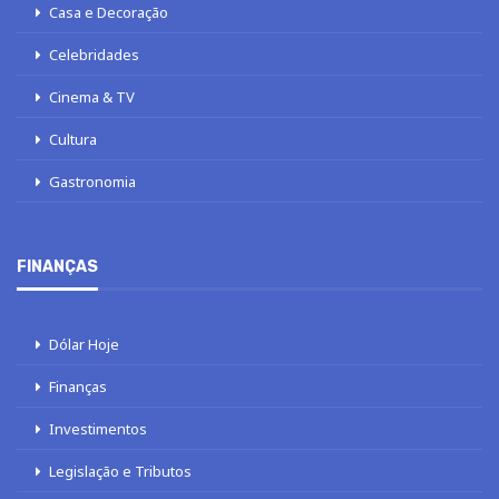
Casa e Decoração
Celebridades
Cinema & TV
Cultura
Gastronomia
FINANÇAS
Dólar Hoje
Finanças
Investimentos
Legislação e Tributos