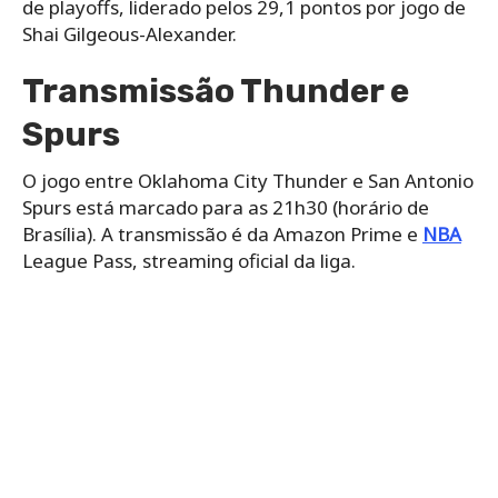
de playoffs, liderado pelos 29,1 pontos por jogo de
Shai Gilgeous-Alexander.
Transmissão Thunder e
Spurs
O jogo entre Oklahoma City Thunder e San Antonio
Spurs está marcado para as 21h30 (horário de
Brasília). A transmissão é da Amazon Prime e
NBA
League Pass, streaming oficial da liga.