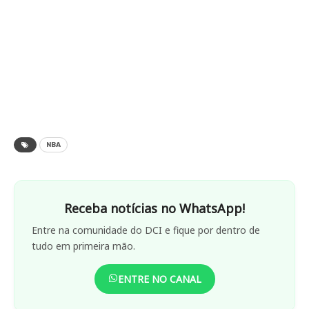
NBA
Receba notícias no WhatsApp!
Entre na comunidade do DCI e fique por dentro de
tudo em primeira mão.
ENTRE NO CANAL