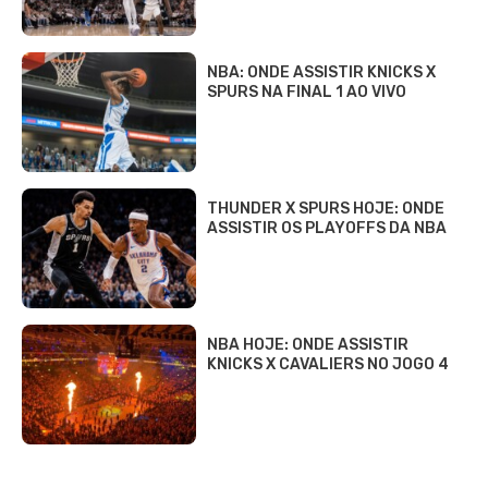
NBA: ONDE ASSISTIR KNICKS X
SPURS NA FINAL 1 AO VIVO
THUNDER X SPURS HOJE: ONDE
ASSISTIR OS PLAYOFFS DA NBA
NBA HOJE: ONDE ASSISTIR
KNICKS X CAVALIERS NO JOGO 4