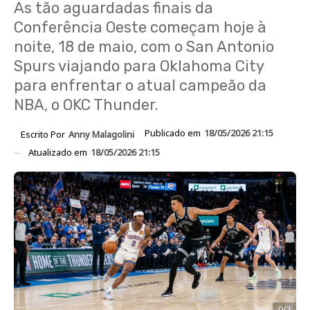
As tão aguardadas finais da
Conferência Oeste começam hoje à
noite, 18 de maio, com o San Antonio
Spurs viajando para Oklahoma City
para enfrentar o atual campeão da
NBA, o OKC Thunder.
Publicado em
18/05/2026 21:15
Escrito Por
Anny Malagolini
Atualizado em
18/05/2026 21:15
DCI