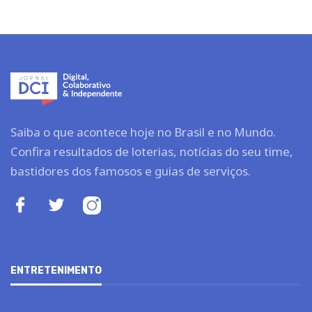
Saiba o que acontece hoje no Brasil e no Mundo.
Confira resultados de loterias, notícias do seu time,
bastidores dos famosos e guias de serviços.
ENTRETENIMENTO