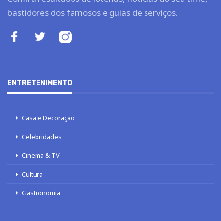
bastidores dos famosos e guias de serviços.
ENTRETENIMENTO
Casa e Decoração
Celebridades
Cinema & TV
Cultura
Gastronomia