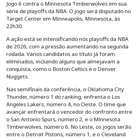
Jogo 6 contra o Minnesota Timberwolves em sua
série de playoffs da NBA. O jogo será disputado no
Target Center em Minneapolis, Minnesota, às
22h30.
A ação está se intensificando nos playoffs da NBA
de 2026, com a pressão aumentando na segunda
rodada. Vários candidatos ao título já foram
eliminados, incluindo alguns que almejavam a
conquista, como o Boston Celtics e o Denver
Nuggets.
Nas semifinais da conferência, o Oklahoma City
Thunder, número 1 do ranking, enfrenta o Los
Angeles Lakers, número 4, no Oeste. O time que
avançar enfrentará o vencedor do confronto entre
o San Antonio Spurs, número 2, e o Minnesota
Timberwolves, número 6. No Leste, os jogos serão
entre o Detroit Pistons, número 1, e o Cleveland