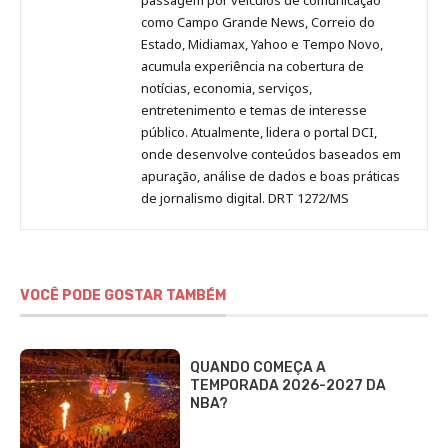
como Campo Grande News, Correio do
Estado, Midiamax, Yahoo e Tempo Novo,
acumula experiência na cobertura de
notícias, economia, serviços,
entretenimento e temas de interesse
público. Atualmente, lidera o portal DCI,
onde desenvolve conteúdos baseados em
apuração, análise de dados e boas práticas
de jornalismo digital. DRT 1272/MS
VOCÊ PODE GOSTAR TAMBÉM
QUANDO COMEÇA A
TEMPORADA 2026-2027 DA
NBA?