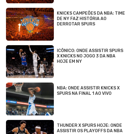
KNICKS CAMPEÕES DA NBA: TIME
DE NY FAZ HISTÓRIA AO
DERROTAR SPURS
ICÔNICO: ONDE ASSISTIR SPURS
X KNICKS NO JOGO 3 DA NBA
HOJE EM NY
NBA: ONDE ASSISTIR KNICKS X
SPURS NA FINAL 1 AO VIVO
THUNDER X SPURS HOJE: ONDE
ASSISTIR OS PLAYOFFS DA NBA