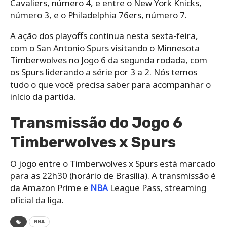
Cavaliers, número 4, e entre o New York Knicks,
número 3, e o Philadelphia 76ers, número 7.
A ação dos playoffs continua nesta sexta-feira,
com o San Antonio Spurs visitando o Minnesota
Timberwolves no Jogo 6 da segunda rodada, com
os Spurs liderando a série por 3 a 2. Nós temos
tudo o que você precisa saber para acompanhar o
início da partida.
Transmissão do Jogo 6
Timberwolves x Spurs
O jogo entre o Timberwolves x Spurs está marcado
para as 22h30 (horário de Brasília). A transmissão é
da Amazon Prime e
NBA
League Pass, streaming
oficial da liga.
NBA