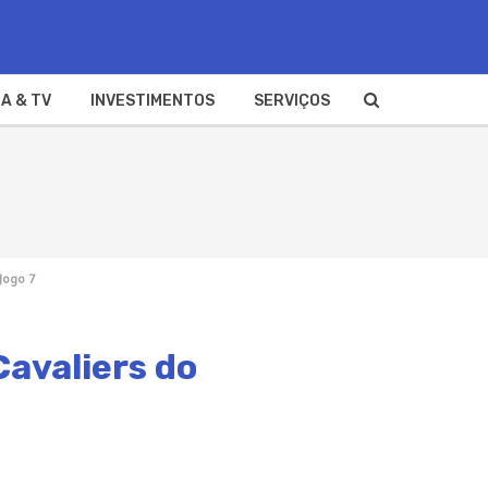
A & TV
INVESTIMENTOS
SERVIÇOS
 Jogo 7
Cavaliers do