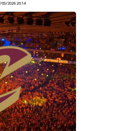
/05/2026 20:14