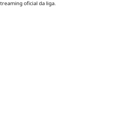
streaming oficial da liga.