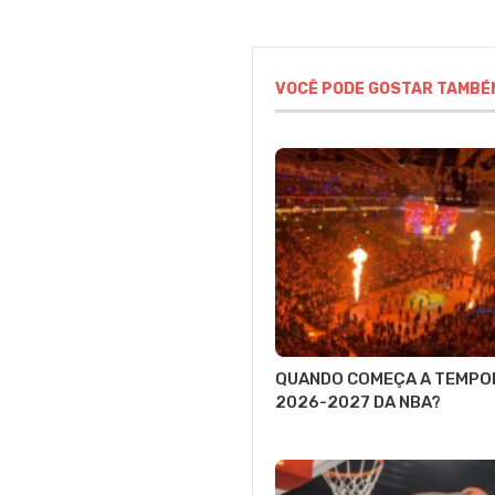
VOCÊ PODE GOSTAR TAMBÉ
QUANDO COMEÇA A TEMPO
2026-2027 DA NBA?