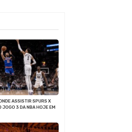
 ONDE ASSISTIR SPURS X
O JOGO 3 DA NBA HOJE EM