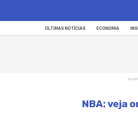
ÚLTIMAS NOTÍCIAS
ECONOMIA
INS
Jornal
NBA: veja o