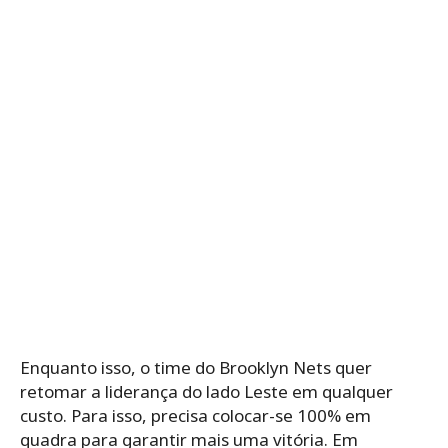
Enquanto isso, o time do Brooklyn Nets quer
retomar a liderança do lado Leste em qualquer
custo. Para isso, precisa colocar-se 100% em
quadra para garantir mais uma vitória. Em