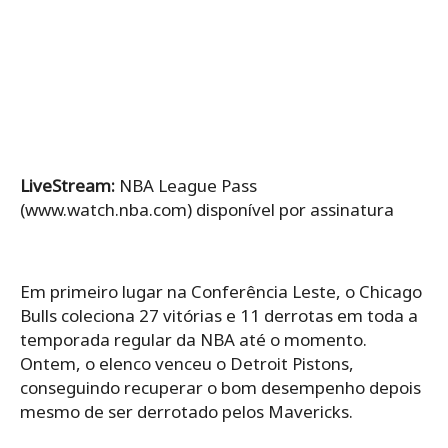
LiveStream:
NBA League Pass
(www.watch.nba.com) disponível por assinatura
Em primeiro lugar na Conferência Leste, o Chicago
Bulls coleciona 27 vitórias e 11 derrotas em toda a
temporada regular da NBA até o momento.
Ontem, o elenco venceu o Detroit Pistons,
conseguindo recuperar o bom desempenho depois
mesmo de ser derrotado pelos Mavericks.