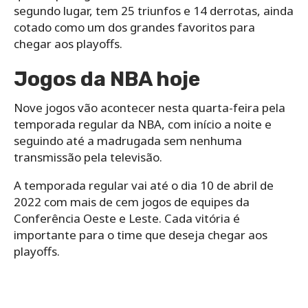
segundo lugar, tem 25 triunfos e 14 derrotas, ainda
cotado como um dos grandes favoritos para
chegar aos playoffs.
Jogos da NBA hoje
Nove jogos vão acontecer nesta quarta-feira pela
temporada regular da NBA, com início a noite e
seguindo até a madrugada sem nenhuma
transmissão pela televisão.
A temporada regular vai até o dia 10 de abril de
2022 com mais de cem jogos de equipes da
Conferência Oeste e Leste. Cada vitória é
importante para o time que deseja chegar aos
playoffs.