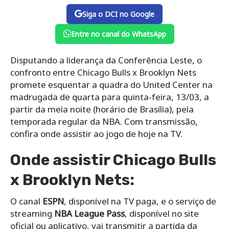
Siga o DCI no Google
Entre no canal do WhatsApp
Disputando a liderança da Conferência Leste, o
confronto entre Chicago Bulls x Brooklyn Nets
promete esquentar a quadra do United Center na
madrugada de quarta para quinta-feira, 13/03, a
partir da meia noite (horário de Brasília), pela
temporada regular da NBA. Com transmissão,
confira onde assistir ao jogo de hoje na TV.
Onde assistir Chicago Bulls
x Brooklyn Nets:
O canal
ESPN
, disponível na TV paga, e o serviço de
streaming
NBA League Pass
, disponível no site
oficial ou aplicativo, vai transmitir a partida da