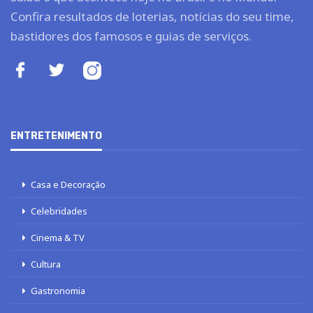
Confira resultados de loterias, notícias do seu time,
bastidores dos famosos e guias de serviços.
ENTRETENIMENTO
Casa e Decoração
Celebridades
Cinema & TV
Cultura
Gastronomia