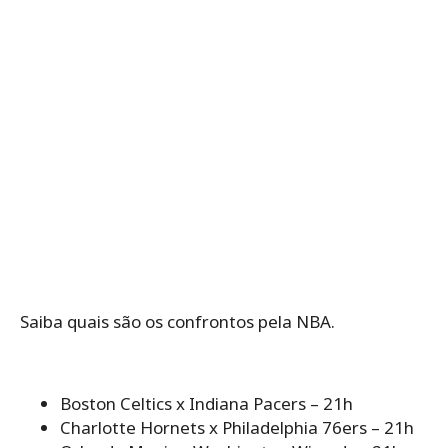
Saiba quais são os confrontos pela NBA.
Boston Celtics x Indiana Pacers – 21h
Charlotte Hornets x Philadelphia 76ers – 21h