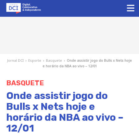
Jornal DCI
›
Esporte
›
Basquete
›
Onde assistir jogo do Bulls x Nets hoje
e horário da NBA ao vivo – 12/01
BASQUETE
Onde assistir jogo do
Bulls x Nets hoje e
horário da NBA ao vivo –
12/01