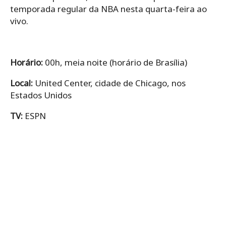
temporada regular da NBA nesta quarta-feira ao
vivo.
Horário:
00h, meia noite (horário de Brasília)
Local:
United Center, cidade de Chicago, nos
Estados Unidos
TV:
ESPN