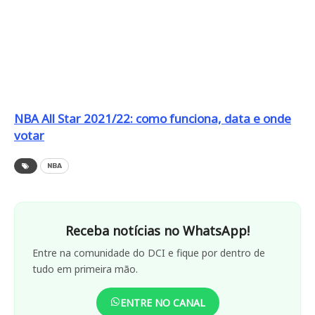
NBA All Star 2021/22: como funciona, data e onde
votar
NBA
Receba notícias no WhatsApp!
Entre na comunidade do DCI e fique por dentro de
tudo em primeira mão.
ENTRE NO CANAL