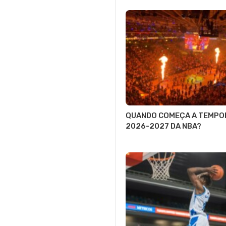
QUANDO COMEÇA A TEMPO
2026-2027 DA NBA?