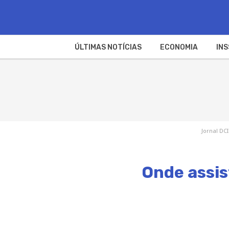
ÚLTIMAS NOTÍCIAS
ECONOMIA
INS
Jornal DCI
Onde assis