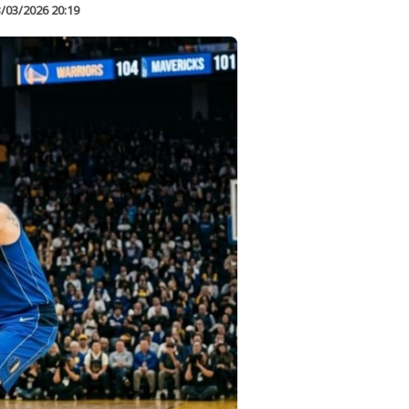
/03/2026 20:19