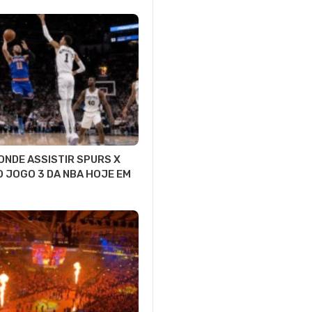
 ONDE ASSISTIR SPURS X
O JOGO 3 DA NBA HOJE EM