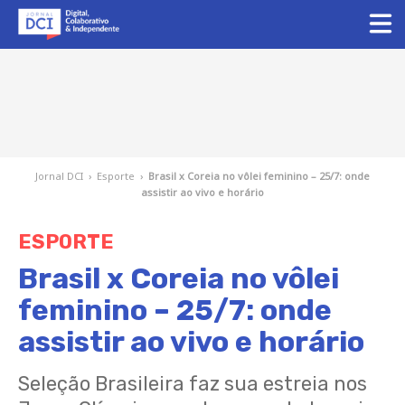
Jornal DCI
›
Esporte
›
Brasil x Coreia no vôlei feminino – 25/7: onde
assistir ao vivo e horário
ESPORTE
Brasil x Coreia no vôlei
feminino – 25/7: onde
assistir ao vivo e horário
Seleção Brasileira faz sua estreia nos