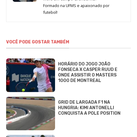
Formado na UFMS e apaixonado por
futebol!
VOCÊ PODE GOSTAR TAMBÉM
HORÁRIO DO JOGO JOÃO
FONSECA X CASPER RUUD E
ONDE ASSISTIR O MASTERS
1000 DE MONTREAL
GRID DE LARGADA F1 NA
HUNGRIA: KIMI ANTONELLI
CONQUISTA A POLE POSITION