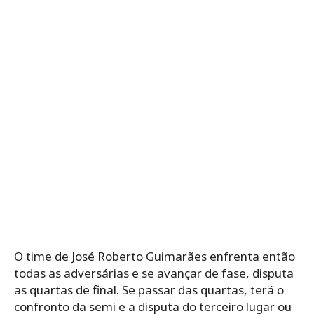
O time de José Roberto Guimarães enfrenta então
todas as adversárias e se avançar de fase, disputa
as quartas de final. Se passar das quartas, terá o
confronto da semi e a disputa do terceiro lugar ou