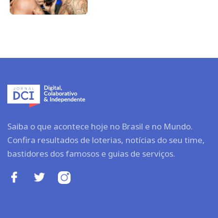
Saiba o que acontece hoje no Brasil e no Mundo.
Confira resultados de loterias, notícias do seu time,
bastidores dos famosos e guias de serviços.