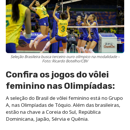
Seleção Brasileira busca terceiro ouro olímpico na modalidade –
Foto: Ricardo Botelho/CBV
Confira os jogos do vôlei
feminino nas Olimpíadas:
A seleção do Brasil de vôlei feminino está no Grupo
A, nas Olimpíadas de Tóquio. Além das brasileiras,
estão na chave a Coreia do Sul, República
Dominicana, Japão, Sérvia e Quênia.