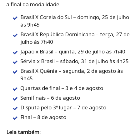
a final da modalidade.
Brasil X Coreia do Sul – domingo, 25 de julho
às 9h45
Brasil X República Dominicana – terça, 27 de
julho às 7h40
Japão x Brasil – quinta, 29 de julho às 7h40
Sérvia x Brasil – sábado, 31 de julho às 4h25
Brasil X Quênia – segunda, 2 de agosto às
9h45
Quartas de final – 3 e 4 de agosto
Semifinais – 6 de agosto
Disputa pelo 3º lugar – 7 de agosto
Final – 8 de agosto
Leia também: