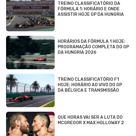
TREINO CLASSIFICATÓRIO DA
FÓRMULA 1: HORÁRIO E ONDE
ASSISTIR HOJE GP DA HUNGRIA
HORÁRIOS DA FÓRMULA 1 HOJE:
PROGRAMAÇÃO COMPLETA DO GP
DA HUNGRIA 2026
TREINO CLASSIFICATÓRIO F1
HOJE: HORÁRIO AO VIVO DO GP
DA BÉLGICA E TRANSMISSÃO
QUE HORAS VAI SER A LUTA DO
MCGREGOR X MAX HOLLOWAY 2