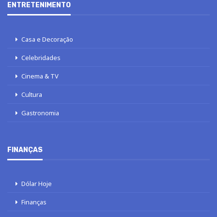
ENTRETENIMENTO
Casa e Decoração
Celebridades
Cinema & TV
Cultura
Gastronomia
FINANÇAS
Dólar Hoje
Finanças