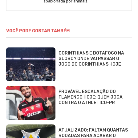
Fabbri
apaixonada por animais.
VOCÊ PODE GOSTAR TAMBÉM
CORINTHIANS E BOTAFOGO NA
GLOBO? ONDE VAI PASSAR O
JOGO DO CORINTHIANS HOJE
PROVÁVEL ESCALAÇÃO DO
FLAMENGO HOJE: QUEM JOGA
CONTRA O ATHLETICO-PR
ATUALIZADO: FALTAM QUANTAS
RODADAS PARA ACABAR O