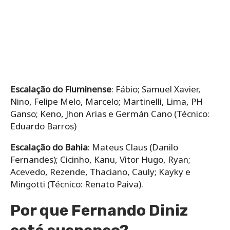
Escalação do Fluminense
: Fábio; Samuel Xavier,
Nino, Felipe Melo, Marcelo; Martinelli, Lima, PH
Ganso; Keno, Jhon Arias e Germán Cano (Técnico:
Eduardo Barros)
Escalação do Bahia
: Mateus Claus (Danilo
Fernandes); Cicinho, Kanu, Vitor Hugo, Ryan;
Acevedo, Rezende, Thaciano, Cauly; Kayky e
Mingotti (Técnico: Renato Paiva).
Por que Fernando Diniz