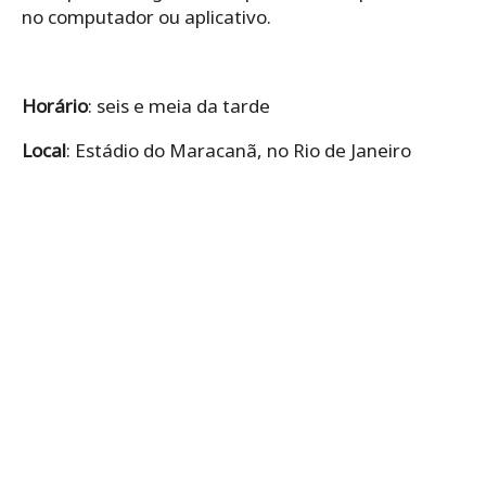
no computador ou aplicativo.
Horário
: seis e meia da tarde
Local
: Estádio do Maracanã, no Rio de Janeiro