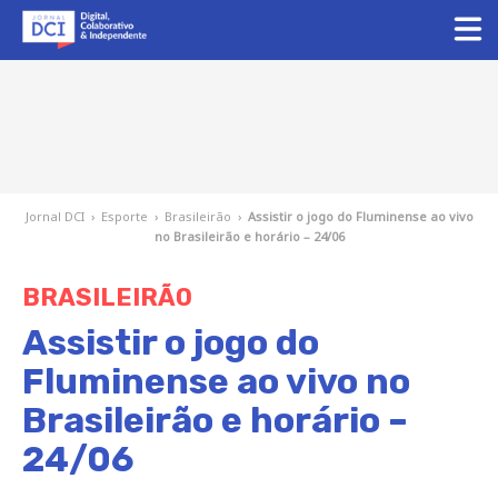
Jornal DCI
›
Esporte
›
Brasileirão
›
Assistir o jogo do Fluminense ao vivo
no Brasileirão e horário – 24/06
BRASILEIRÃO
Assistir o jogo do
Fluminense ao vivo no
Brasileirão e horário –
24/06