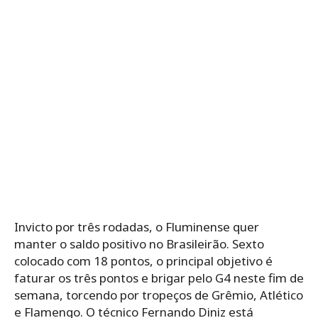
Invicto por três rodadas, o Fluminense quer
manter o saldo positivo no Brasileirão. Sexto
colocado com 18 pontos, o principal objetivo é
faturar os três pontos e brigar pelo G4 neste fim de
semana, torcendo por tropeços de Grêmio, Atlético
e Flamengo. O técnico Fernando Diniz está