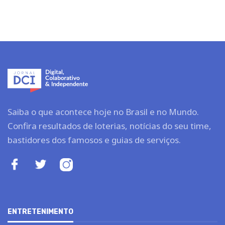
Saiba o que acontece hoje no Brasil e no Mundo.
Confira resultados de loterias, notícias do seu time,
bastidores dos famosos e guias de serviços.
ENTRETENIMENTO