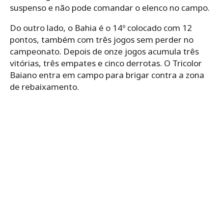
suspenso e não pode comandar o elenco no campo.
Do outro lado, o Bahia é o 14º colocado com 12
pontos, também com três jogos sem perder no
campeonato. Depois de onze jogos acumula três
vitórias, três empates e cinco derrotas. O Tricolor
Baiano entra em campo para brigar contra a zona
de rebaixamento.