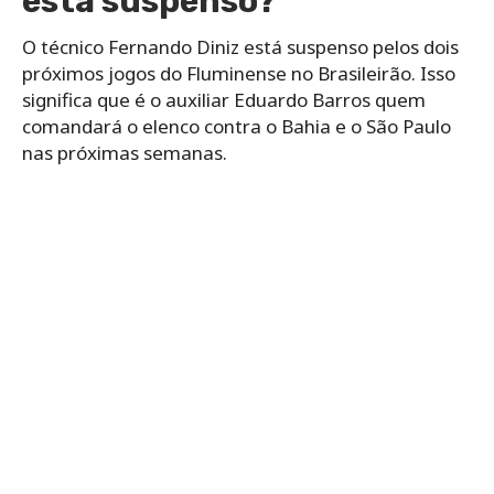
está suspenso?
O técnico Fernando Diniz está suspenso pelos dois
próximos jogos do Fluminense no Brasileirão. Isso
significa que é o auxiliar Eduardo Barros quem
comandará o elenco contra o Bahia e o São Paulo
nas próximas semanas.