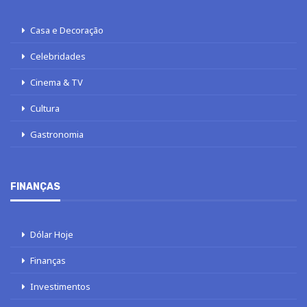
Casa e Decoração
Celebridades
Cinema & TV
Cultura
Gastronomia
FINANÇAS
Dólar Hoje
Finanças
Investimentos