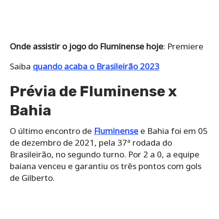
Onde assistir o jogo do Fluminense hoje
: Premiere
Saiba
quando acaba o Brasileirão 2023
Prévia de Fluminense x
Bahia
O último encontro de
Fluminense
e Bahia foi em 05
de dezembro de 2021, pela 37ª rodada do
Brasileirão, no segundo turno. Por 2 a 0, a equipe
baiana venceu e garantiu os três pontos com gols
de Gilberto.