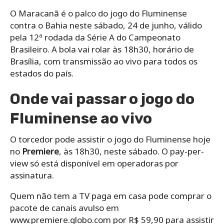
O Maracanã é o palco do jogo do Fluminense
contra o Bahia neste sábado, 24 de junho, válido
pela 12ª rodada da Série A do Campeonato
Brasileiro. A bola vai rolar às 18h30, horário de
Brasília, com transmissão ao vivo para todos os
estados do país.
Onde vai passar o jogo do
Fluminense ao vivo
O torcedor pode assistir o jogo do Fluminense hoje
no
Premiere
, às 18h30, neste sábado. O pay-per-
view só está disponível em operadoras por
assinatura.
Quem não tem a TV paga em casa pode comprar o
pacote de canais avulso em
www.premiere.globo.com por R$ 59,90 para assistir