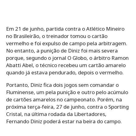
Em 21 de junho, partida contra o Atlético Mineiro
no Brasileirão, o treinador tomou o cartão
vermelho e foi expulso de campo pela arbitragem.
No entanto, a punição de Diniz foi mais severa
porque, segundo o jornal O Globo, o árbitro Ramon
Abatti Abel, o técnico recebeu um cartão amarelo
quando já estava pendurado, depois o vermelho.
Portanto, Diniz fica dois jogos sem comandar o
Fluminense, um pela punição e outro pelo acúmulo
de cartões amarelos no campeonato. Porém, na
próxima terça-feira, 27 de junho, contra o Sporting
Cristal, na última rodada da Libertadores,
Fernando Diniz poderá estar na beira do campo.