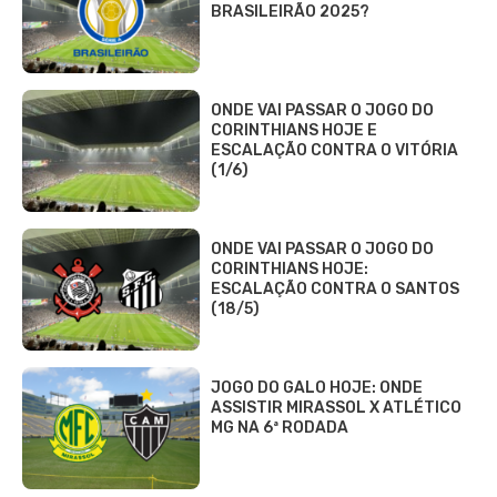
BRASILEIRÃO 2025?
ONDE VAI PASSAR O JOGO DO
CORINTHIANS HOJE E
ESCALAÇÃO CONTRA O VITÓRIA
(1/6)
ONDE VAI PASSAR O JOGO DO
CORINTHIANS HOJE:
ESCALAÇÃO CONTRA O SANTOS
(18/5)
JOGO DO GALO HOJE: ONDE
ASSISTIR MIRASSOL X ATLÉTICO
MG NA 6ª RODADA