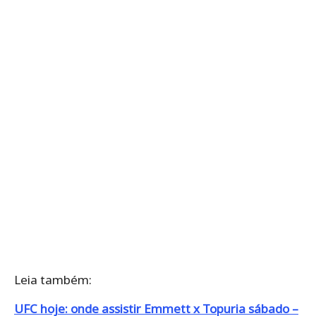
Leia também:
UFC hoje: onde assistir Emmett x Topuria sábado –