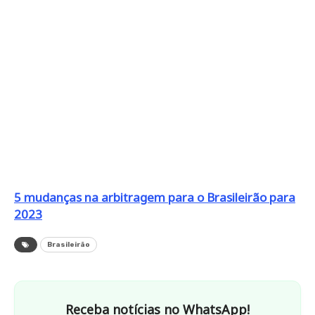
5 mudanças na arbitragem para o Brasileirão para
2023
Brasileirão
Receba notícias no WhatsApp!