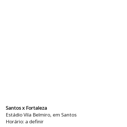
Santos x Fortaleza
Estádio Vila Belmiro, em Santos
Horário: a definir