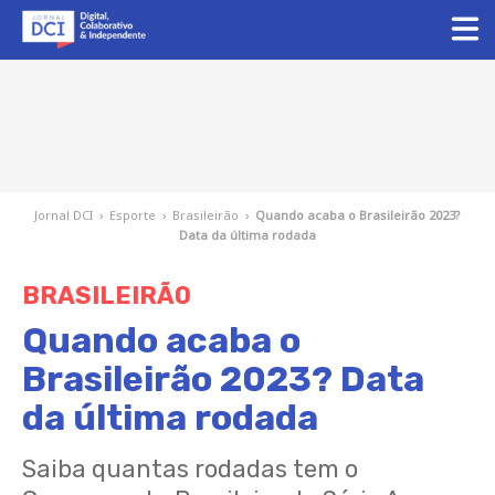
Jornal DCI
›
Esporte
›
Brasileirão
›
Quando acaba o Brasileirão 2023?
Data da última rodada
BRASILEIRÃO
Quando acaba o
Brasileirão 2023? Data
da última rodada
Saiba quantas rodadas tem o