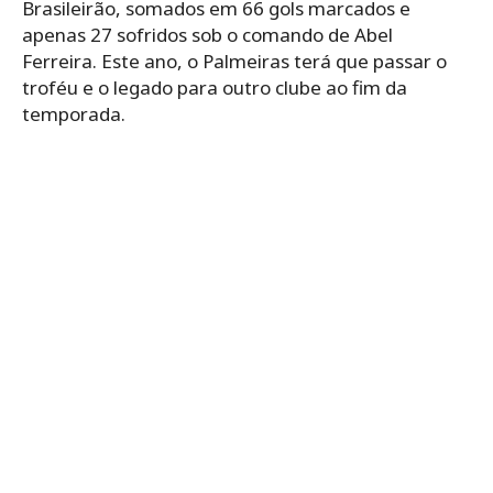
Brasileirão, somados em 66 gols marcados e
apenas 27 sofridos sob o comando de Abel
Ferreira. Este ano, o Palmeiras terá que passar o
troféu e o legado para outro clube ao fim da
temporada.