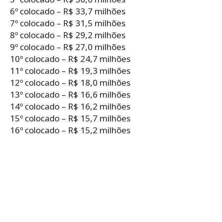
6º colocado – R$ 33,7 milhões
7º colocado – R$ 31,5 milhões
8º colocado – R$ 29,2 milhões
9º colocado – R$ 27,0 milhões
10º colocado – R$ 24,7 milhões
11º colocado – R$ 19,3 milhões
12º colocado – R$ 18,0 milhões
13º colocado – R$ 16,6 milhões
14º colocado – R$ 16,2 milhões
15º colocado – R$ 15,7 milhões
16º colocado – R$ 15,2 milhões