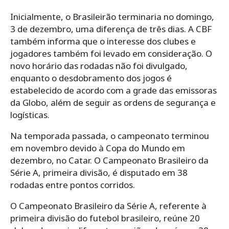
Inicialmente, o Brasileirão terminaria no domingo,
3 de dezembro, uma diferença de três dias. A CBF
também informa que o interesse dos clubes e
jogadores também foi levado em consideração. O
novo horário das rodadas não foi divulgado,
enquanto o desdobramento dos jogos é
estabelecido de acordo com a grade das emissoras
da Globo, além de seguir as ordens de segurança e
logísticas.
Na temporada passada, o campeonato terminou
em novembro devido à Copa do Mundo em
dezembro, no Catar. O Campeonato Brasileiro da
Série A, primeira divisão, é disputado em 38
rodadas entre pontos corridos.
O Campeonato Brasileiro da Série A, referente à
primeira divisão do futebol brasileiro, reúne 20