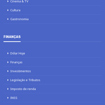
Cinema & TV
Cultura
Gastronomia
FINANÇAS
Dólar Hoje
Finanças
Investimentos
Legislação e Tributos
Imposto de renda
INSS