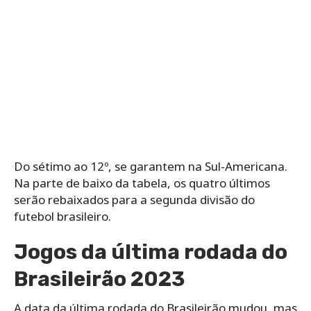
Do sétimo ao 12º, se garantem na Sul-Americana.
Na parte de baixo da tabela, os quatro últimos
serão rebaixados para a segunda divisão do
futebol brasileiro.
Jogos da última rodada do
Brasileirão 2023
A data da última rodada do Brasileirão mudou, mas