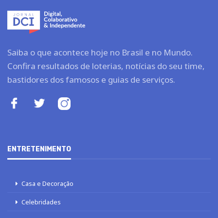
Saiba o que acontece hoje no Brasil e no Mundo.
Confira resultados de loterias, notícias do seu time,
bastidores dos famosos e guias de serviços.
ENTRETENIMENTO
Casa e Decoração
Celebridades