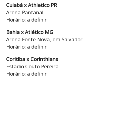
Cuiabá x Athletico PR
Arena Pantanal
Horário: a definir
Bahia x Atlético MG
Arena Fonte Nova, em Salvador
Horário: a definir
Coritiba x Corinthians
Estádio Couto Pereira
Horário: a definir