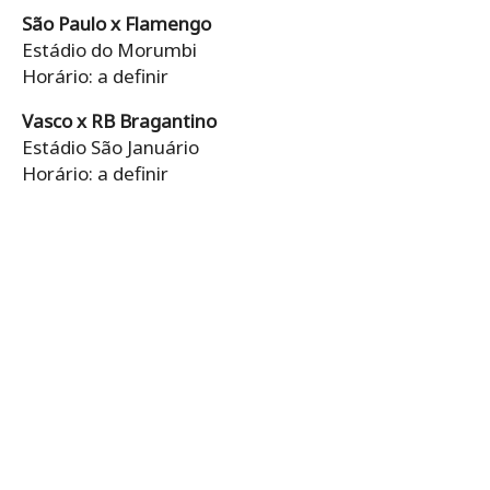
São Paulo x Flamengo
Estádio do Morumbi
Horário: a definir
Vasco x RB Bragantino
Estádio São Januário
Horário: a definir