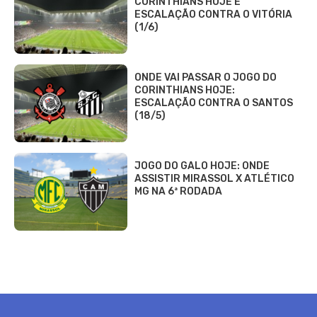
CORINTHIANS HOJE E
ESCALAÇÃO CONTRA O VITÓRIA
(1/6)
ONDE VAI PASSAR O JOGO DO
CORINTHIANS HOJE:
ESCALAÇÃO CONTRA O SANTOS
(18/5)
JOGO DO GALO HOJE: ONDE
ASSISTIR MIRASSOL X ATLÉTICO
MG NA 6ª RODADA