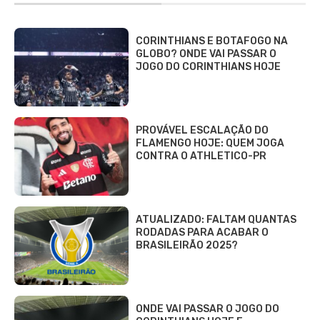
CORINTHIANS E BOTAFOGO NA
GLOBO? ONDE VAI PASSAR O
JOGO DO CORINTHIANS HOJE
PROVÁVEL ESCALAÇÃO DO
FLAMENGO HOJE: QUEM JOGA
CONTRA O ATHLETICO-PR
ATUALIZADO: FALTAM QUANTAS
RODADAS PARA ACABAR O
BRASILEIRÃO 2025?
ONDE VAI PASSAR O JOGO DO