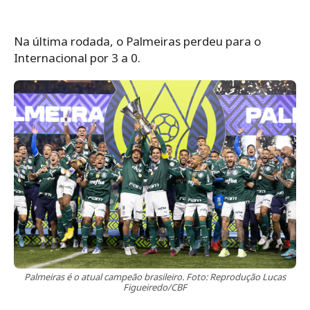
Na última rodada, o Palmeiras perdeu para o
Internacional por 3 a 0.
Palmeiras é o atual campeão brasileiro. Foto: Reprodução Lucas
Figueiredo/CBF