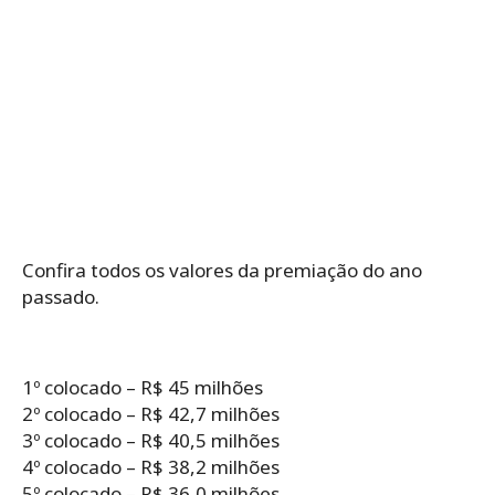
Confira todos os valores da premiação do ano
passado.
1º colocado – R$ 45 milhões
2º colocado – R$ 42,7 milhões
3º colocado – R$ 40,5 milhões
4º colocado – R$ 38,2 milhões
5º colocado – R$ 36,0 milhões