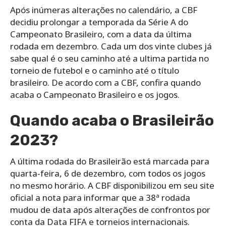
Após inúmeras alterações no calendário, a CBF
decidiu prolongar a temporada da Série A do
Campeonato Brasileiro, com a data da última
rodada em dezembro. Cada um dos vinte clubes já
sabe qual é o seu caminho até a ultima partida no
torneio de futebol e o caminho até o título
brasileiro. De acordo com a CBF, confira quando
acaba o Campeonato Brasileiro e os jogos.
Quando acaba o Brasileirão
2023?
A última rodada do Brasileirão está marcada para
quarta-feira, 6 de dezembro, com todos os jogos
no mesmo horário. A CBF disponibilizou em seu site
oficial a nota para informar que a 38ª rodada
mudou de data após alterações de confrontos por
conta da Data FIFA e torneios internacionais.