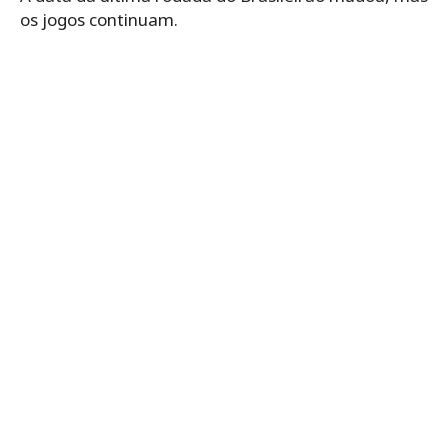
os jogos continuam.