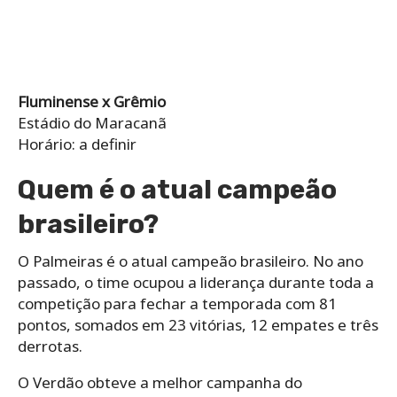
Fluminense x Grêmio
Estádio do Maracanã
Horário: a definir
Quem é o atual campeão
brasileiro?
O Palmeiras é o atual campeão brasileiro. No ano
passado, o time ocupou a liderança durante toda a
competição para fechar a temporada com 81
pontos, somados em 23 vitórias, 12 empates e três
derrotas.
O Verdão obteve a melhor campanha do