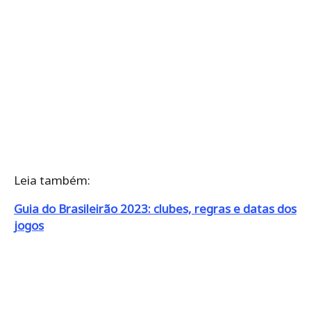
Leia também:
Guia do Brasileirão 2023: clubes, regras e datas dos
jogos