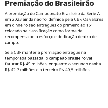
Premiação do Brasileirão
A premiação do Campeonato Brasileiro da Série A
em 2023 ainda não foi definida pela CBF. Os valores
em dinheiro são entregues do primeiro ao 16º
colocado na classificação como forma de
recompensa pelo esforço e dedicação dentro de
campo.
Se a CBF manter a premiação entregue na
temporada passada, o campeão brasileiro vai
faturar R$ 45 milhões, enquanto o segundo ganha
R$ 42,7 milhões e o terceiro R$ 40,5 milhões.