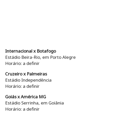
Internacional x Botafogo
Estádio Beira-Rio, em Porto Alegre
Horário: a definir
Cruzeiro x Palmeiras
Estádio Independência
Horário: a definir
Goiás x América MG
Estádio Serrinha, em Goiânia
Horário: a definir