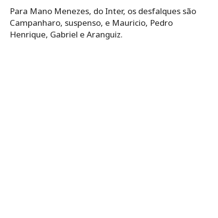
Para Mano Menezes, do Inter, os desfalques são
Campanharo, suspenso, e Mauricio, Pedro
Henrique, Gabriel e Aranguiz.