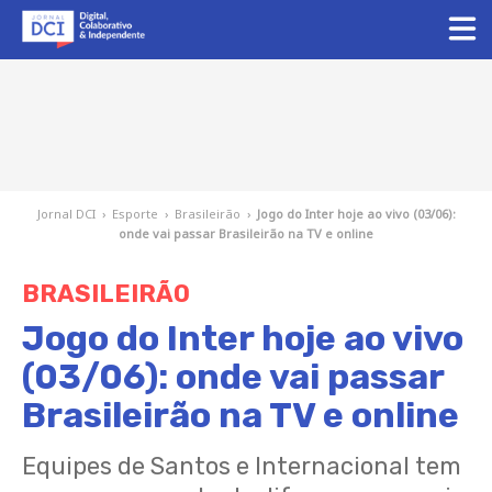
Jornal DCI
›
Esporte
›
Brasileirão
›
Jogo do Inter hoje ao vivo (03/06):
onde vai passar Brasileirão na TV e online
BRASILEIRÃO
Jogo do Inter hoje ao vivo
(03/06): onde vai passar
Brasileirão na TV e online
Equipes de Santos e Internacional tem