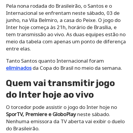
Pela nona rodada do Brasileirão, o Santos e o
Internacional se enfrentam neste sábado, 03 de
junho, na Vila Belmiro, a casa do Peixe. O jogo do
Inter hoje começa às 21h, horário de Brasília, e
tem transmissão ao vivo. As duas equipes estão no
meio da tabela com apenas um ponto de diferença
entre elas.
Tanto Santos quanto Internacional foram
eliminados
da Copa do Brasil no meio da semana.
Quem vai transmitir jogo
do Inter hoje ao vivo
O torcedor pode assistir o jogo do Inter hoje no
SporTV, Premiere e GloboPlay
neste sábado.
Nenhuma emissora da TV aberta vai exibir o duelo
do Brasileirão.