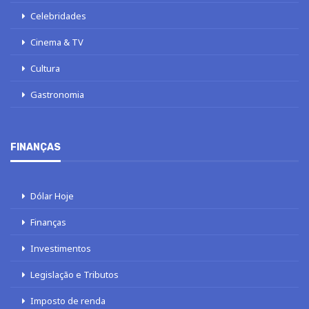
Celebridades
Cinema & TV
Cultura
Gastronomia
FINANÇAS
Dólar Hoje
Finanças
Investimentos
Legislação e Tributos
Imposto de renda