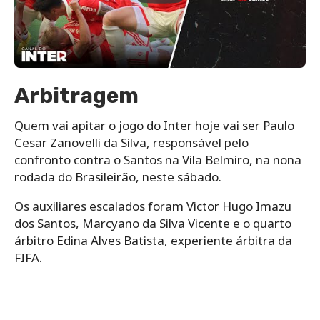
Arbitragem
Quem vai apitar o jogo do Inter hoje vai ser Paulo
Cesar Zanovelli da Silva, responsável pelo
confronto contra o Santos na Vila Belmiro, na nona
rodada do Brasileirão, neste sábado.
Os auxiliares escalados foram Victor Hugo Imazu
dos Santos, Marcyano da Silva Vicente e o quarto
árbitro Edina Alves Batista, experiente árbitra da
FIFA.