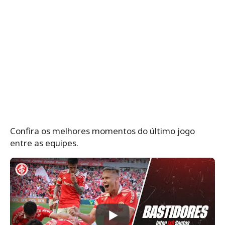
Confira os melhores momentos do último jogo
entre as equipes.