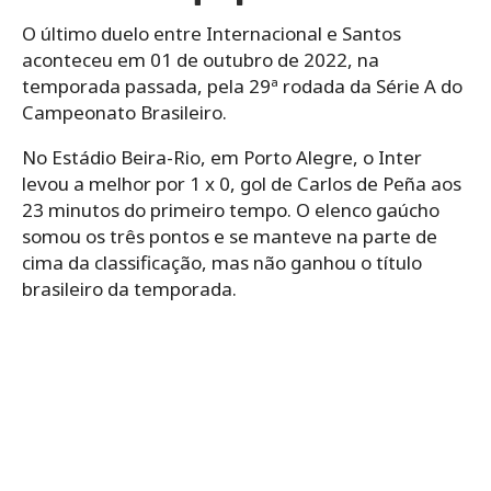
O último duelo entre Internacional e Santos
aconteceu em 01 de outubro de 2022, na
temporada passada, pela 29ª rodada da Série A do
Campeonato Brasileiro.
No Estádio Beira-Rio, em Porto Alegre, o Inter
levou a melhor por 1 x 0, gol de Carlos de Peña aos
23 minutos do primeiro tempo. O elenco gaúcho
somou os três pontos e se manteve na parte de
cima da classificação, mas não ganhou o título
brasileiro da temporada.