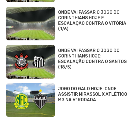
ONDE VAI PASSAR O JOGO DO
CORINTHIANS HOJE E
ESCALAÇÃO CONTRA O VITÓRIA
(1/6)
ONDE VAI PASSAR O JOGO DO
CORINTHIANS HOJE:
ESCALAÇÃO CONTRA O SANTOS
(18/5)
JOGO DO GALO HOJE: ONDE
ASSISTIR MIRASSOL X ATLÉTICO
MG NA 6ª RODADA