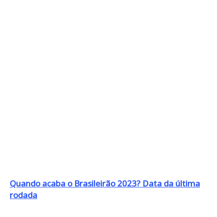
Quando acaba o Brasileirão 2023? Data da última
rodada