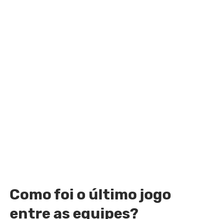
Como foi o último jogo
entre as equipes?