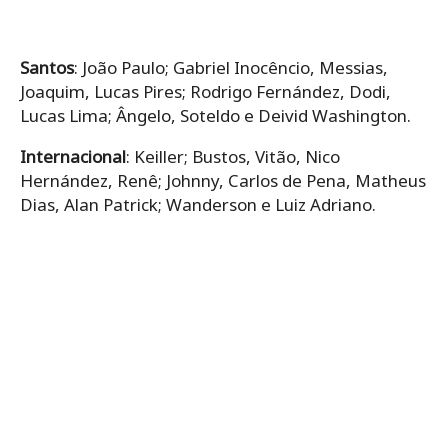
Santos
: João Paulo; Gabriel Inocêncio, Messias,
Joaquim, Lucas Pires; Rodrigo Fernández, Dodi,
Lucas Lima; Ângelo, Soteldo e Deivid Washington.
Internacional
: Keiller; Bustos, Vitão, Nico
Hernández, Renê; Johnny, Carlos de Pena, Matheus
Dias, Alan Patrick; Wanderson e Luiz Adriano.