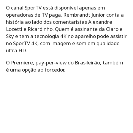
O canal SporTV está disponível apenas em
operadoras de TV paga. Rembrandt Junior conta a
história ao lado dos comentaristas Alexandre
Lozetti e Ricardinho. Quem é assinante da Claro e
Sky e tem a tecnologia 4K no aparelho pode assistir
no SporTV 4K, com imagem e som em qualidade
ultra HD.
O Premiere, pay-per-view do Brasileirão, também
é uma opção ao torcedor.