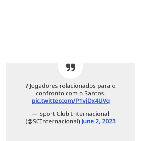
? Jogadores relacionados para o
confronto com o Santos.
pic.twitter.com/P1vjDx4UVq
— Sport Club Internacional
(@SCInternacional)
June 2, 2023