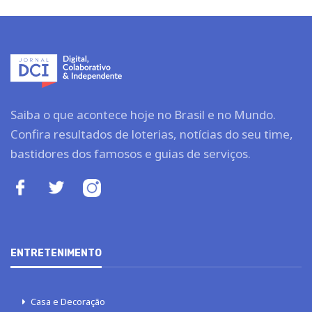
Saiba o que acontece hoje no Brasil e no Mundo.
Confira resultados de loterias, notícias do seu time,
bastidores dos famosos e guias de serviços.
ENTRETENIMENTO
Casa e Decoração