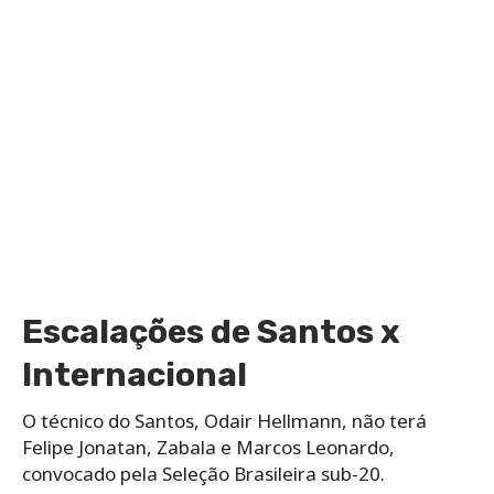
Escalações de Santos x
Internacional
O técnico do Santos, Odair Hellmann, não terá
Felipe Jonatan, Zabala e Marcos Leonardo,
convocado pela Seleção Brasileira sub-20.