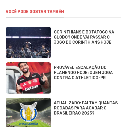
VOCÊ PODE GOSTAR TAMBÉM
CORINTHIANS E BOTAFOGO NA
GLOBO? ONDE VAI PASSAR O
JOGO DO CORINTHIANS HOJE
PROVÁVEL ESCALAÇÃO DO
FLAMENGO HOJE: QUEM JOGA
CONTRA O ATHLETICO-PR
ATUALIZADO: FALTAM QUANTAS
RODADAS PARA ACABAR O
BRASILEIRÃO 2025?