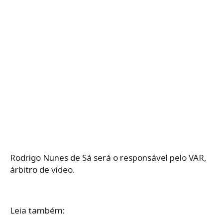
Rodrigo Nunes de Sá será o responsável pelo VAR,
árbitro de vídeo.
Leia também: