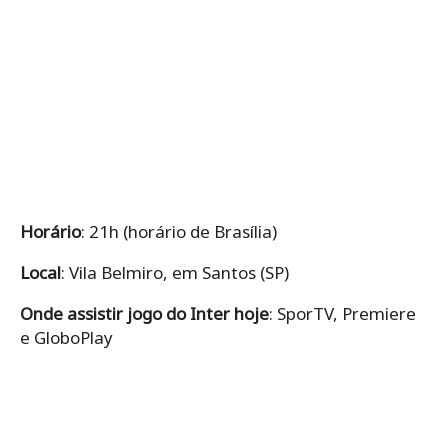
Horário
: 21h (horário de Brasília)
Local
: Vila Belmiro, em Santos (SP)
Onde assistir jogo do Inter hoje
: SporTV, Premiere
e GloboPlay