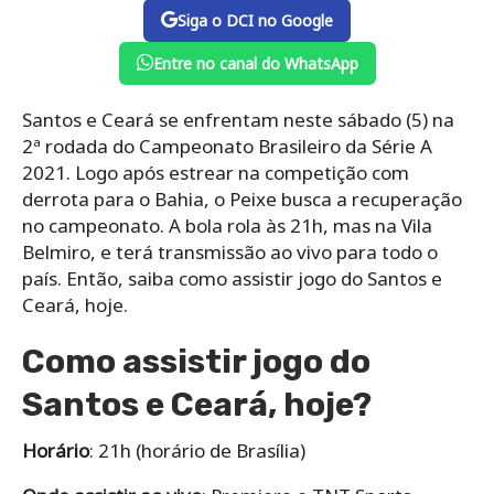
Siga o DCI no Google
Entre no canal do WhatsApp
Santos e Ceará se enfrentam neste sábado (5) na
2ª rodada do Campeonato Brasileiro da Série A
2021. Logo após estrear na competição com
derrota para o Bahia, o Peixe busca a recuperação
no campeonato. A bola rola às 21h, mas na Vila
Belmiro, e terá transmissão ao vivo para todo o
país. Então, saiba como assistir jogo do Santos e
Ceará, hoje.
Como assistir jogo do
Santos e Ceará, hoje?
Horário
: 21h (horário de Brasília)