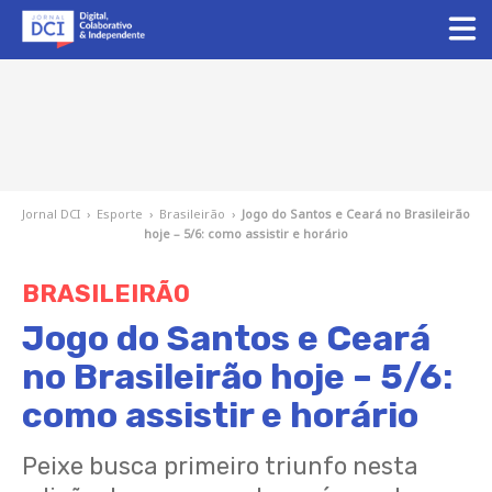
Jornal DCI
›
Esporte
›
Brasileirão
›
Jogo do Santos e Ceará no Brasileirão
hoje – 5/6: como assistir e horário
BRASILEIRÃO
Jogo do Santos e Ceará
no Brasileirão hoje – 5/6:
como assistir e horário
Peixe busca primeiro triunfo nesta