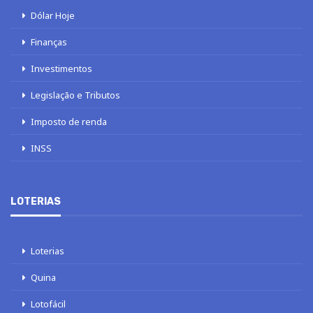
Dólar Hoje
Finanças
Investimentos
Legislação e Tributos
Imposto de renda
INSS
LOTERIAS
Loterias
Quina
Lotofácil