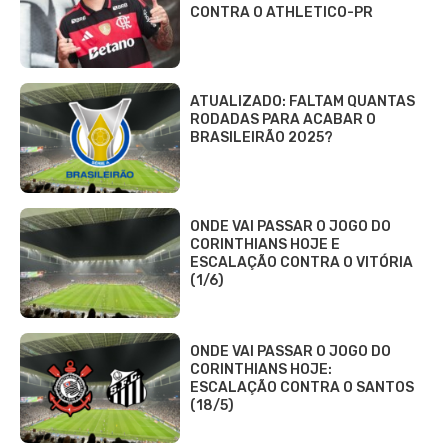
CONTRA O ATHLETICO-PR
ATUALIZADO: FALTAM QUANTAS
RODADAS PARA ACABAR O
BRASILEIRÃO 2025?
ONDE VAI PASSAR O JOGO DO
CORINTHIANS HOJE E
ESCALAÇÃO CONTRA O VITÓRIA
(1/6)
ONDE VAI PASSAR O JOGO DO
CORINTHIANS HOJE:
ESCALAÇÃO CONTRA O SANTOS
(18/5)