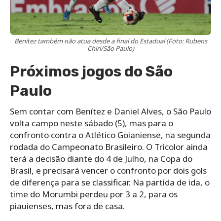
Benítez também não atua desde a final do Estadual (Foto: Rubens
Chiri/São Paulo)
Próximos jogos do São
Paulo
Sem contar com Benítez e Daniel Alves, o São Paulo
volta campo neste sábado (5), mas para o
confronto contra o Atlético Goianiense, na segunda
rodada do Campeonato Brasileiro. O Tricolor ainda
terá a decisão diante do 4 de Julho, na Copa do
Brasil, e precisará vencer o confronto por dois gols
de diferença para se classificar. Na partida de ida, o
time do Morumbi perdeu por 3 a 2, para os
piauienses, mas fora de casa.