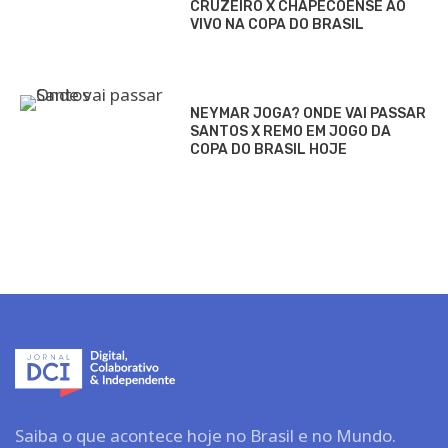
CRUZEIRO X CHAPECOENSE AO
VIVO NA COPA DO BRASIL
NEYMAR JOGA? ONDE VAI PASSAR
SANTOS X REMO EM JOGO DA
COPA DO BRASIL HOJE
Saiba o que acontece hoje no Brasil e no Mundo.