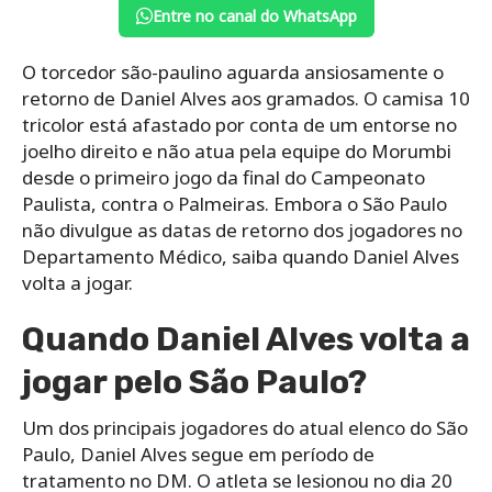
Entre no canal do WhatsApp
O torcedor são-paulino aguarda ansiosamente o
retorno de Daniel Alves aos gramados. O camisa 10
tricolor está afastado por conta de um entorse no
joelho direito e não atua pela equipe do Morumbi
desde o primeiro jogo da final do Campeonato
Paulista, contra o Palmeiras. Embora o São Paulo
não divulgue as datas de retorno dos jogadores no
Departamento Médico, saiba quando Daniel Alves
volta a jogar.
Quando Daniel Alves volta a
jogar pelo São Paulo?
Um dos principais jogadores do atual elenco do São
Paulo, Daniel Alves segue em período de
tratamento no DM. O atleta se lesionou no dia 20