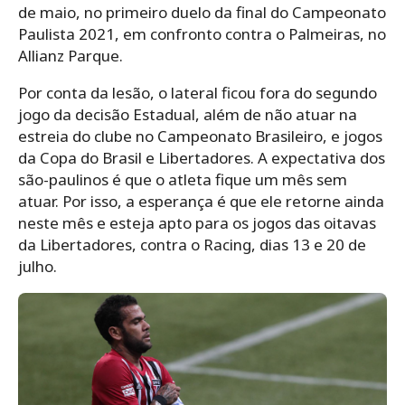
de maio, no primeiro duelo da final do Campeonato
Paulista 2021, em confronto contra o Palmeiras, no
Allianz Parque.
Por conta da lesão, o lateral ficou fora do segundo
jogo da decisão Estadual, além de não atuar na
estreia do clube no Campeonato Brasileiro, e jogos
da Copa do Brasil e Libertadores. A expectativa dos
são-paulinos é que o atleta fique um mês sem
atuar. Por isso, a esperança é que ele retorne ainda
neste mês e esteja apto para os jogos das oitavas
da Libertadores, contra o Racing, dias 13 e 20 de
julho.