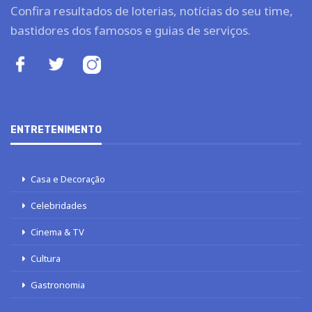
Confira resultados de loterias, notícias do seu time,
bastidores dos famosos e guias de serviços.
ENTRETENIMENTO
Casa e Decoração
Celebridades
Cinema & TV
Cultura
Gastronomia