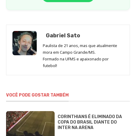
Gabriel Sato
Paulista de 21 anos, mas que atualmente
mora em Campo Grande/MS.
Formado na UFMS e apaixonado por
futebol!
VOCÊ PODE GOSTAR TAMBÉM
CORINTHIANS É ELIMINADO DA
COPA DO BRASIL DIANTE DO
INTER NA ARENA