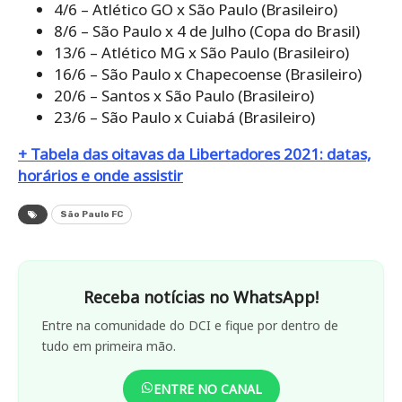
4/6 – Atlético GO x São Paulo (Brasileiro)
8/6 – São Paulo x 4 de Julho (Copa do Brasil)
13/6 – Atlético MG x São Paulo (Brasileiro)
16/6 – São Paulo x Chapecoense (Brasileiro)
20/6 – Santos x São Paulo (Brasileiro)
23/6 – São Paulo x Cuiabá (Brasileiro)
+ Tabela das oitavas da Libertadores 2021: datas,
horários e onde assistir
São Paulo FC
Receba notícias no WhatsApp!
Entre na comunidade do DCI e fique por dentro de
tudo em primeira mão.
ENTRE NO CANAL