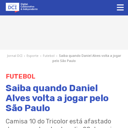
Jornal DCI
›
Esporte
›
Futebol
›
Saiba quando Daniel Alves volta a jogar
pelo São Paulo
FUTEBOL
Saiba quando Daniel
Alves volta a jogar pelo
São Paulo
Camisa 10 do Tricolor está afastado