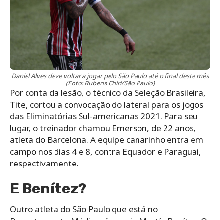
Daniel Alves deve voltar a jogar pelo São Paulo até o final deste mês
(Foto: Rubens Chiri/São Paulo)
Por conta da lesão, o técnico da Seleção Brasileira,
Tite, cortou a convocação do lateral para os jogos
das Eliminatórias Sul-americanas 2021. Para seu
lugar, o treinador chamou Emerson, de 22 anos,
atleta do Barcelona. A equipe canarinho entra em
campo nos dias 4 e 8, contra Equador e Paraguai,
respectivamente.
E Benítez?
Outro atleta do São Paulo que está no