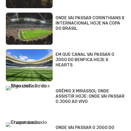
ONDE VAI PASSAR CORINTHIANS X
INTERNACIONAL HOJE NA COPA
DO BRASIL
EM QUE CANAL VAI PASSAR O
JOGO DO BENFICA HOJE X
HEARTS
GRÊMIO X MIRASSOL ONDE
ASSISTIR HOJE: ONDE VAI PASSAR
O JOGO AO VIVO
ONDE VAI PASSAR O JOGO DO