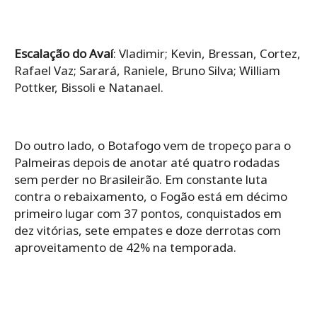
Escalação do Avaí
: Vladimir; Kevin, Bressan, Cortez,
Rafael Vaz; Sarará, Raniele, Bruno Silva; William
Pottker, Bissoli e Natanael.
Do outro lado, o Botafogo vem de tropeço para o
Palmeiras depois de anotar até quatro rodadas
sem perder no Brasileirão. Em constante luta
contra o rebaixamento, o Fogão está em décimo
primeiro lugar com 37 pontos, conquistados em
dez vitórias, sete empates e doze derrotas com
aproveitamento de 42% na temporada.