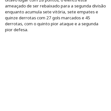
ameaçado de ser rebaixado para a segunda divisão
enquanto acumula sete vitória, sete empates e
quinze derrotas com 27 gols marcados e 45
derrotas, com o quinto pior ataque e a segunda
pior defesa.