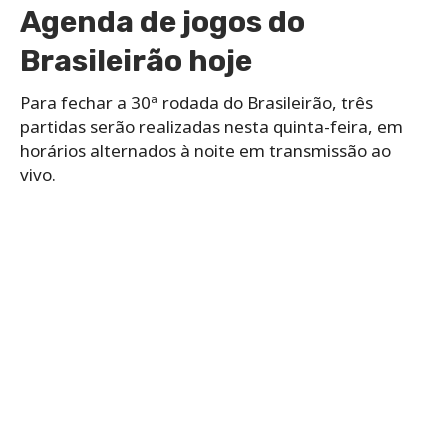
Agenda de jogos do
Brasileirão hoje
Para fechar a 30ª rodada do Brasileirão, três
partidas serão realizadas nesta quinta-feira, em
horários alternados à noite em transmissão ao
vivo.