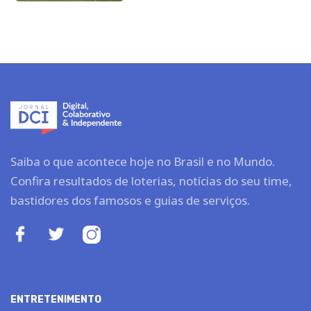
Saiba o que acontece hoje no Brasil e no Mundo.
Confira resultados de loterias, notícias do seu time,
bastidores dos famosos e guias de serviços.
ENTRETENIMENTO