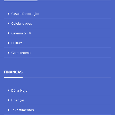
Casa e Decoração
Celebridades
Cinema & TV
Cultura
Gastronomia
FINANÇAS
Dólar Hoje
Finanças
Investimentos