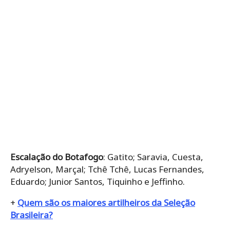
Escalação do Botafogo
: Gatito; Saravia, Cuesta,
Adryelson, Marçal; Tchê Tchê, Lucas Fernandes,
Eduardo; Junior Santos, Tiquinho e Jeffinho.
+
Quem são os maiores artilheiros da Seleção
Brasileira?