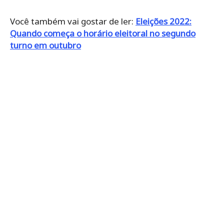
Você também vai gostar de ler:
Eleições 2022:
Quando começa o horário eleitoral no segundo
turno em outubro