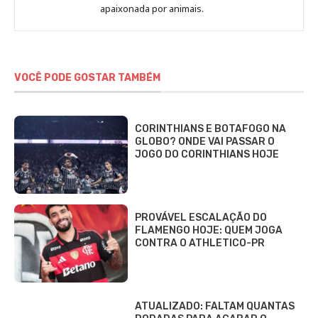
Fabbri
apaixonada por animais.
VOCÊ PODE GOSTAR TAMBÉM
CORINTHIANS E BOTAFOGO NA
GLOBO? ONDE VAI PASSAR O
JOGO DO CORINTHIANS HOJE
PROVÁVEL ESCALAÇÃO DO
FLAMENGO HOJE: QUEM JOGA
CONTRA O ATHLETICO-PR
ATUALIZADO: FALTAM QUANTAS