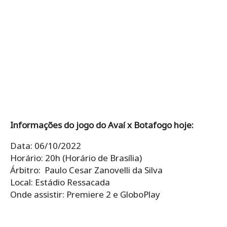
Informações do jogo do Avaí x Botafogo hoje:
Data: 06/10/2022
Horário: 20h (Horário de Brasília)
Árbitro: Paulo Cesar Zanovelli da Silva
Local: Estádio Ressacada
Onde assistir: Premiere 2 e GloboPlay