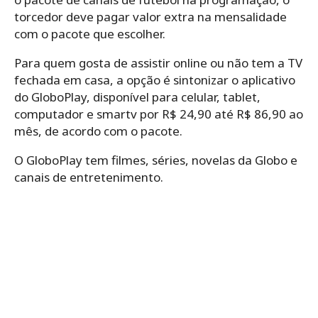
torcedor deve pagar valor extra na mensalidade
com o pacote que escolher.
Para quem gosta de assistir online ou não tem a TV
fechada em casa, a opção é sintonizar o aplicativo
do GloboPlay, disponível para celular, tablet,
computador e smartv por R$ 24,90 até R$ 86,90 ao
mês, de acordo com o pacote.
O GloboPlay tem filmes, séries, novelas da Globo e
canais de entretenimento.