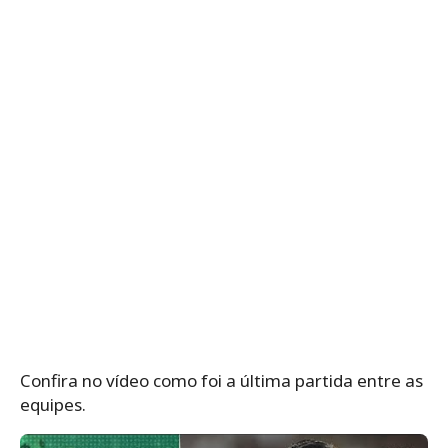
Confira no vídeo como foi a última partida entre as
equipes.