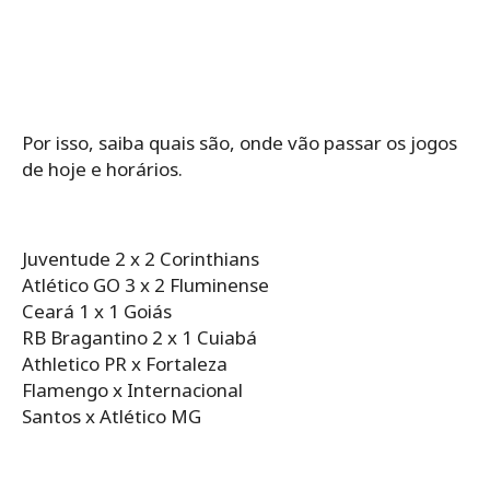
Por isso, saiba quais são, onde vão passar os jogos
de hoje e horários.
Juventude 2 x 2 Corinthians
Atlético GO 3 x 2 Fluminense
Ceará 1 x 1 Goiás
RB Bragantino 2 x 1 Cuiabá
Athletico PR x Fortaleza
Flamengo x Internacional
Santos x Atlético MG