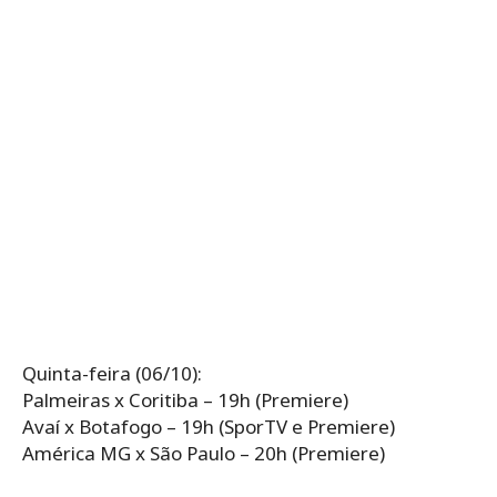
Quinta-feira (06/10):
Palmeiras x Coritiba – 19h (Premiere)
Avaí x Botafogo – 19h (SporTV e Premiere)
América MG x São Paulo – 20h (Premiere)