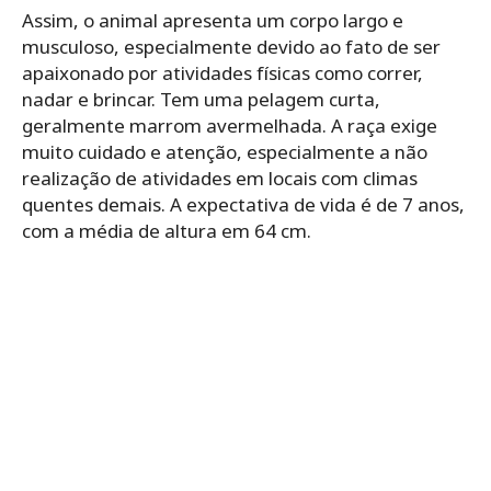
Assim, o animal apresenta um corpo largo e
musculoso, especialmente devido ao fato de ser
apaixonado por atividades físicas como correr,
nadar e brincar. Tem uma pelagem curta,
geralmente marrom avermelhada. A raça exige
muito cuidado e atenção, especialmente a não
realização de atividades em locais com climas
quentes demais. A expectativa de vida é de 7 anos,
com a média de altura em 64 cm.