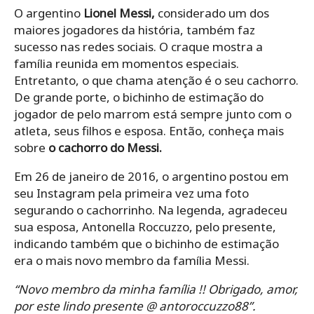
O argentino
Lionel Messi,
considerado um dos
maiores jogadores da história, também faz
sucesso nas redes sociais. O craque mostra a
família reunida em momentos especiais.
Entretanto, o que chama atenção é o seu cachorro.
De grande porte, o bichinho de estimação do
jogador de pelo marrom está sempre junto com o
atleta, seus filhos e esposa. Então, conheça mais
sobre
o cachorro do Messi.
Em 26 de janeiro de 2016, o argentino postou em
seu Instagram pela primeira vez uma foto
segurando o cachorrinho. Na legenda, agradeceu
sua esposa, Antonella Roccuzzo, pelo presente,
indicando também que o bichinho de estimação
era o mais novo membro da família Messi.
“Novo membro da minha família !! Obrigado, amor,
por este lindo presente @ antoroccuzzo88”.