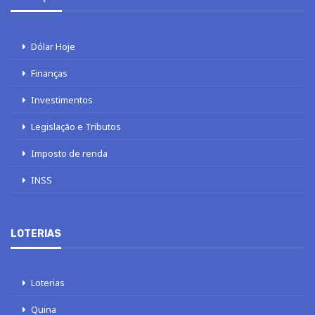
Dólar Hoje
Finanças
Investimentos
Legislação e Tributos
Imposto de renda
INSS
LOTERIAS
Loterias
Quina