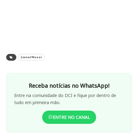
Lionel Messi
Receba notícias no WhatsApp!
Entre na comunidade do DCI e fique por dentro de
tudo em primeira mão.
ENTRE NO CANAL