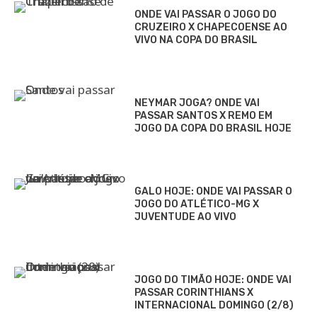
ONDE VAI PASSAR O JOGO DO
CRUZEIRO X CHAPECOENSE AO
VIVO NA COPA DO BRASIL
NEYMAR JOGA? ONDE VAI
PASSAR SANTOS X REMO EM
JOGO DA COPA DO BRASIL HOJE
GALO HOJE: ONDE VAI PASSAR O
JOGO DO ATLÉTICO-MG X
JUVENTUDE AO VIVO
JOGO DO TIMÃO HOJE: ONDE VAI
PASSAR CORINTHIANS X
INTERNACIONAL DOMINGO (2/8)