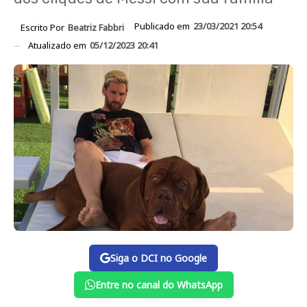
Publicado em
23/03/2021 20:54
Escrito Por
Beatriz Fabbri
Atualizado em
05/12/2023 20:41
Siga o DCI no Google
Entre no canal do WhatsApp