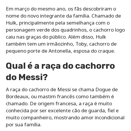
Em março do mesmo ano, os fãs descobriram o
nome do novo integrante da família. Chamado de
Hulk, principalmente pela semelhança com o
personagem verde dos quadrinhos, o cachorro logo
caiu nas graças do público. Além disso, Hulk
também tem um irmãozinho, Toby, cachorro de
pequeno porte de Antonella, esposa do craque.
Qual é a raça do cachorro
do Messi?
A raça do cachorro de Messi se chama Dogue de
Bordeaux, ou mastim francês como também é
chamado. De origem francesa, a raça é muito
conhecida por ser excelente cão de guarda, fiel e
muito companheiro, mostrando amor incondicional
por sua família.