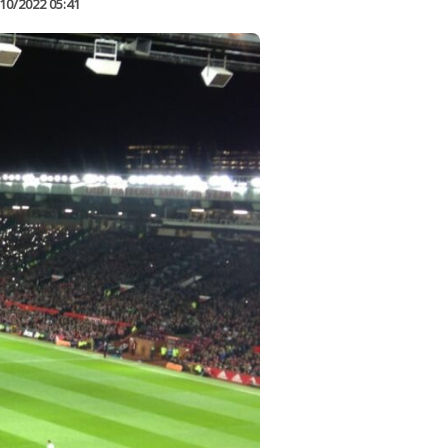
10/2022 05:41