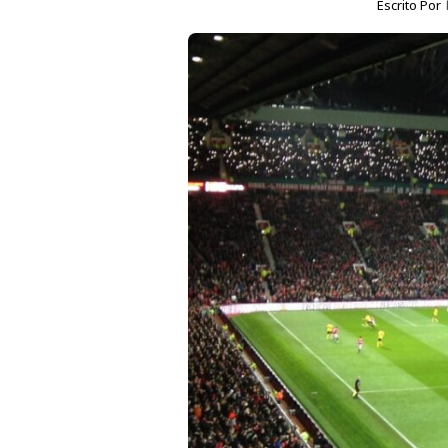
Escrito Por