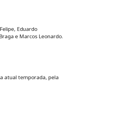
 Felipe, Eduardo
 Braga e Marcos Leonardo.
na atual temporada, pela