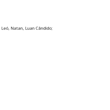
n, Leó, Natan, Luan Cândido;