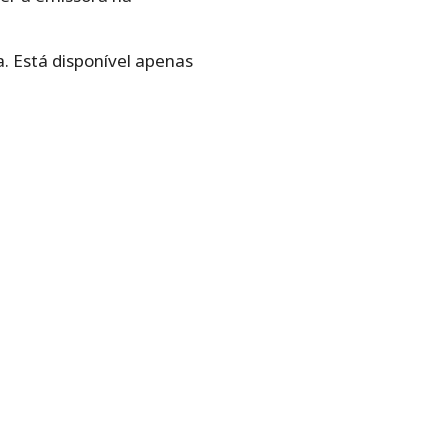
. Está disponível apenas