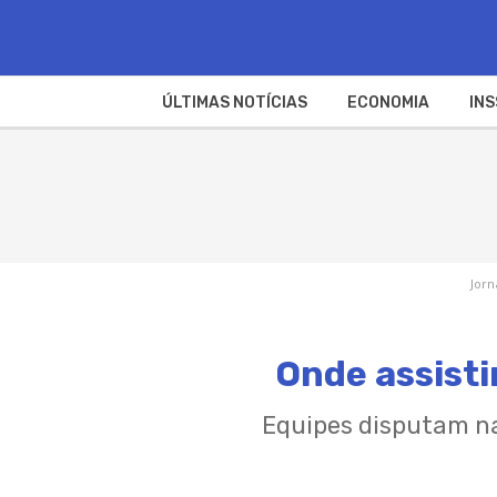
ÚLTIMAS NOTÍCIAS
ECONOMIA
INS
Jorn
Onde assisti
Equipes disputam na 