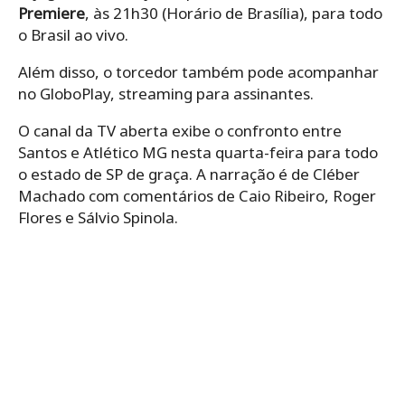
Premiere
, às 21h30 (Horário de Brasília), para todo
o Brasil ao vivo.
Além disso, o torcedor também pode acompanhar
no GloboPlay, streaming para assinantes.
O canal da TV aberta exibe o confronto entre
Santos e Atlético MG nesta quarta-feira para todo
o estado de SP de graça. A narração é de Cléber
Machado com comentários de Caio Ribeiro, Roger
Flores e Sálvio Spinola.