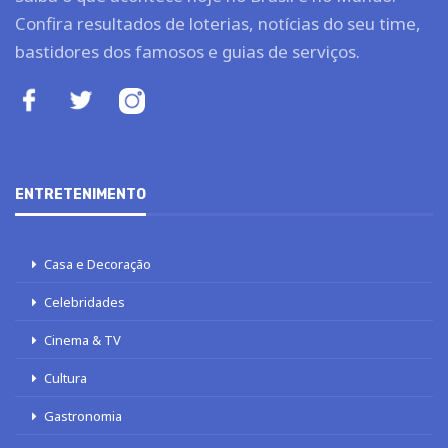
Confira resultados de loterias, notícias do seu time,
bastidores dos famosos e guias de serviços.
ENTRETENIMENTO
Casa e Decoração
Celebridades
Cinema & TV
Cultura
Gastronomia