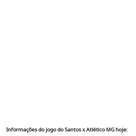
Informações do jogo do Santos x Atlético MG hoje: