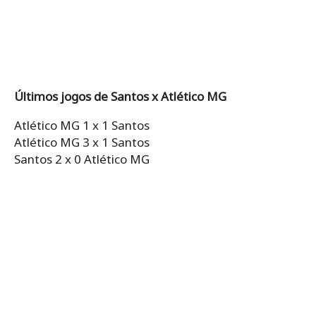
Últimos jogos de Santos x Atlético MG
Atlético MG 1 x 1 Santos
Atlético MG 3 x 1 Santos
Santos 2 x 0 Atlético MG