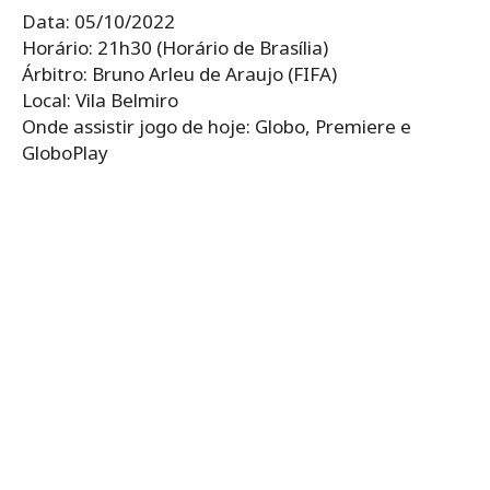
Data: 05/10/2022
Horário: 21h30 (Horário de Brasília)
Árbitro: Bruno Arleu de Araujo (FIFA)
Local: Vila Belmiro
Onde assistir jogo de hoje: Globo, Premiere e
GloboPlay