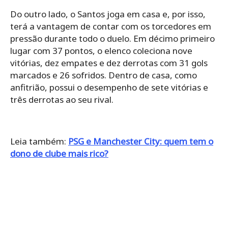
Do outro lado, o Santos joga em casa e, por isso,
terá a vantagem de contar com os torcedores em
pressão durante todo o duelo. Em décimo primeiro
lugar com 37 pontos, o elenco coleciona nove
vitórias, dez empates e dez derrotas com 31 gols
marcados e 26 sofridos. Dentro de casa, como
anfitrião, possui o desempenho de sete vitórias e
três derrotas ao seu rival.
Leia também:
PSG e Manchester City: quem tem o
dono de clube mais rico?