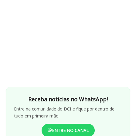
Receba notícias no WhatsApp!
Entre na comunidade do DCI e fique por dentro de
tudo em primeira mão.
ENTRE NO CANAL