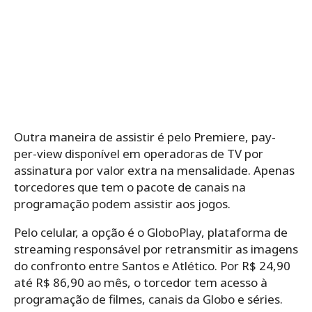
Outra maneira de assistir é pelo Premiere, pay-
per-view disponível em operadoras de TV por
assinatura por valor extra na mensalidade. Apenas
torcedores que tem o pacote de canais na
programação podem assistir aos jogos.
Pelo celular, a opção é o GloboPlay, plataforma de
streaming responsável por retransmitir as imagens
do confronto entre Santos e Atlético. Por R$ 24,90
até R$ 86,90 ao mês, o torcedor tem acesso à
programação de filmes, canais da Globo e séries.