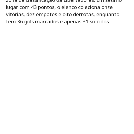
lugar com 43 pontos, o elenco coleciona onze
vitórias, dez empates e oito derrotas, enquanto
tem 36 gols marcados e apenas 31 sofridos.