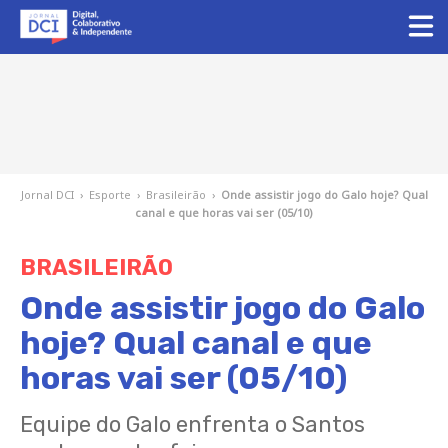
Jornal DCI
›
Esporte
›
Brasileirão
›
Onde assistir jogo do Galo hoje? Qual
canal e que horas vai ser (05/10)
BRASILEIRÃO
Onde assistir jogo do Galo
hoje? Qual canal e que
horas vai ser (05/10)
Equipe do Galo enfrenta o Santos