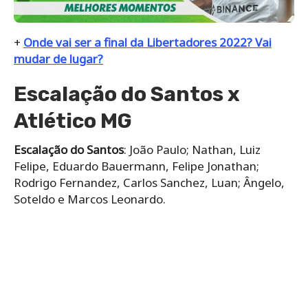
+
Onde vai ser a final da Libertadores 2022? Vai
mudar de lugar?
Escalação do Santos x
Atlético MG
Escalação do Santos
: João Paulo; Nathan, Luiz
Felipe, Eduardo Bauermann, Felipe Jonathan;
Rodrigo Fernandez, Carlos Sanchez, Luan; Ângelo,
Soteldo e Marcos Leonardo.