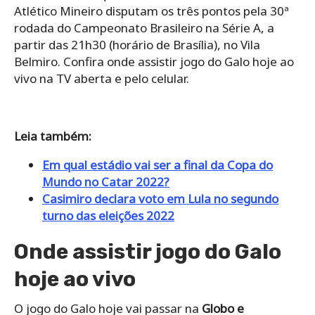
Atlético Mineiro disputam os três pontos pela 30ª
rodada do Campeonato Brasileiro na Série A, a
partir das 21h30 (horário de Brasília), no Vila
Belmiro. Confira onde assistir jogo do Galo hoje ao
vivo na TV aberta e pelo celular.
Leia também:
Em qual estádio vai ser a final da Copa do
Mundo no Catar 2022?
Casimiro declara voto em Lula no segundo
turno das eleições 2022
Onde assistir jogo do Galo
hoje ao vivo
O jogo do Galo hoje vai passar na
Globo e