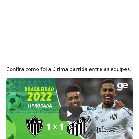
Confira como foi a última partida entre as equipes.