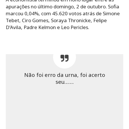
apurações no último domingo, 2 de outubro. Sofia
marcou 0,04%, com 45.620 votos atrás de Simone
Tebet, Ciro Gomes, Soraya Thronicke, Felipe
D’Avila, Padre Kelmon e Leo Pericles.
Não foi erro da urna, foi acerto
seu…….