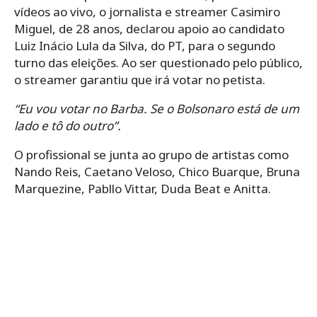
vídeos ao vivo, o jornalista e streamer Casimiro
Miguel, de 28 anos, declarou apoio ao candidato
Luiz Inácio Lula da Silva, do PT, para o segundo
turno das eleições. Ao ser questionado pelo público,
o streamer garantiu que irá votar no petista.
“Eu vou votar no Barba. Se o Bolsonaro está de um
lado e tô do outro”.
O profissional se junta ao grupo de artistas como
Nando Reis, Caetano Veloso, Chico Buarque, Bruna
Marquezine, Pabllo Vittar, Duda Beat e Anitta.