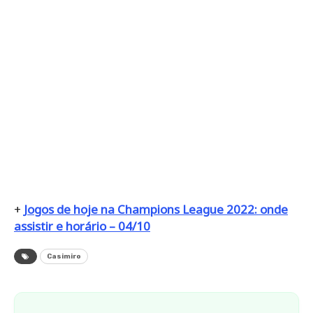
+
Jogos de hoje na Champions League 2022: onde
assistir e horário – 04/10
Casimiro