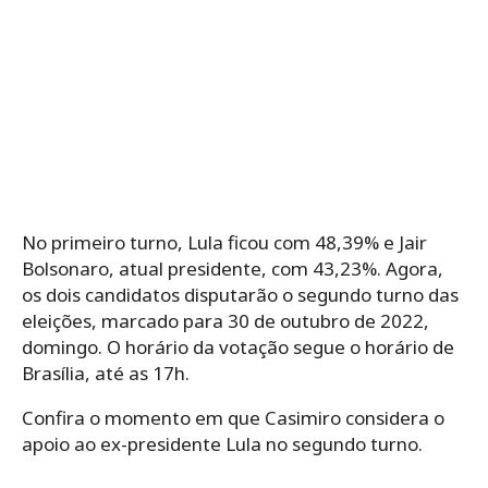
No primeiro turno, Lula ficou com 48,39% e Jair
Bolsonaro, atual presidente, com 43,23%. Agora,
os dois candidatos disputarão o segundo turno das
eleições, marcado para 30 de outubro de 2022,
domingo. O horário da votação segue o horário de
Brasília, até as 17h.
Confira o momento em que Casimiro considera o
apoio ao ex-presidente Lula no segundo turno.