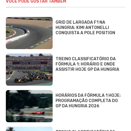
VOCÊ PODE GOSTAR TAMBÉM
GRID DE LARGADA F1 NA
HUNGRIA: KIMI ANTONELLI
CONQUISTA A POLE POSITION
TREINO CLASSIFICATÓRIO DA
FÓRMULA 1: HORÁRIO E ONDE
ASSISTIR HOJE GP DA HUNGRIA
HORÁRIOS DA FÓRMULA 1 HOJE:
PROGRAMAÇÃO COMPLETA DO
GP DA HUNGRIA 2026