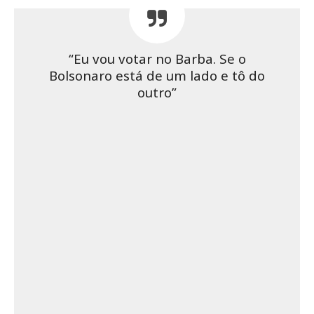
“Eu vou votar no Barba. Se o
Bolsonaro está de um lado e tô do
outro”