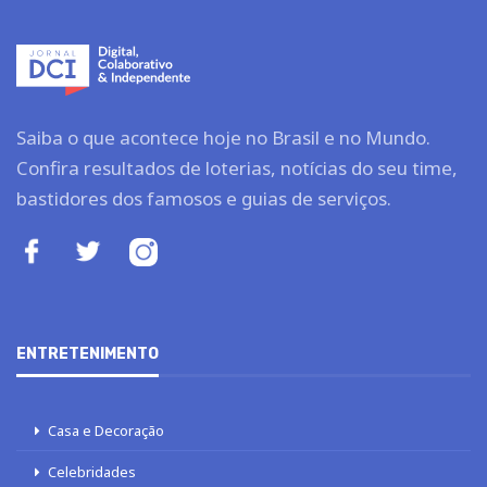
Saiba o que acontece hoje no Brasil e no Mundo.
Confira resultados de loterias, notícias do seu time,
bastidores dos famosos e guias de serviços.
ENTRETENIMENTO
Casa e Decoração
Celebridades