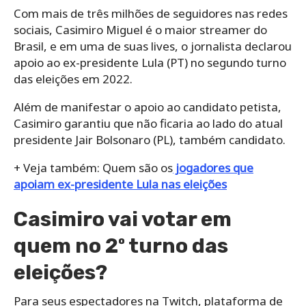
Com mais de três milhões de seguidores nas redes
sociais, Casimiro Miguel é o maior streamer do
Brasil, e em uma de suas lives, o jornalista declarou
apoio ao ex-presidente Lula (PT) no segundo turno
das eleições em 2022.
Além de manifestar o apoio ao candidato petista,
Casimiro garantiu que não ficaria ao lado do atual
presidente Jair Bolsonaro (PL), também candidato.
+ Veja também: Quem são os
jogadores que
apoiam ex-presidente Lula nas eleições
Casimiro vai votar em
quem no 2º turno das
eleições?
Para seus espectadores na Twitch, plataforma de