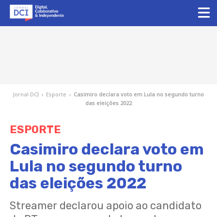
Jornal DCI
›
Esporte
›
Casimiro declara voto em Lula no segundo turno
das eleições 2022
ESPORTE
Casimiro declara voto em
Lula no segundo turno
das eleições 2022
Streamer declarou apoio ao candidato