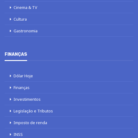
Cinema & TV
Cultura
Gastronomia
FINANÇAS
Dólar Hoje
Finanças
Investimentos
Legislação e Tributos
Imposto de renda
INSS