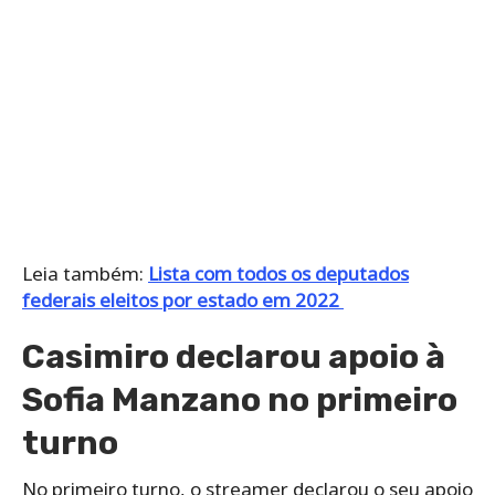
Leia também:
Lista com todos os deputados
federais eleitos por estado em 2022
Casimiro declarou apoio à
Sofia Manzano no primeiro
turno
No primeiro turno, o streamer declarou o seu apoio