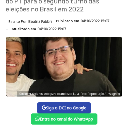
do PT para o segundo turno das
eleições no Brasil em 2022
Publicado em
04/10/2022 15:07
Escrito Por
Beatriz Fabbri
Atualizado em
04/10/2022 15:07
Streamer declarou voto para o candidato Lula. Foto: Reprodução / Instagram
Siga o DCI no Google
Entre no canal do WhatsApp