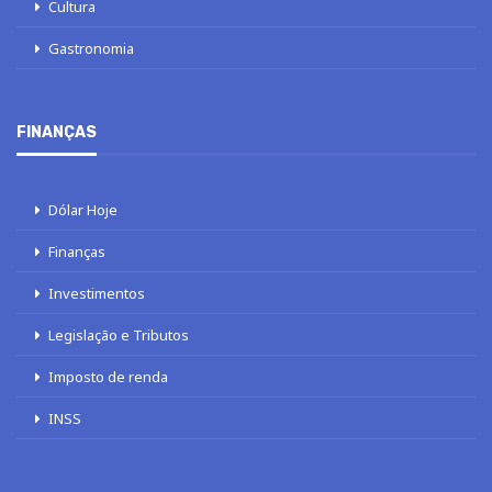
Cultura
Gastronomia
FINANÇAS
Dólar Hoje
Finanças
Investimentos
Legislação e Tributos
Imposto de renda
INSS