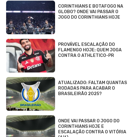
CORINTHIANS E BOTAFOGO NA
GLOBO? ONDE VAI PASSAR O
JOGO DO CORINTHIANS HOJE
PROVÁVEL ESCALAÇÃO DO
FLAMENGO HOJE: QUEM JOGA
CONTRA O ATHLETICO-PR
ATUALIZADO: FALTAM QUANTAS
RODADAS PARA ACABAR O
BRASILEIRÃO 2025?
ONDE VAI PASSAR O JOGO DO
CORINTHIANS HOJE E
ESCALAÇÃO CONTRA O VITÓRIA