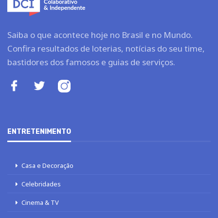
Saiba o que acontece hoje no Brasil e no Mundo.
Confira resultados de loterias, notícias do seu time,
bastidores dos famosos e guias de serviços.
ENTRETENIMENTO
Casa e Decoração
Celebridades
Cinema & TV