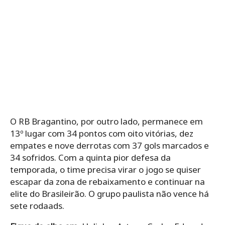
O RB Bragantino, por outro lado, permanece em
13º lugar com 34 pontos com oito vitórias, dez
empates e nove derrotas com 37 gols marcados e
34 sofridos. Com a quinta pior defesa da
temporada, o time precisa virar o jogo se quiser
escapar da zona de rebaixamento e continuar na
elite do Brasileirão. O grupo paulista não vence há
sete rodaads.