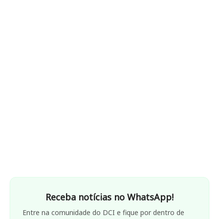
Receba notícias no WhatsApp!
Entre na comunidade do DCI e fique por dentro de