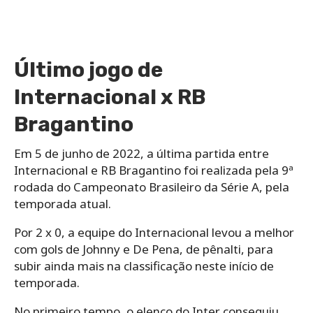
Último jogo de
Internacional x RB
Bragantino
Em 5 de junho de 2022, a última partida entre
Internacional e RB Bragantino foi realizada pela 9ª
rodada do Campeonato Brasileiro da Série A, pela
temporada atual.
Por 2 x 0, a equipe do Internacional levou a melhor
com gols de Johnny e De Pena, de pênalti, para
subir ainda mais na classificação neste início de
temporada.
No primeiro tempo, o elenco do Inter conseguiu