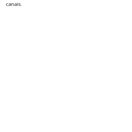
canais.