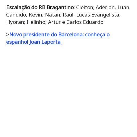
Escalação do RB Bragantino
: Cleiton; Aderlan, Luan
Candido, Kevin, Natan; Raul, Lucas Evangelista,
Hyoran; Helinho, Artur e Carlos Eduardo.
>
Novo presidente do Barcelona: conheça o
espanhol Joan Laporta