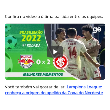
Confira no vídeo a última partida entre as equipes.
Você também vai gostar de ler:
Lampions League:
conheça a origem do apelido da Copa do Nordeste