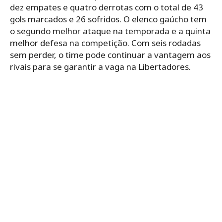
dez empates e quatro derrotas com o total de 43
gols marcados e 26 sofridos. O elenco gaúcho tem
o segundo melhor ataque na temporada e a quinta
melhor defesa na competição. Com seis rodadas
sem perder, o time pode continuar a vantagem aos
rivais para se garantir a vaga na Libertadores.