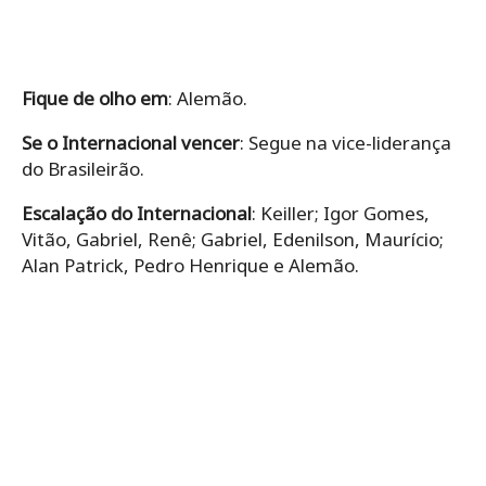
Fique de olho em
: Alemão.
Se o Internacional vencer
: Segue na vice-liderança
do Brasileirão.
Escalação do Internacional
: Keiller; Igor Gomes,
Vitão, Gabriel, Renê; Gabriel, Edenilson, Maurício;
Alan Patrick, Pedro Henrique e Alemão.