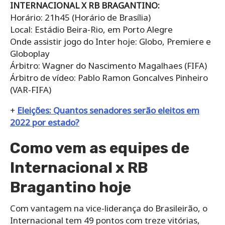
INTERNACIONAL X RB BRAGANTINO:
Horário: 21h45 (Horário de Brasília)
Local: Estádio Beira-Rio, em Porto Alegre
Onde assistir jogo do Inter hoje: Globo, Premiere e
Globoplay
Árbitro: Wagner do Nascimento Magalhaes (FIFA)
Árbitro de vídeo: Pablo Ramon Goncalves Pinheiro
(VAR-FIFA)
+
Eleições: Quantos senadores serão eleitos em
2022 por estado?
Como vem as equipes de
Internacional x RB
Bragantino hoje
Com vantagem na vice-liderança do Brasileirão, o
Internacional tem 49 pontos com treze vitórias,