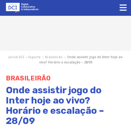
Jornal DCI
›
Esporte
›
Brasileirão
›
Onde assistir jogo do Inter hoje ao
vivo? Horário e escalação – 28/09
BRASILEIRÃO
Onde assistir jogo do
Inter hoje ao vivo?
Horário e escalação –
28/09