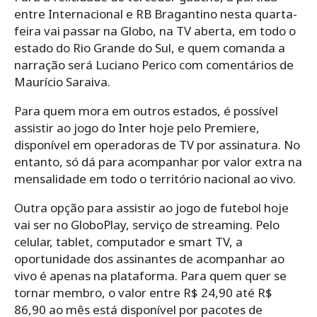
entre Internacional e RB Bragantino nesta quarta-
feira vai passar na Globo, na TV aberta, em todo o
estado do Rio Grande do Sul, e quem comanda a
narração será Luciano Perico com comentários de
Maurício Saraiva.
Para quem mora em outros estados, é possível
assistir ao jogo do Inter hoje pelo Premiere,
disponível em operadoras de TV por assinatura. No
entanto, só dá para acompanhar por valor extra na
mensalidade em todo o território nacional ao vivo.
Outra opção para assistir ao jogo de futebol hoje
vai ser no GloboPlay, serviço de streaming. Pelo
celular, tablet, computador e smart TV, a
oportunidade dos assinantes de acompanhar ao
vivo é apenas na plataforma. Para quem quer se
tornar membro, o valor entre R$ 24,90 até R$
86,90 ao mês está disponível por pacotes de