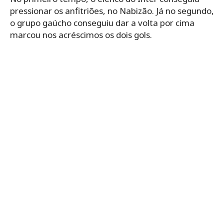
pressionar os anfitriões, no Nabizão. Já no segundo,
o grupo gaúcho conseguiu dar a volta por cima
marcou nos acréscimos os dois gols.