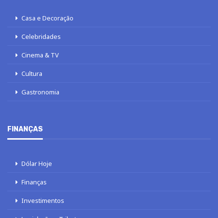
Casa e Decoração
Celebridades
Cinema & TV
Cultura
Gastronomia
FINANÇAS
Dólar Hoje
Finanças
Investimentos