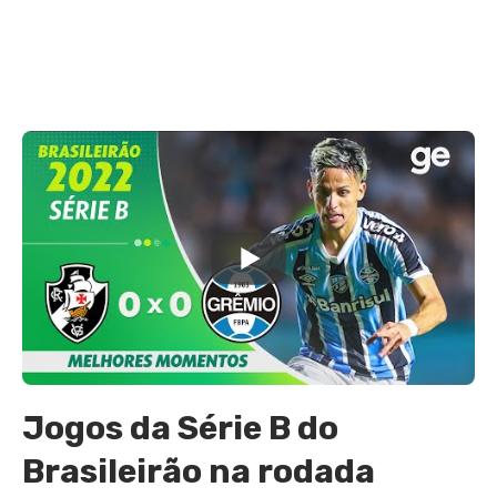
Jogos da Série B do
Brasileirão na rodada