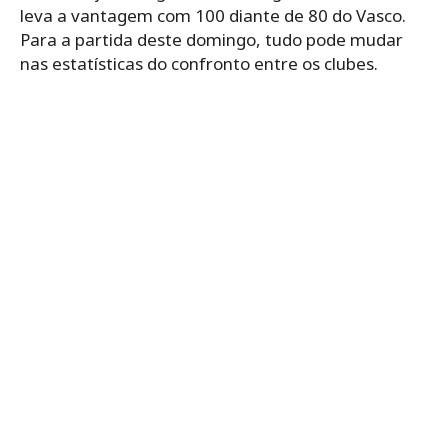
leva a vantagem com 100 diante de 80 do Vasco.
Para a partida deste domingo, tudo pode mudar
nas estatísticas do confronto entre os clubes.