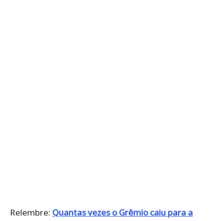
Relembre:
Quantas vezes o Grêmio caiu para a