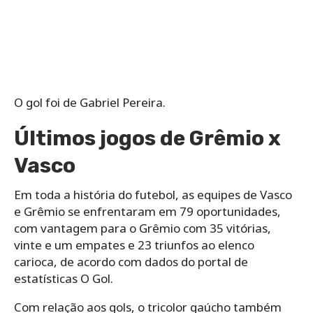
O gol foi de Gabriel Pereira.
Últimos jogos de Grêmio x
Vasco
Em toda a história do futebol, as equipes de Vasco
e Grêmio se enfrentaram em 79 oportunidades,
com vantagem para o Grêmio com 35 vitórias,
vinte e um empates e 23 triunfos ao elenco
carioca, de acordo com dados do portal de
estatísticas O Gol.
Com relação aos gols, o tricolor gaúcho também