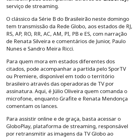
serviço de streaming.
O clássico da Série B do Brasileirão neste domingo
tem transmissão da Rede Globo, aos estados de RJ,
RS, AP, RO, RR, AC, AM, PI, PB e ES, com narração
de Renata Silveira e comentários de Junior, Paulo
Nunes e Sandro Meira Ricci.
Para quem mora em estados diferentes dos
citados, pode acompanhar a partida pelo SporTV
ou Premiere, disponível em todo o território
brasileiro através das operadoras de TV por
assinatura. Aqui, é Júlio Oliveira quem comanda o
microfone, enquanto Grafite e Renata Mendonça
comentam os lances.
Para assistir online e de graça, basta acessar o
GloboPlay, plataforma de streaming, responsável
por retransmitir as imagens da TV Globo ao