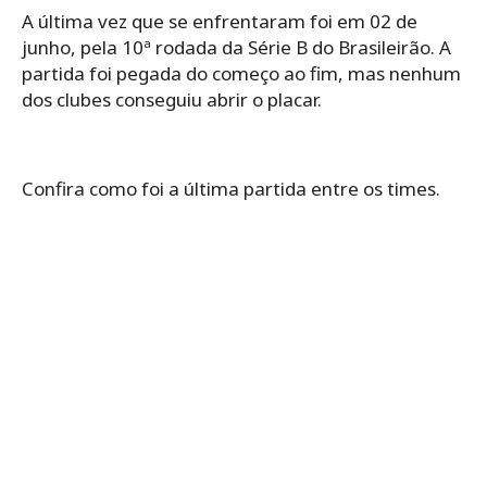
A última vez que se enfrentaram foi em 02 de
junho, pela 10ª rodada da Série B do Brasileirão. A
partida foi pegada do começo ao fim, mas nenhum
dos clubes conseguiu abrir o placar.
Confira como foi a última partida entre os times.