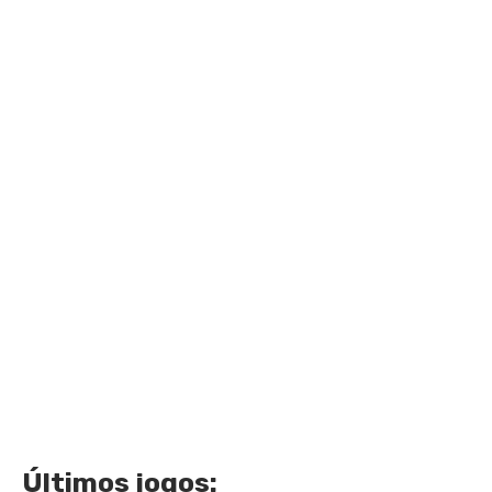
Últimos jogos: