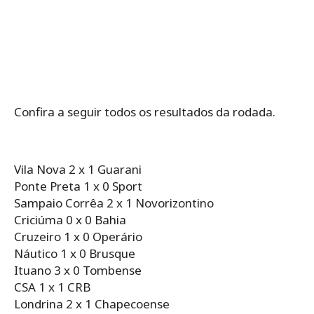
Confira a seguir todos os resultados da rodada.
Vila Nova 2 x 1 Guarani
Ponte Preta 1 x 0 Sport
Sampaio Corrêa 2 x 1 Novorizontino
Criciúma 0 x 0 Bahia
Cruzeiro 1 x 0 Operário
Náutico 1 x 0 Brusque
Ituano 3 x 0 Tombense
CSA 1 x 1 CRB
Londrina 2 x 1 Chapecoense