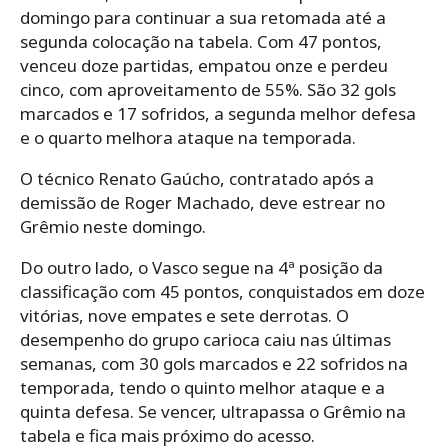
domingo para continuar a sua retomada até a
segunda colocação na tabela. Com 47 pontos,
venceu doze partidas, empatou onze e perdeu
cinco, com aproveitamento de 55%. São 32 gols
marcados e 17 sofridos, a segunda melhor defesa
e o quarto melhora ataque na temporada.
O técnico Renato Gaúcho, contratado após a
demissão de Roger Machado, deve estrear no
Grêmio neste domingo.
Do outro lado, o Vasco segue na 4ª posição da
classificação com 45 pontos, conquistados em doze
vitórias, nove empates e sete derrotas. O
desempenho do grupo carioca caiu nas últimas
semanas, com 30 gols marcados e 22 sofridos na
temporada, tendo o quinto melhor ataque e a
quinta defesa. Se vencer, ultrapassa o Grêmio na
tabela e fica mais próximo do acesso.