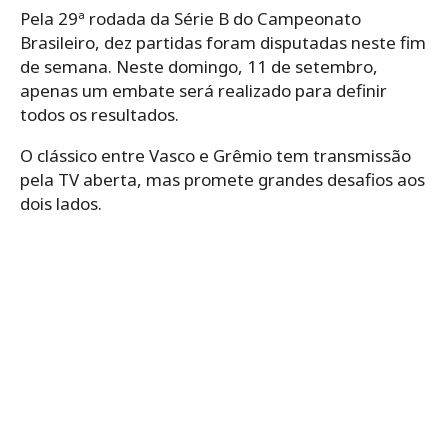
Pela 29ª rodada da Série B do Campeonato
Brasileiro, dez partidas foram disputadas neste fim
de semana. Neste domingo, 11 de setembro,
apenas um embate será realizado para definir
todos os resultados.
O clássico entre Vasco e Grêmio tem transmissão
pela TV aberta, mas promete grandes desafios aos
dois lados.