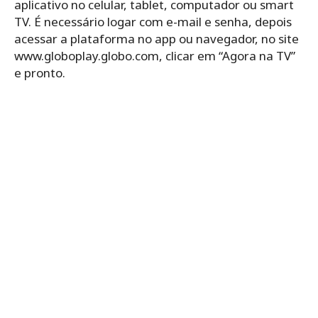
aplicativo no celular, tablet, computador ou smart
TV. É necessário logar com e-mail e senha, depois
acessar a plataforma no app ou navegador, no site
www.globoplay.globo.com, clicar em “Agora na TV”
e pronto.