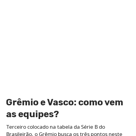
Grêmio e Vasco: como vem
as equipes?
Terceiro colocado na tabela da Série B do
Brasileirão, o Grêmio busca os três pontos neste