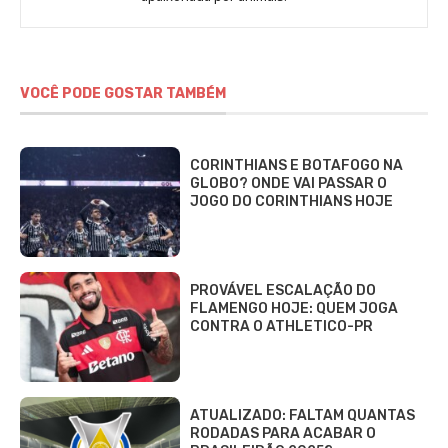
VOCÊ PODE GOSTAR TAMBÉM
CORINTHIANS E BOTAFOGO NA
GLOBO? ONDE VAI PASSAR O
JOGO DO CORINTHIANS HOJE
PROVÁVEL ESCALAÇÃO DO
FLAMENGO HOJE: QUEM JOGA
CONTRA O ATHLETICO-PR
ATUALIZADO: FALTAM QUANTAS
RODADAS PARA ACABAR O