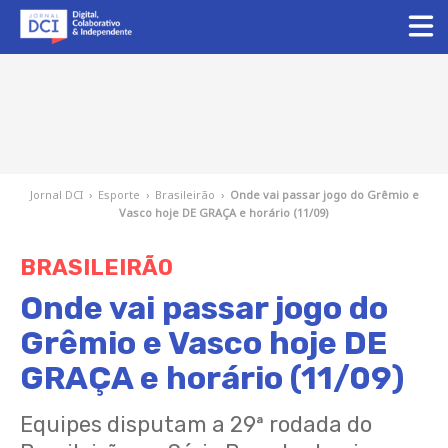
Jornal DCI
›
Esporte
›
Brasileirão
›
Onde vai passar jogo do Grêmio e
Vasco hoje DE GRAÇA e horário (11/09)
BRASILEIRÃO
Onde vai passar jogo do
Grêmio e Vasco hoje DE
GRAÇA e horário (11/09)
Equipes disputam a 29ª rodada do