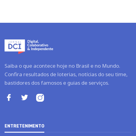
Saiba o que acontece hoje no Brasil e no Mundo.
Confira resultados de loterias, notícias do seu time,
bastidores dos famosos e guias de serviços.
ENTRETENIMENTO