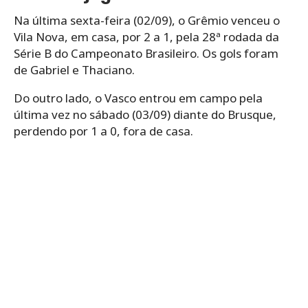
Na última sexta-feira (02/09), o Grêmio venceu o
Vila Nova, em casa, por 2 a 1, pela 28ª rodada da
Série B do Campeonato Brasileiro. Os gols foram
de Gabriel e Thaciano.
Do outro lado, o Vasco entrou em campo pela
última vez no sábado (03/09) diante do Brusque,
perdendo por 1 a 0, fora de casa.